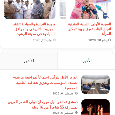
السيدة الأولى: النسبة المتدنية
وزيرة التجارة والسياحة تتفقد
لنجاح البنات تعيق جهود تمكين
الموروث التاريخي والمرافق
المرأة
السياحية في مدينة الرشيد
يوليو 28, 2026
يوليو 28, 2026
الأخيرة
الأشهر
الوزير الأول يترأس اجتماعاً لمراجعة مرسوم
تصنيف المؤسسات وتعزيز شفافية الطلبية
العمومية
أغسطس 6, 2026
دمشق تحتضن أول مهرجان دولي للشعر العربي
بمشاركة 55 شاعراً من 16 دولة
أغسطس 6, 2026