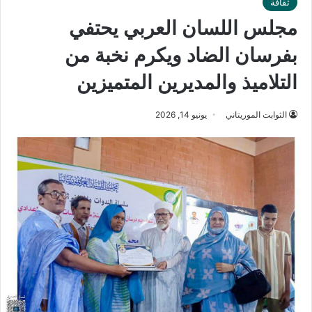
ثقافة
مجلس اللسان العربي يحتفي
بفرسان الضاد ويكرم نخبة من
التلاميذ والمديرين المتميزين
الثوابت الموريتاني
يونيو 14, 2026