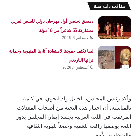
مقالات ذات صلة
دمشق تحتضن أول مهرجان دولي للشعر العربي
بمشاركة 55 شاعراً من 16 دولة
أغسطس 6, 2026
ليبيا تكثف جهودها لاستعادة آثارها المنهوبة وحماية
تراثها التاريخي
أغسطس 1, 2026
وأكد رئيس المجلس، الخليل ولد انحوي، في كلمة
بالمناسبة، أن اختيار هذه النخبة من أصحاب المعدلات
المرتفعة في اللغة العربية يجسد إيمان المجلس بدور
اللغة بوصفها رافعة للتنمية وحصناً للهوية الثقافية
والحضارية للأمة.