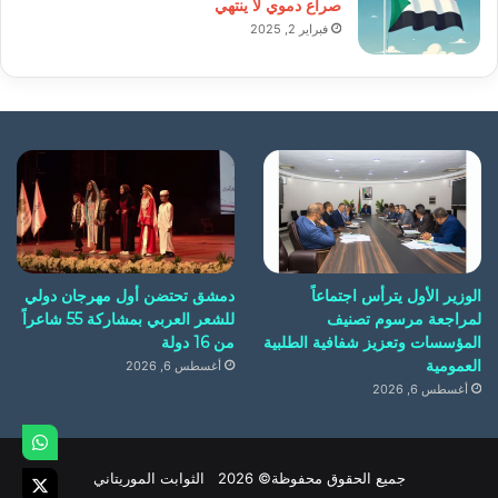
صراع دموي لا ينتهي
فبراير 2, 2025
الوزير الأول يترأس اجتماعاً
دمشق تحتضن أول مهرجان دولي
لمراجعة مرسوم تصنيف
للشعر العربي بمشاركة 55 شاعراً
المؤسسات وتعزيز شفافية الطلبية
من 16 دولة
العمومية
أغسطس 6, 2026
أغسطس 6, 2026
جميع الحقوق محفوظة© 2026 الثوابت الموريتاني