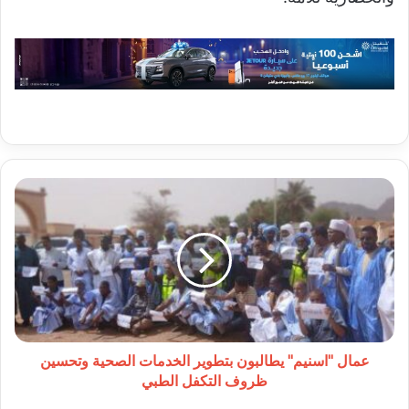
عمال
"اسنيم"
يطالبون
بتطوير
الخدمات
الصحية
وتحسين
ظروف
التكفل
الطبي
عمال "اسنيم" يطالبون بتطوير الخدمات الصحية وتحسين
ظروف التكفل الطبي