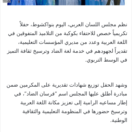
نظم مجلس اللسان العربي، اليوم بنواكشوط، حفلاً
تكريمياً خصص للاحتفاء بكوكبة من التلاميذ المتفوقين في
اللغة العربية وعدد من مديري المؤسسات التعليمية،
تقديراً لجهودهم في خدمة لغة الضاد وترسيخ ثقافة التميز
في الوسط التربوي.
وشهد الحفل توزيع شهادات تقديرية على المكرمين ضمن
مبادرة أطلق عليها المجلس اسم “فرسان الضاد”، في
إطار مساعيه الرامية إلى تعزيز مكانة اللغة العربية
وترسيخ حضورها في المنظومة التعليمية والثقافية
الوطنية.