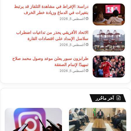
دراسة: الإفراط في مشاهدة التلفاز قد يرتبط
بتغيرات في الدماغ وزيادة خطر الخرف
أغسطس 5, 2026
الاتحاد الأفريقي يحذر من تداعيات اضطراب
سلاسل الإمداد على اقتصادات القارة
أغسطس 5, 2026
طرابزون سبور يعلن موعد وصول محمد صلاح
تمهيدًا لإتمام الصفقة
أغسطس 5, 2026
آخر ماحُرر