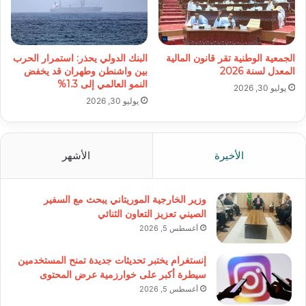
الجمعية الوطنية تقر قانون المالية
البنك الدولي يحذر: استمرار الحرب
المعدل لسنة 2026
بين واشنطن وطهران قد يخفض
النمو العالمي إلى 1.3%
يوليو 30, 2026
يوليو 30, 2026
الأخيرة
الأشهر
وزير الخارجية الموريتاني يبحث مع السفير
الصيني تعزيز التعاون الثنائي
أغسطس 5, 2026
إنستغرام يختبر تحديثات جديدة تمنح المستخدمين
سيطرة أكبر على خوارزمية عرض المحتوى
أغسطس 5, 2026