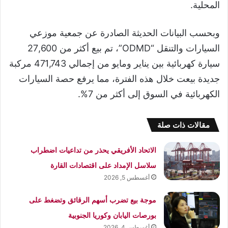
المحلية.
وبحسب البيانات الحديثة الصادرة عن جمعية موزعي
السيارات والتنقل “ODMD”، تم بيع أكثر من 27,600
سيارة كهربائية بين يناير ومايو من إجمالي 471,743 مركبة
جديدة بيعت خلال هذه الفترة، مما يرفع حصة السيارات
الكهربائية في السوق إلى أكثر من 7%.
مقالات ذات صلة
الاتحاد الأفريقي يحذر من تداعيات اضطراب
سلاسل الإمداد على اقتصادات القارة
أغسطس 5, 2026
موجة بيع تضرب أسهم الرقائق وتضغط على
بورصات اليابان وكوريا الجنوبية
أغسطس 4, 2026