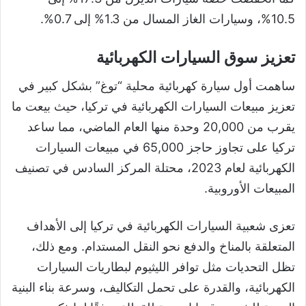
10.5%، وسيارات الغاز المسال من 1.3% إلى 0.7%.
تعزيز سوق السيارات الكهربائية
ساهمت أول سيارة كهربائية محلية “توغ” بشكل كبير في
تعزيز مبيعات السيارات الكهربائية في تركيا، حيث بيعت ما
يقرب من 20,000 وحدة منها العام الماضي، مما ساعد
تركيا على تجاوز حاجز 65,000 في مبيعات السيارات
الكهربائية لعام 2023، محتلة المركز السادس في تصنيف
المبيعات الأوروبية.
تعزى شعبية السيارات الكهربائية في تركيا إلى الأهداف
المتعلقة بالمناخ والدفع نحو النقل المستدام. ومع ذلك،
تظل التحديات مثل توافر الليثيوم لبطاريات السيارات
الكهربائية، والقدرة على تحمل التكاليف، وسرعة بناء البنية