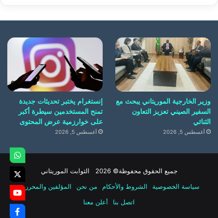
وزير الخارجية الموريتاني يبحث مع
إنستغرام يختبر تحديثات جديدة
السفير الصيني تعزيز التعاون
تمنح المستخدمين سيطرة أكبر
الثنائي
على خوارزمية عرض المحتوى
أغسطس 5, 2026
أغسطس 5, 2026
جميع الحقوق محفوظة© 2026 الثوابت الموريتاني
سياسة الخصوصية
الشروط والأحكام
من نحن
المؤلفين والمحررين
اتصل بنا
أعلن معنا