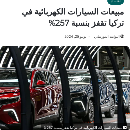
اقتصاد
مبيعات السيارات الكهربائية في
تركيا تقفز بنسبة 257%
الثوابت الموريتاني
يونيو 25, 2024
مبيعات السيارات الكهربائية في تركيا تقفز بنسبة 257%