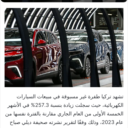
تشهد تركيا طفرة غير مسبوقة في مبيعات السيارات
الكهربائية، حيث سجلت زيادة بنسبة 257.3% في الأشهر
الخمسة الأولى من العام الجاري مقارنة بالفترة نفسها من
عام 2023، وذلك وفقًا لتقرير نشرته صحيفة ديلي صباح