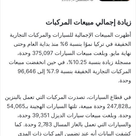
زيادة إجمالي مبيعات المركبات
أظهرت المبيعات الإجمالية للسيارات والمركبات التجارية
الخفيفة في تركيا نموًا بنسبة 6% منذ بداية العام وحتى
نهاية مايو. وبلغت مبيعات السيارات 375,097 وحدة،
مسجلة زيادة بنسبة 10.25%، في حين انخفضت مبيعات
المركبات التجارية الخفيفة بنسبة 7.9% إلى 96,646
وحدة.
في قطاع السيارات، تصدرت المركبات التي تعمل بالبنزين
بـ247,828 وحدة مبيعة، تلتها السيارات الهجينة بـ54,065
وحدة. وبلغت مبيعات سيارات الديزل 39,351 وحدة،
والسيارات التي تعمل بالغاز المسال 2,783 وحدة. كما
كشفت البيانات أنه عند تضمين المركبات ذات المدى