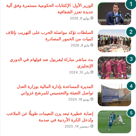
الوزير الأول: الإكتتابات الحكومية مستمرة وفق آلية
جديدة تعزز الشفافية
يوليو 6, 2026
السلطات تؤكد مواصلة الحرب على التهريب بإتلاف
كميات من الخمور المصادرة
مايو 9, 2026
بث مباشر مباراة ليفربول ضد فولهام في الدوري
الإنجليزي
يناير 10, 2024
المديرة المساعدة بإدارة المالية بوزارة العدل
تواصل التعبئة والتحسيس للمرشح غزواني
يونيو 19, 2024
إصابة خطيرة تبعد يزن النعيمات طويلًا عن الملاعب
وتُدخل الكرة الأردنية في صدمة
ديسمبر 14, 2025