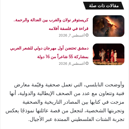
مقالات ذات صلة
كريستوفر نولان والغرب بين العدالة والرحمة..
قراءة في فلسفة أفلامه
أغسطس 7, 2026
دمشق تحتضن أول مهرجان دولي للشعر العربي
بمشاركة 55 شاعراً من 16 دولة
أغسطس 6, 2026
وأوضحت النابلسي، التي تعمل صحفية وقيّمة معارض
فنية وتتعاون مع عدد من الصحف الإيطالية والدولية، أنها
مزجت في كتابها بين المصادر التاريخية والصحفية
وتجربتها الشخصية، لتجعل من قصة عائلتها نموذجًا يعكس
تجربة الشتات الفلسطيني الممتدة عبر الأجيال.