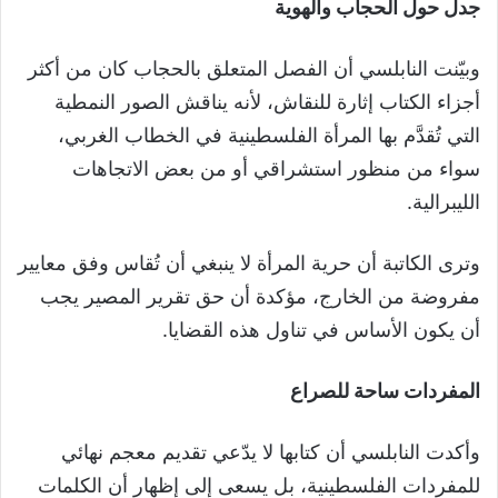
جدل حول الحجاب والهوية
وبيّنت النابلسي أن الفصل المتعلق بالحجاب كان من أكثر
أجزاء الكتاب إثارة للنقاش، لأنه يناقش الصور النمطية
التي تُقدَّم بها المرأة الفلسطينية في الخطاب الغربي،
سواء من منظور استشراقي أو من بعض الاتجاهات
الليبرالية.
وترى الكاتبة أن حرية المرأة لا ينبغي أن تُقاس وفق معايير
مفروضة من الخارج، مؤكدة أن حق تقرير المصير يجب
أن يكون الأساس في تناول هذه القضايا.
المفردات ساحة للصراع
وأكدت النابلسي أن كتابها لا يدّعي تقديم معجم نهائي
للمفردات الفلسطينية، بل يسعى إلى إظهار أن الكلمات