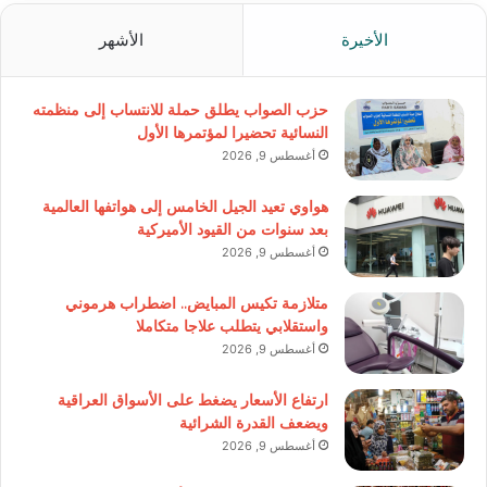
الأخيرة
الأشهر
حزب الصواب يطلق حملة للانتساب إلى منظمته
النسائية تحضيرا لمؤتمرها الأول
أغسطس 9, 2026
هواوي تعيد الجيل الخامس إلى هواتفها العالمية
بعد سنوات من القيود الأميركية
أغسطس 9, 2026
متلازمة تكيس المبايض.. اضطراب هرموني
واستقلابي يتطلب علاجا متكاملا
أغسطس 9, 2026
ارتفاع الأسعار يضغط على الأسواق العراقية
ويضعف القدرة الشرائية
أغسطس 9, 2026