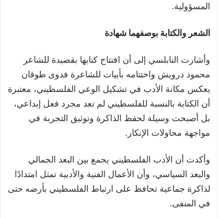
المسؤولية.
الشعر والكتابة بوصفهما شهادة
وأشارت النابلسي إلى أن افتتاح كتابها بقصيدة للشاعر
محمود درويش واختتامه بأبيات للشاعرة فدوى طوقان
يعكس مكانة الأدب في تشكيل الوعي الفلسطيني، معتبرة
أن الكتابة بالنسبة للفلسطيني لم تعد مجرد فعل إبداعي،
بل أصبحت وسيلة لحفظ الذاكرة وتوثيق التجربة في
مواجهة محاولات الإنكار.
وأكدت أن الأدب الفلسطيني يجمع بين البعد الجمالي
والبعد السياسي، وأن الأعمال الفنية والأدبية تمثل امتدادًا
لذاكرة جماعية تحافظ على ارتباط الفلسطيني بأرضه حتى
في المنفى.