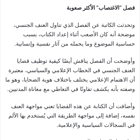
فصل “الاغتصاب” الأكثر صعوبة
وتحدثت الكاتبة عن الفصل الذي تناول العنف الجنسي،
موضحة أنه كان الأصعب أثناء إعداد الكتاب، بسبب
حساسية الموضوع وما يحمله من آثار نفسية وإنسانية.
وأوضحت أن الفصل يناقش أيضًا كيفية توظيف قضايا
العنف الجنسي في الخطاب الإعلامي والسياسي، معتبرة
أن الاهتمام الإعلامي يختلف باختلاف هوية الضحايا، وهو ما
وصفته بأنه يكشف تفاوتًا في التعاطي مع معاناة المدنيين.
وأضافت أن الكتابة عن هذه القضايا تعني مواجهة العنف
نفسه، إضافة إلى مواجهة الطريقة التي يُستخدم بها الألم
في السجالات السياسية والإعلامية.