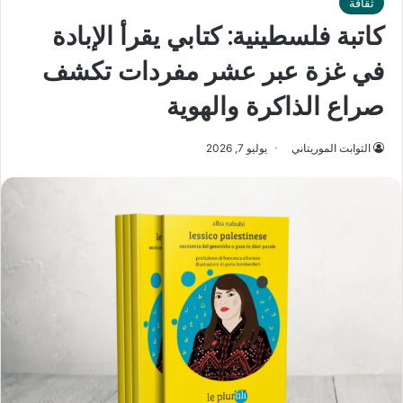
ثقافة
كاتبة فلسطينية: كتابي يقرأ الإبادة
في غزة عبر عشر مفردات تكشف
صراع الذاكرة والهوية
الثوابت الموريتاني
يوليو 7, 2026