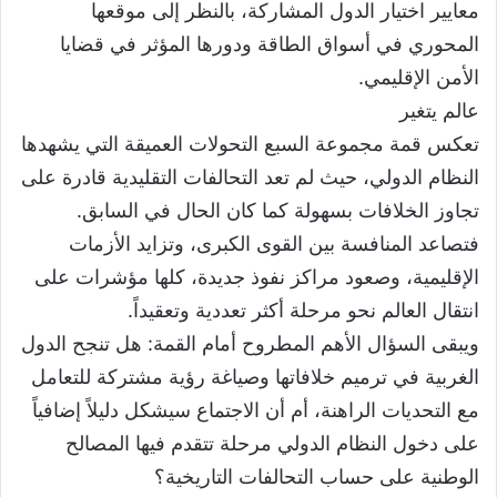
معايير اختيار الدول المشاركة، بالنظر إلى موقعها
المحوري في أسواق الطاقة ودورها المؤثر في قضايا
الأمن الإقليمي.
عالم يتغير
تعكس قمة مجموعة السبع التحولات العميقة التي يشهدها
النظام الدولي، حيث لم تعد التحالفات التقليدية قادرة على
تجاوز الخلافات بسهولة كما كان الحال في السابق.
فتصاعد المنافسة بين القوى الكبرى، وتزايد الأزمات
الإقليمية، وصعود مراكز نفوذ جديدة، كلها مؤشرات على
انتقال العالم نحو مرحلة أكثر تعددية وتعقيداً.
ويبقى السؤال الأهم المطروح أمام القمة: هل تنجح الدول
الغربية في ترميم خلافاتها وصياغة رؤية مشتركة للتعامل
مع التحديات الراهنة، أم أن الاجتماع سيشكل دليلاً إضافياً
على دخول النظام الدولي مرحلة تتقدم فيها المصالح
الوطنية على حساب التحالفات التاريخية؟