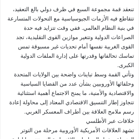
تنعقد قمة مجموعة السبع في ظرف دولي بالغ التعقيد،
تتقاطع فيه الأزمات الجيوسياسية مع التحولات المتسارعة
في بنية النظام العالمي. ففي وقت تتزايد فيه حدة
الصراعات الدولية وتتغير موازين القوى التقليدية، تجد
القوى الغربية نفسها أمام تحديات غير مسبوقة تمس
تماسك تحالفاتها وقدرتها على إدارة الملفات الدولية
الكبرى.
وتأتي القمة وسط تباينات واضحة بين الولايات المتحدة
وحلفائها الأوروبيين بشأن عدد من القضايا السياسية
والاقتصادية والأمنية، ما يمنح الاجتماع أهمية استثنائية
تتجاوز إطار التنسيق الاقتصادي المعتاد إلى محاولة إعادة
رسم ملامح العلاقة بين أطراف المعسكر الغربي.
خلافات عبر الأطلسي
تشهد العلاقات الأمريكية الأوروبية مرحلة من التوتر