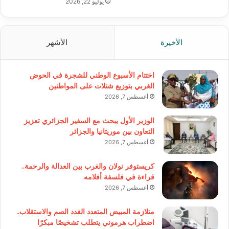
يوليو 22, 2026
الأخيرة
الأشهر
اختتام الأسبوع الوطني للشجرة في الحوض
الغربي بتوزيع شتلات على المواطنين
أغسطس 7, 2026
الوزير الأول يبحث مع السفير الجزائري تعزيز
التعاون بين موريتانيا والجزائر
أغسطس 7, 2026
كريستوفر نولان والغرب بين العدالة والرحمة..
قراءة في فلسفة أفلامه
أغسطس 7, 2026
متلازمة المبيض المتعدد الغدد الصم والاستقلاب..
اضطراب هرموني يتطلب تشخيصًا مبكرًا