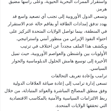
واستقرار الممرات البحرية الحيوية، وعلى رأسها مضيق
هرمز.
وتسعى الدول الأوروبية إلى تجنب أي تصعيد واسع قد
يهدد تدفق إمدادات الطاقة أو يفاقم حالة عدم الاستقرار
في المنطقة، بينما تواصل الولايات المتحدة التركيز على
احتواء النفوذ الإيراني من منظور أمني واستراتيجي.
ويكشف هذا الملف مجدداً عن اختلاف في ترتيب
الأولويات بين واشنطن والعواصم الأوروبية، حيث تميل
الأخيرة إلى توسيع هامش الحلول الدبلوماسية والحوار
السياسي.
ترامب وإعادة تعريف التحالفات
تسعى إدارة ترامب إلى إعادة صياغة العلاقات الدولية
وفق منطق المصالح المباشرة والعوائد المتبادلة، من خلال
ربط الالتزامات السياسية والأمنية بالمكاسب الاقتصادية
التي تحققها الولايات المتحدة.