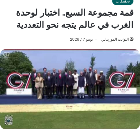
تحقيقات
قمة مجموعة السبع.. اختبار لوحدة
الغرب في عالم يتجه نحو التعددية
الثوابت الموريتاني
يونيو 17, 2026