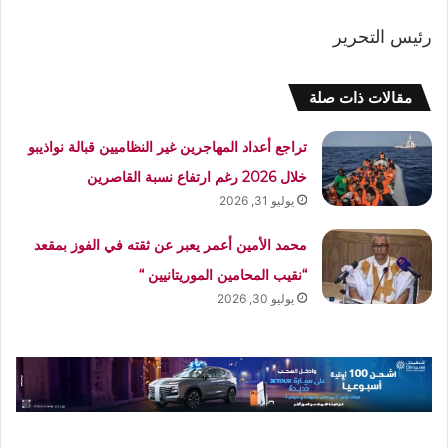
رئيس التحرير
مقالات ذات صلة
تراجع أعداد المهاجرين غير النظاميين قبالة نواذيبو
خلال 2026 رغم ارتفاع نسبة القاصرين
يوليو 31, 2026
محمد الأمين أعمر يعبر عن ثقته في الفوز بمقعد
“نقيب المحامين الموريتانيين “
يوليو 30, 2026