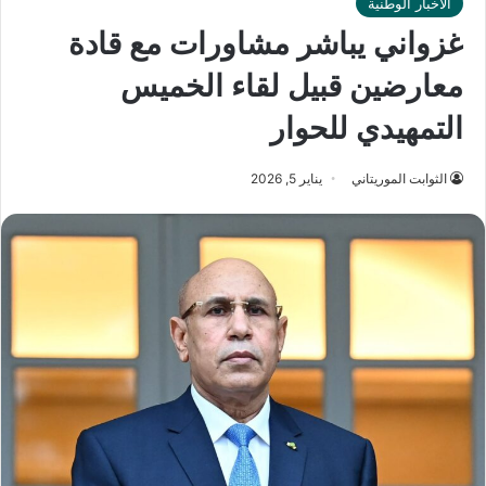
الأخبار الوطنية
غزواني يباشر مشاورات مع قادة
معارضين قبيل لقاء الخميس
التمهيدي للحوار
الثوابت الموريتاني
يناير 5, 2026