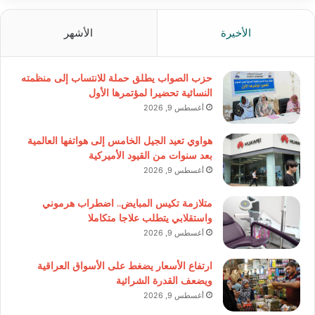
الأخيرة
الأشهر
حزب الصواب يطلق حملة للانتساب إلى منظمته
النسائية تحضيرا لمؤتمرها الأول
أغسطس 9, 2026
هواوي تعيد الجيل الخامس إلى هواتفها العالمية
بعد سنوات من القيود الأميركية
أغسطس 9, 2026
متلازمة تكيس المبايض.. اضطراب هرموني
واستقلابي يتطلب علاجا متكاملا
أغسطس 9, 2026
ارتفاع الأسعار يضغط على الأسواق العراقية
ويضعف القدرة الشرائية
أغسطس 9, 2026