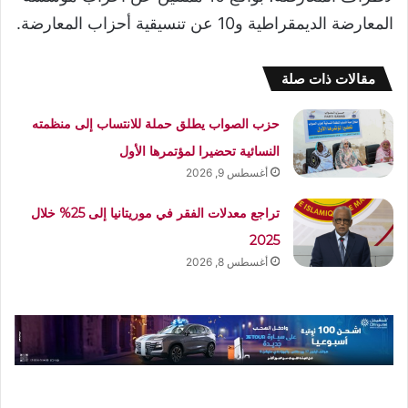
المعارضة الديمقراطية و10 عن تنسيقية أحزاب المعارضة.
مقالات ذات صلة
حزب الصواب يطلق حملة للانتساب إلى منظمته
النسائية تحضيرا لمؤتمرها الأول
أغسطس 9, 2026
تراجع معدلات الفقر في موريتانيا إلى 25% خلال
2025
أغسطس 8, 2026