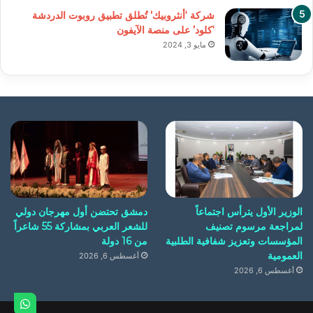
شركة ‘أنثروبيك’ تُطلق تطبيق روبوت الدردشة
‘كلود’ على منصة الآيفون
مايو 3, 2024
الوزير الأول يترأس اجتماعاً
دمشق تحتضن أول مهرجان دولي
لمراجعة مرسوم تصنيف
للشعر العربي بمشاركة 55 شاعراً
المؤسسات وتعزيز شفافية الطلبية
من 16 دولة
العمومية
أغسطس 6, 2026
أغسطس 6, 2026