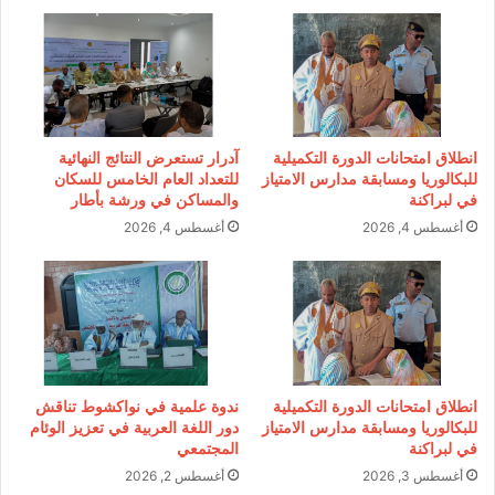
انطلاق امتحانات الدورة التكميلية
آدرار تستعرض النتائج النهائية
للبكالوريا ومسابقة مدارس الامتياز
للتعداد العام الخامس للسكان
في لبراكنة
والمساكن في ورشة بأطار
أغسطس 4, 2026
أغسطس 4, 2026
انطلاق امتحانات الدورة التكميلية
ندوة علمية في نواكشوط تناقش
للبكالوريا ومسابقة مدارس الامتياز
دور اللغة العربية في تعزيز الوئام
في لبراكنة
المجتمعي
أغسطس 3, 2026
أغسطس 2, 2026