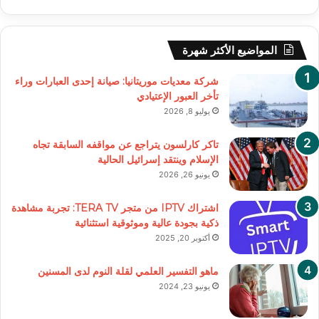
المواضيع الأكثر شهرة
شركة معديات موريتانيا: صيانة إحدى العبارات وراء
تأخر العبور الإعتيادي
يوليو 8, 2026
تاكر كارلسون يتراجع عن مواقفه السابقة تجاه
الإسلام وينتقد إسرائيل الحالية
يونيو 26, 2026
اشتراك IPTV من متجر TERA TV: تجربة مشاهدة
ذكية بجودة عالية وموثوقية استثنائية
أكتوبر 20, 2025
ماهو التفسير العلمي لقلة النوم لدى المسنين
يونيو 23, 2024