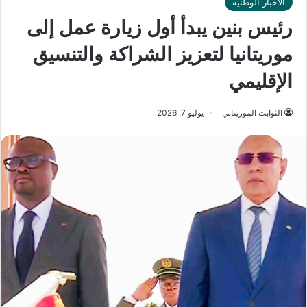
الأخبار الوطنية
رئيس بنين يبدأ أول زيارة عمل إلى
موريتانيا لتعزيز الشراكة والتنسيق
الإقليمي
الثوابت الموريتاني
يوليو 7, 2026