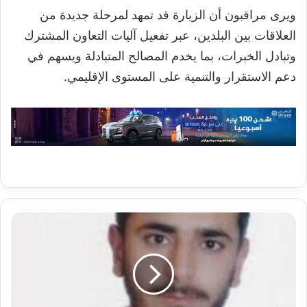
ويرى مراقبون أن الزيارة قد تمهد لمرحلة جديدة من
العلاقات بين البلدين، عبر تفعيل آليات التعاون المشترك
وتبادل الخبرات، بما يخدم المصالح المتبادلة ويسهم في
دعم الاستقرار والتنمية على المستوى الإقليمي.
قلق
القصيدة
بين
قاسم
حداد
ولويس
أراغون: