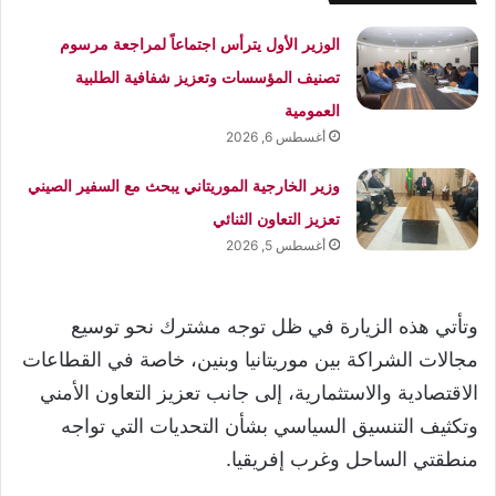
الوزير الأول يترأس اجتماعاً لمراجعة مرسوم
تصنيف المؤسسات وتعزيز شفافية الطلبية
العمومية
أغسطس 6, 2026
وزير الخارجية الموريتاني يبحث مع السفير الصيني
تعزيز التعاون الثنائي
أغسطس 5, 2026
وتأتي هذه الزيارة في ظل توجه مشترك نحو توسيع
مجالات الشراكة بين موريتانيا وبنين، خاصة في القطاعات
الاقتصادية والاستثمارية، إلى جانب تعزيز التعاون الأمني
وتكثيف التنسيق السياسي بشأن التحديات التي تواجه
منطقتي الساحل وغرب إفريقيا.