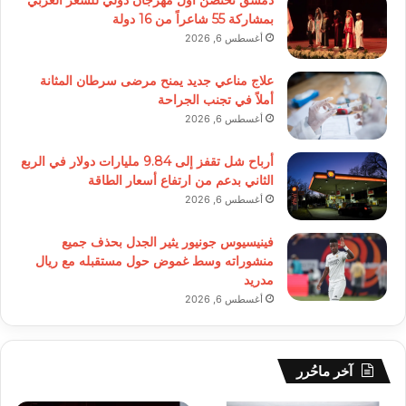
بمشاركة 55 شاعراً من 16 دولة
أغسطس 6, 2026
علاج مناعي جديد يمنح مرضى سرطان المثانة
أملاً في تجنب الجراحة
أغسطس 6, 2026
أرباح شل تقفز إلى 9.84 مليارات دولار في الربع
الثاني بدعم من ارتفاع أسعار الطاقة
أغسطس 6, 2026
فينيسيوس جونيور يثير الجدل بحذف جميع
منشوراته وسط غموض حول مستقبله مع ريال
مدريد
أغسطس 6, 2026
آخر ماحُرر