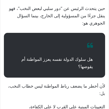
حين يتحدث الرئيس عن “دور سلبي لبعض النخب”، فهو
ينقل جزءًا من المسؤولية إلى الخارج، بينما السؤال
الجوهري هو:
هل سلوك الدولة نفسه يعزز المواطنة أم
يقوضها؟
لأن أخطر ما يضعف رباط المواطنة ليس خطاب النخب،
بل:
التعيينات المبنية على القرب لا على الكفاءة،