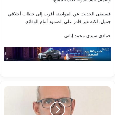
فسيبقى الحديث عن المواطنة أقرب إلى خطاب أخلاقي
جميل، لكنه غير قادر على الصمود أمام الوقائع.
حمادي سيدي محمد إباتي
مهرجان
مدائن
التراث:
بين
الاحتفاء