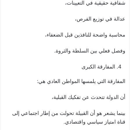
شفافية حقيقية في التعيينات،
عدالة في توزيع الفرص،
محاسبة واضحة للنافذين قبل الضعفاء،
وفصل فعلي بين السلطة والثروة.
المفارقة الكبرى
المفارقة التي يلمسها المواطن العادي هي:
أن الدولة تتحدث عن تفكيك القبلية،
بينما يشعر هو أن القبيلة تحولت من إطار اجتماعي إلى
قناة امتياز سياسي واقتصادي.