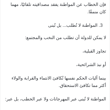
فإن الخطاب عن المواطنة يفقد مصداقيته تلقائيًا، مهما
كان منمقًا.
المواطنة لا تُطلب… بل تُبنى
لا يمكن للدولة أن تطلب من النخب والمجتمع:
تجاوز القبلية،
أو نبذ الشرائحية،
بينما آليات الحكم نفسها تُكافئ الانتماء والقرابة والولاء
أكثر مما تكافئ الاستحقاق.
المواطنة لا تُبنى عبر المهرجانات ولا عبر الخطب، بل عبر: