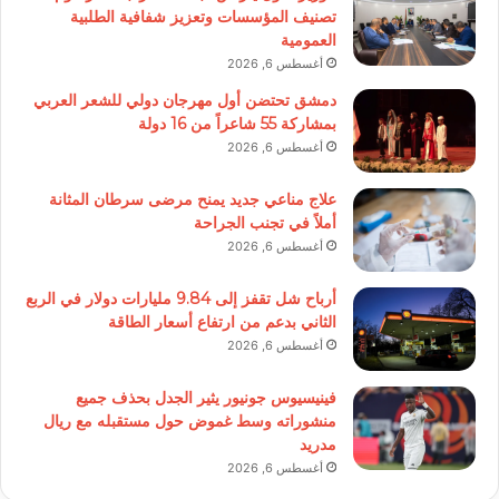
تصنيف المؤسسات وتعزيز شفافية الطلبية
العمومية
أغسطس 6, 2026
دمشق تحتضن أول مهرجان دولي للشعر العربي
بمشاركة 55 شاعراً من 16 دولة
أغسطس 6, 2026
علاج مناعي جديد يمنح مرضى سرطان المثانة
أملاً في تجنب الجراحة
أغسطس 6, 2026
أرباح شل تقفز إلى 9.84 مليارات دولار في الربع
الثاني بدعم من ارتفاع أسعار الطاقة
أغسطس 6, 2026
فينيسيوس جونيور يثير الجدل بحذف جميع
منشوراته وسط غموض حول مستقبله مع ريال
مدريد
أغسطس 6, 2026