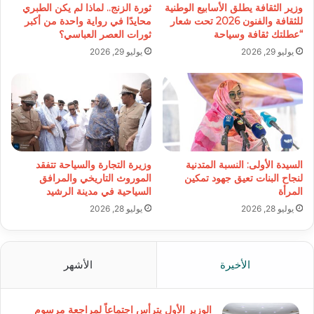
وزير الثقافة يطلق الأسابيع الوطنية
ثورة الزنج.. لماذا لم يكن الطبري
للثقافة والفنون 2026 تحت شعار
محايدًا في رواية واحدة من أكبر
“عطلتك ثقافة وسياحة
ثورات العصر العباسي؟
يوليو 29, 2026
يوليو 29, 2026
السيدة الأولى: النسبة المتدنية
وزيرة التجارة والسياحة تتفقد
لنجاح البنات تعيق جهود تمكين
الموروث التاريخي والمرافق
المرأة
السياحية في مدينة الرشيد
يوليو 28, 2026
يوليو 28, 2026
الأخيرة
الأشهر
الوزير الأول يترأس اجتماعاً لمراجعة مرسوم