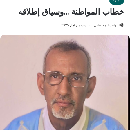
ثقافة
خطاب المواطنة …وسياق إطلاقه
الثوابت الموريتاني
ديسمبر 19, 2025