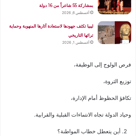
بمشاركة 55 شاعراً من 16 دولة
أغسطس 6, 2026
ليبيا تكثف جهودها لاستعادة آثارها المنهوبة وحماية
تراثها التاريخي
أغسطس 1, 2026
فرص الولوج إلى الوظيفة،
توزيع الثروة،
تكافؤ الحظوظ أمام الإدارة،
وحياد الدولة تجاه الانتماءات القبلية والقرابية.
أين يتعطل خطاب المواطنة؟