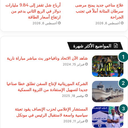
علاج مناعي جديد يمنح مرضى
أرباح شل تقفز إلى 9.84 مليارات
سرطان المثانة أملاً في تجنب
دولار في الربع الثاني بدعم من
الجراحة
ارتفاع أسعار الطاقة
أغسطس 6, 2026
أغسطس 6, 2026
المواضيع الأكثر شهرة
شاهد الآن الاتحاد ونافباخور بث مباشر مباراة نارية
فبراير 15, 2024
الشركة الموريتانية لإنتاج السفن تطلق خطا صناعيا
جديدا لتسهيل الإستفادة من الثروة السمكية
نوفمبر 18, 2025
المستشار الإعلامي لحزب الإنصاف يقود تعبئة
سياسية واسعة لاستقبال الرئيس في مونكل
فبراير 11, 2026