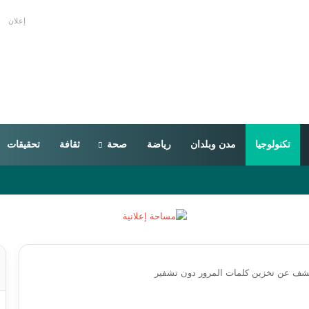
إعلان
تكنولوجيا
مدن وبلدان
رياضة
صحة
ثقافة
تحقيقات
كشف عن تخزين كلمات المرور دون تشفير