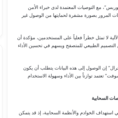
بس”، مع التوصيات المعتمدة لدى خبراء الأمن
ات المرور بصورة مشفرة لحمايتها من الوصول غير
ية لا تمثل خطراً فعلياً على المستخدمين، مؤكدة أن
ن التصميم الطبيعي للمتصفح ويسهم في تحسين الأداء
ال” إن الوصول إلى هذه البيانات يتطلب أن يكون
وفت” تعتمد توازناً بين الأداء وسهولة الاستخدام
صات السحابية
ي استهداف الخوادم والأنظمة السحابية، إذ قد يتمكن