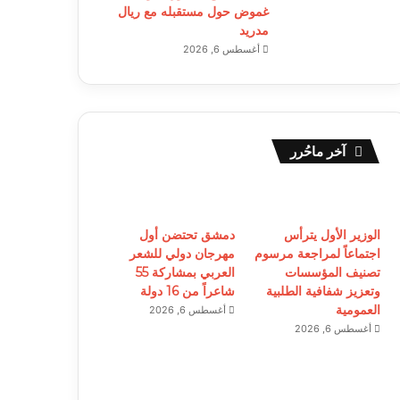
غموض حول مستقبله مع ريال
مدريد
أغسطس 6, 2026
آخر ماحُرر
الوزير الأول يترأس
دمشق تحتضن أول
اجتماعاً لمراجعة مرسوم
مهرجان دولي للشعر
تصنيف المؤسسات
العربي بمشاركة 55
وتعزيز شفافية الطلبية
شاعراً من 16 دولة
العمومية
أغسطس 6, 2026
أغسطس 6, 2026