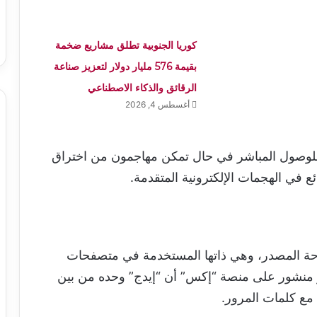
كوريا الجنوبية تطلق مشاريع ضخمة
بقيمة 576 مليار دولار لتعزيز صناعة
الرقائق والذكاء الاصطناعي
أغسطس 4, 2026
للوصول المباشر في حال تمكن مهاجمون من اختراق
ع في الهجمات الإلكترونية المتقدمة.
وحة المصدر، وهي ذاتها المستخدمة في متصفحات
ر منشور على منصة “إكس” أن “إيدج” وحده من بين
مع كلمات المرور.