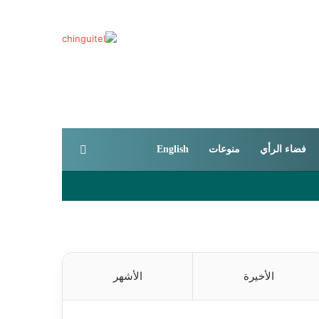
بحث عن
فضاء الرأي
منوعات
English
الأخيرة
الأشهر