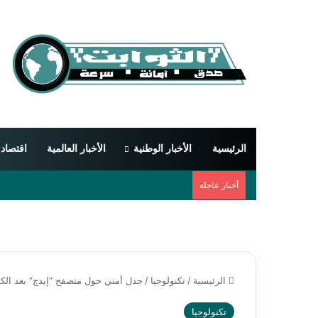
الرئيسية
الأخبار الوطنية
الأخبار العالمية
اقتصاد
أخبار عاجلة
الرئيسية
/
تكنولوجيا
/
جدل أمني حول متصفح “إيدج” بعد ال
تكنولوجيا