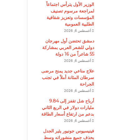
الوزير الأول يترأس اجتماعاً
لمراجعة مرسوم تصنيف
المؤسسات وتعزيز شفافية
الطلبية العمومية
أغسطس 6, 2026
دمشق تحتضن أول مهرجان
دولي للشعر العربي بمشاركة
55 شاعراً من 16 دولة
أغسطس 6, 2026
علاج مناعي جديد يمنح مرضى
سرطان المثانة أملاً في تجنب
الجراحة
أغسطس 6, 2026
أرباح شل تقفز إلى 9.84
مليارات دولار في الربع الثاني
بدعم من ارتفاع أسعار الطاقة
أغسطس 6, 2026
فينيسيوس جونيور يثير الجدل
بحذف جميع منشوراته وسط