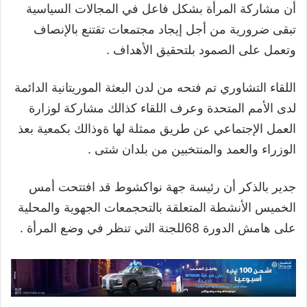
أن مشاركة المرأة بشكل فاعل في المجالات السياسية
تبقى ضرورية من أجل إيجاد مجتمعات تقتنع بالإنصاف
وتعمل على الصمود بلتحقيق الأهداف .
اللقاء التشاوري تم فتحه من لدن البعثة الموريتانية الدائمة
لدى الأمم المتحدة وعرف اللقاء كذالك مشاركة لوزارة
العمل الإجتماعي عن طريق ممثلة لها ةوذالك بكمعية بعذ
الوزراء والعمد والمنتخبين من بلدان شتى .
جدير بالذكر أن رئيسة جهة نواكشوط قد افتتحت أمس
الخميس الأنشطة المتعلقة بالتحجمعات الجهوية والمحلية
على هامش الدورة 68للجنة التي تنظر في وضع المرأة .