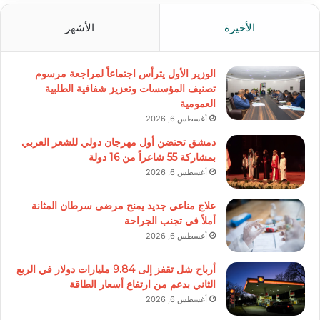
الأخيرة
الأشهر
الوزير الأول يترأس اجتماعاً لمراجعة مرسوم
تصنيف المؤسسات وتعزيز شفافية الطلبية
العمومية
أغسطس 6, 2026
دمشق تحتضن أول مهرجان دولي للشعر العربي
بمشاركة 55 شاعراً من 16 دولة
أغسطس 6, 2026
علاج مناعي جديد يمنح مرضى سرطان المثانة
أملاً في تجنب الجراحة
أغسطس 6, 2026
أرباح شل تقفز إلى 9.84 مليارات دولار في الربع
الثاني بدعم من ارتفاع أسعار الطاقة
أغسطس 6, 2026