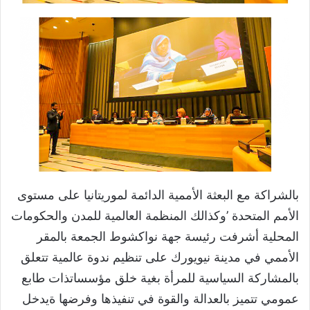
بالشراكة مع البعثة الأممية الدائمة لموريتانيا على مستوى
الأمم المتحدة ’وكذالك المنظمة العالمية للمدن والحكومات
المحلية أشرفت رئيسة جهة نواكشوط الجمعة بالمقر
الأممي في مدينة نيويورك على تنظيم ندوة عالمية تتعلق
بالمشاركة السياسية للمرأة بغية خلق مؤسساتذات طابع
عمومي تتميز بالعدالة والقوة في تنفيذها وفرضها ةيدخل