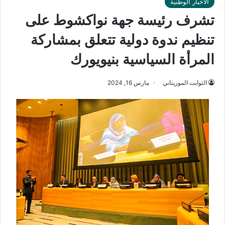
الأخبار الوطنية
تشرف رئيسة جهة نواكشوط على
تنظيم ندوة دولية تتعلق بمشاركة
المرأة السياسية بنيويورك
الثوابت الموريتاني
مارس 16, 2024