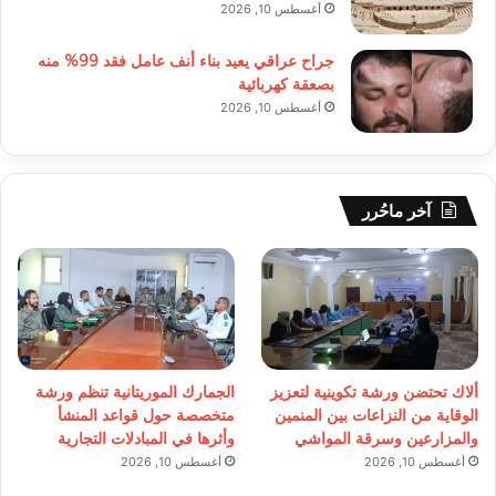
أغسطس 10, 2026
جراح عراقي يعيد بناء أنف عامل فقد 99% منه
بصعقة كهربائية
أغسطس 10, 2026
آخر ماحُرر
ألاك تحتضن ورشة تكوينية لتعزيز
الجمارك الموريتانية تنظم ورشة
الوقاية من النزاعات بين المنمين
متخصصة حول قواعد المنشأ
والمزارعين وسرقة المواشي
وأثرها في المبادلات التجارية
أغسطس 10, 2026
أغسطس 10, 2026