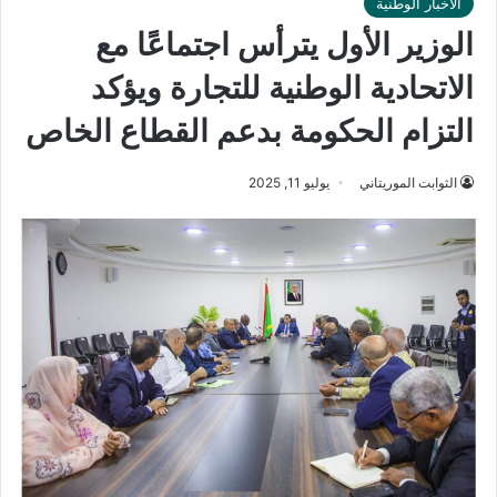
الأخبار الوطنية
الوزير الأول يترأس اجتماعًا مع
الاتحادية الوطنية للتجارة ويؤكد
التزام الحكومة بدعم القطاع الخاص
الثوابت الموريتاني
يوليو 11, 2025