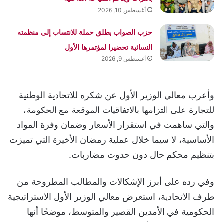
أغسطس 10, 2026
حزب الصواب يطلق حملة للانتساب إلى منظمته
النسائية تحضيرا لمؤتمرها الأول
أغسطس 9, 2026
وأعرب معالي الوزير الأول عن شكره للاتحادية الوطنية
للتجارة على التزامها بالاتفاقيات الموقعة مع الحكومة،
والتي ساهمت في استقرار الأسعار وضمان وفرة المواد
الأساسية، لا سيما خلال عملية رمضان الأخيرة التي تميزت
بتنظيم محكم حال دون حدوث مضاربات.
وفي رده على أبرز الإشكالات والمطالب المطروحة من
طرف الاتحادية، استعرض معالي الوزير الأول الاستراتيجية
الحكومية في الأمدين القصير والمتوسط، موضحًا أنها