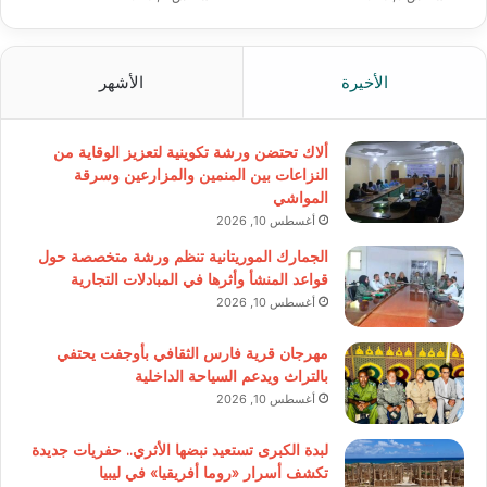
الأخيرة
الأشهر
ألاك تحتضن ورشة تكوينية لتعزيز الوقاية من
النزاعات بين المنمين والمزارعين وسرقة
المواشي
أغسطس 10, 2026
الجمارك الموريتانية تنظم ورشة متخصصة حول
قواعد المنشأ وأثرها في المبادلات التجارية
أغسطس 10, 2026
مهرجان قرية فارس الثقافي بأوجفت يحتفي
بالتراث ويدعم السياحة الداخلية
أغسطس 10, 2026
لبدة الكبرى تستعيد نبضها الأثري.. حفريات جديدة
تكشف أسرار «روما أفريقيا» في ليبيا