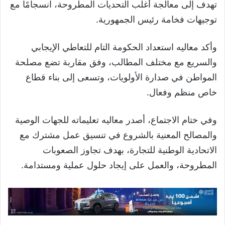
تهدف إلى معالجة أغلب التحديات المطروحة، انسجامًا مع
توجيهات فخامة رئيس الجمهورية.
وأكد معاليه استعداد الحكومة التام للتعاطي الإيجابي
والسريع مع مختلف المطالب، وفق مقاربة تضع مصلحة
المواطن في صدارة الأولويات، وتسعى إلى بناء قطاع
خاص منظم وفعال.
وفي ختام الاجتماع، أصدر معاليه تعليماته للجهات الوصية
والمصالح المعنية بالشروع في تنسيق عمل مشترك مع
الاتحادية الوطنية للتجارة، بهدف تجاوز الصعوبات
المطروحة، والعمل على إيجاد حلول عملية ومستدامة.