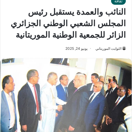
ثقافة
النائب والعمدة يستقبل رئيس
المجلس الشعبي الوطني الجزائري
الزائر للجمعية الوطنية الموريتانية
الثوابت الموريتاني
يونيو 24, 2025