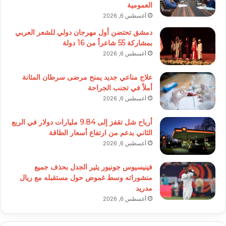
العمومية
أغسطس 6, 2026
دمشق تحتضن أول مهرجان دولي للشعر العربي
بمشاركة 55 شاعراً من 16 دولة
أغسطس 6, 2026
علاج مناعي جديد يمنح مرضى سرطان المثانة
أملاً في تجنب الجراحة
أغسطس 6, 2026
أرباح شل تقفز إلى 9.84 مليارات دولار في الربع
الثاني بدعم من ارتفاع أسعار الطاقة
أغسطس 6, 2026
فينيسيوس جونيور يثير الجدل بحذف جميع
منشوراته وسط غموض حول مستقبله مع ريال
مدريد
أغسطس 6, 2026