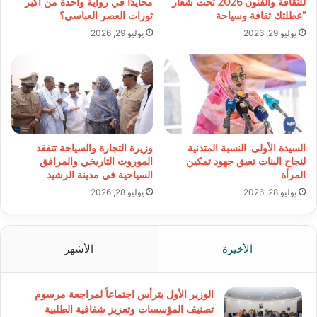
للثقافة والفنون 2026 تحت شعار
محايدًا في رواية واحدة من أكبر
“عطلتك ثقافة وسياحة
ثورات العصر العباسي؟
يوليو 29, 2026
يوليو 29, 2026
السيدة الأولى: النسبة المتدنية
وزيرة التجارة والسياحة تتفقد
لنجاح البنات تعيق جهود تمكين
الموروث التاريخي والمرافق
المرأة
السياحية في مدينة الرشيد
يوليو 28, 2026
يوليو 28, 2026
الأخيرة
الأشهر
الوزير الأول يترأس اجتماعاً لمراجعة مرسوم
تصنيف المؤسسات وتعزيز شفافية الطلبية