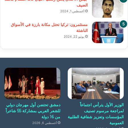
الضيف
أغسطس 1, 2024
مستثمرون: تركيا تحتل مكانة بارزة في الأسواق
الناشئة
يونيو 22, 2024
الوزير الأول يترأس اجتماعاً
دمشق تحتضن أول مهرجان دولي
لمراجعة مرسوم تصنيف
للشعر العربي بمشاركة 55 شاعراً
المؤسسات وتعزيز شفافية الطلبية
من 16 دولة
العمومية
أغسطس 6, 2026