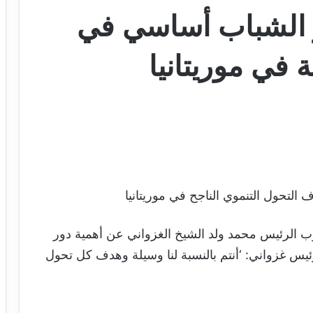
ر الشباب أساسي في
ة في موريتانيا
التحول التنموي الناجح في موريتانيا
رب الرئيس محمد ولد الشيخ الغزواني عن أهمية دور
ئيس غزواني: ‘أنتم بالنسبة لنا وسيلة وهدف كل تحول