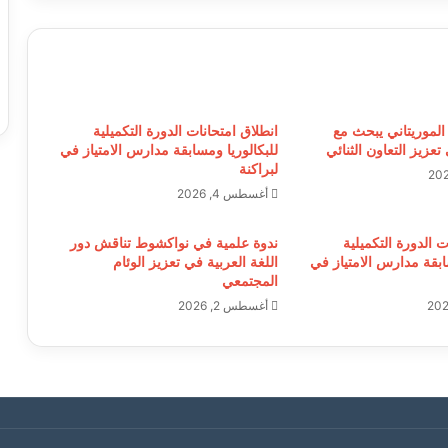
الموريتاني يبحث مع
انطلاق امتحانات الدورة التكميلية
تعزيز التعاون الثنائي
للبكالوريا ومسابقة مدارس الامتياز في
لبراكنة
أغسطس 4, 2026
ت الدورة التكميلية
ندوة علمية في نواكشوط تناقش دور
ابقة مدارس الامتياز في
اللغة العربية في تعزيز الوئام
المجتمعي
أغسطس 2, 2026