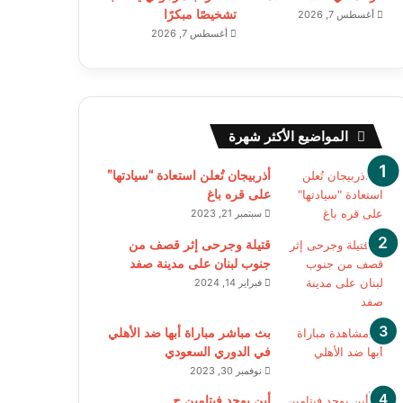
تشخيصًا مبكرًا
أغسطس 7, 2026
أغسطس 7, 2026
المواضيع الأكثر شهرة
أذربيجان تُعلن استعادة “سيادتها”
على قره باغ
سبتمبر 21, 2023
قتيلة وجرحى إثر قصف من
جنوب لبنان على مدينة صفد
فبراير 14, 2024
بث مباشر مباراة أبها ضد الأهلي
في الدوري السعودي
نوفمبر 30, 2023
أين يوجد فيتامين ج