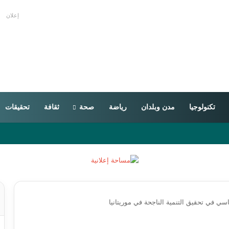
إعلان
تكنولوجيا
مدن وبلدان
رياضة
صحة
ثقافة
تحقيقات
ي في تحقيق التنمية الناجحة في موريتانيا