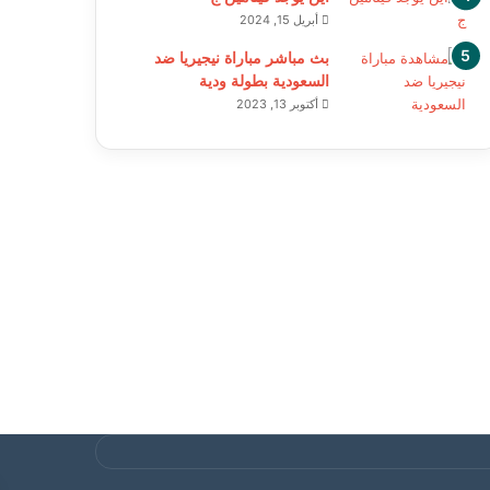
أبريل 15, 2024
بث مباشر مباراة نيجيريا ضد
السعودية بطولة ودية
أكتوبر 13, 2023