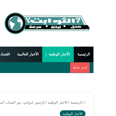
الرئيسية
الأخبار الوطنية
الأخبار العالمية
اقتصاد
أخبار عاجلة
الرئيسية
/
الأخبار الوطنية
/
الرئيس غزواني: دور الشباب أساس
الأخبار الوطنية