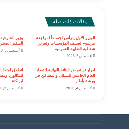
مقالات ذات صلة
الوزير الأول يترأس اجتماعاً لمراجعة
وزير الخارجية 
مرسوم تصنيف المؤسسات وتعزيز
السفير الصيني 
شفافية الطلبية العمومية
أغسطس 5, 2026
أغسطس 6, 2026
آدرار تستعرض النتائج النهائية للتعداد
انطلاق امتحانا
العام الخامس للسكان والمساكن في
للبكالوريا ومس
ورشة بأطار
لبراكنة
أغسطس 4, 2026
أغسطس 3, 2026