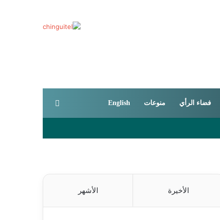
بحث عن
فضاء الرأي
منوعات
English
الأخيرة
الأشهر