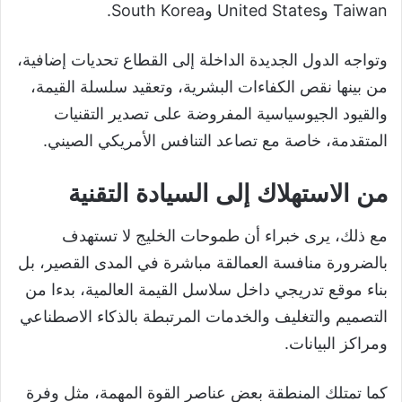
Taiwan وUnited States وSouth Korea.
وتواجه الدول الجديدة الداخلة إلى القطاع تحديات إضافية،
من بينها نقص الكفاءات البشرية، وتعقيد سلسلة القيمة،
والقيود الجيوسياسية المفروضة على تصدير التقنيات
المتقدمة، خاصة مع تصاعد التنافس الأمريكي الصيني.
من الاستهلاك إلى السيادة التقنية
مع ذلك، يرى خبراء أن طموحات الخليج لا تستهدف
بالضرورة منافسة العمالقة مباشرة في المدى القصير، بل
بناء موقع تدريجي داخل سلاسل القيمة العالمية، بدءا من
التصميم والتغليف والخدمات المرتبطة بالذكاء الاصطناعي
ومراكز البيانات.
كما تمتلك المنطقة بعض عناصر القوة المهمة، مثل وفرة