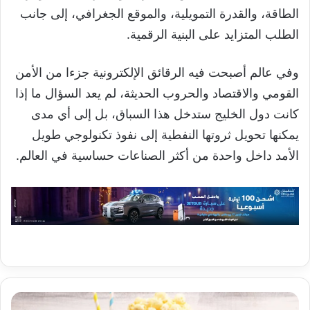
الطاقة، والقدرة التمويلية، والموقع الجغرافي، إلى جانب
الطلب المتزايد على البنية الرقمية.
وفي عالم أصبحت فيه الرقائق الإلكترونية جزءا من الأمن
القومي والاقتصاد والحروب الحديثة، لم يعد السؤال ما إذا
كانت دول الخليج ستدخل هذا السباق، بل إلى أي مدى
يمكنها تحويل ثروتها النفطية إلى نفوذ تكنولوجي طويل
الأمد داخل واحدة من أكثر الصناعات حساسية في العالم.
الأطعمة