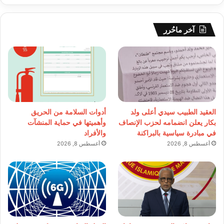
آخر ماحُرر
العقيد الطبيب سيدي أعلى ولد
أدوات السلامة من الحريق
بكار يعلن انضمامه لحزب الإنصاف
وأهميتها في حماية المنشآت
في مبادرة سياسية بالبراكنة
والأفراد
أغسطس 8, 2026
أغسطس 8, 2026