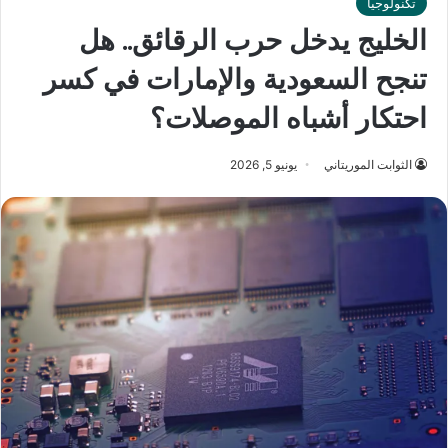
تكنولوجيا
الخليج يدخل حرب الرقائق.. هل
تنجح السعودية والإمارات في كسر
احتكار أشباه الموصلات؟
الثوابت الموريتاني
يونيو 5, 2026