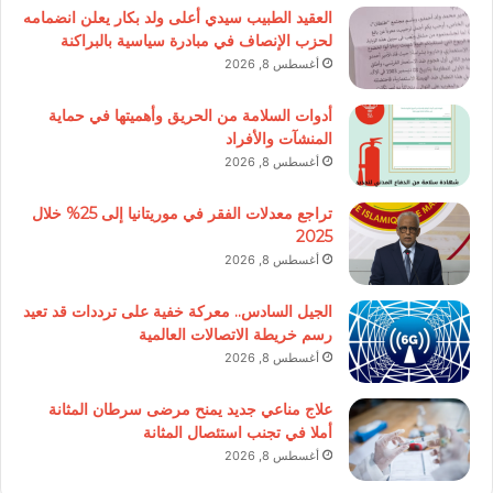
العقيد الطبيب سيدي أعلى ولد بكار يعلن انضمامه
لحزب الإنصاف في مبادرة سياسية بالبراكنة
أغسطس 8, 2026
أدوات السلامة من الحريق وأهميتها في حماية
المنشآت والأفراد
أغسطس 8, 2026
تراجع معدلات الفقر في موريتانيا إلى 25% خلال
2025
أغسطس 8, 2026
الجيل السادس.. معركة خفية على ترددات قد تعيد
رسم خريطة الاتصالات العالمية
أغسطس 8, 2026
علاج مناعي جديد يمنح مرضى سرطان المثانة
أملا في تجنب استئصال المثانة
أغسطس 8, 2026