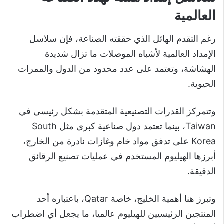
العالمية
رغم التقدم الهائل الذي حققته الصناعة، فإن سلاسل
الإمداد العالمية لأشباه الموصلات ما تزال شديدة
الهشاشة، وتعتمد على عدد محدود من الدول والممرات
الحيوية.
وتتمركز القدرات التصنيعية المتقدمة بشكل رئيسي في
Taiwan، بينما تعتمد دول صناعية كبرى مثل South
Korea على تدفق مواد خام وغازات نادرة من الخارج،
أبرزها الهيليوم المستخدم في عمليات تصنيع الرقائق
الدقيقة.
وتبرز هنا أهمية الخليج، خاصة Qatar، باعتباره أحد
المنتجين الرئيسيين للهيليوم عالميا، ما يجعل أي اضطراب