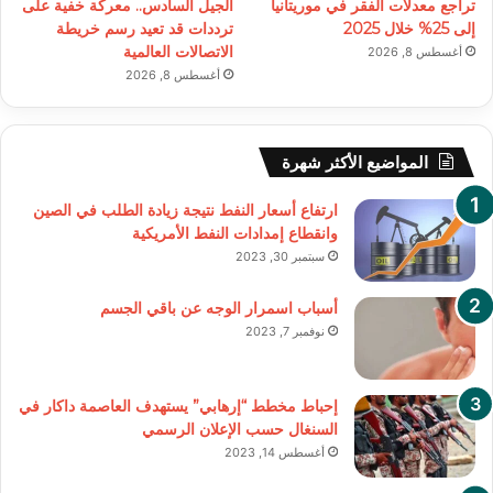
تراجع معدلات الفقر في موريتانيا
الجيل السادس.. معركة خفية على
إلى 25% خلال 2025
ترددات قد تعيد رسم خريطة
الاتصالات العالمية
أغسطس 8, 2026
أغسطس 8, 2026
المواضيع الأكثر شهرة
ارتفاع أسعار النفط نتيجة زيادة الطلب في الصين
وانقطاع إمدادات النفط الأمريكية
سبتمبر 30, 2023
أسباب اسمرار الوجه عن باقي الجسم
نوفمبر 7, 2023
إحباط مخطط “إرهابي” يستهدف العاصمة داكار في
السنغال حسب الإعلان الرسمي
أغسطس 14, 2023