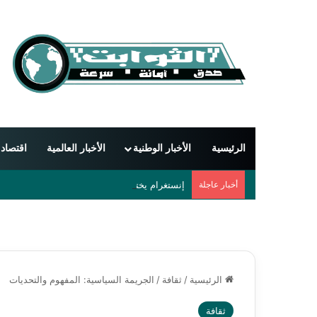
الرئيسية
الأخبار الوطنية
الأخبار العالمية
اقتصاد
أخبار عاجلة
إنستغرام يختبر تحديثات جديدة تمنح المستخدمي
الرئيسية
/
ثقافة
/
الجريمة السياسية: المفهوم والتحديات
ثقافة