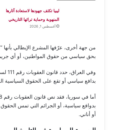
ليبيا تكثف جهودها لاستعادة آثارها
المنهوبة وحماية تراثها التاريخي
أغسطس 1, 2026
من جهة أخرى، عرّفها المشرع الإيطالي بأنها
بحق سياسي من حقوق المواطنين، أو أي جريمة ت
بدافع سياسي أو تقع على الحقوق السياسية العام
بدوافع سياسية، أو الجرائم التي تمس الحقو
أو أناني.