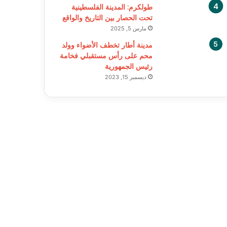
طولكرم: المدينة الفلسطينية
تحت الحصار بين التاريخ والواقع
مارس 5, 2025
مدينة أطار تخطف الأضواء وولد
محم على رأس مستقبلي فخامة
رئيس الجمهورية
ديسمبر 15, 2023