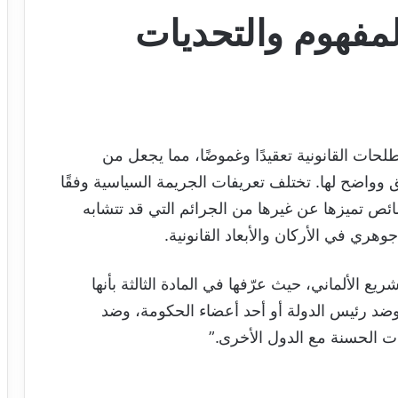
لمفهوم والتحديات
حات القانونية تعقيدًا وغموضًا، مما يجعل من
وواضح لها. تختلف تعريفات الجريمة السياسية وفقًا
ئص تميزها عن غيرها من الجرائم التي قد تتشابه
ري في الأركان والأبعاد القانونية.
ع الألماني، حيث عرّفها في المادة الثالثة بأنها
 وضد رئيس الدولة أو أحد أعضاء الحكومة، وضد
ات الحسنة مع الدول الأخرى.”