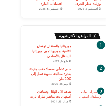
وزيادة خطر الخرف
اقتصادات القارة
أغسطس 5, 2026
أغسطس 5, 2026
المواضيع الأكثر شهرة
موريتانيا والسنغال توقعان
اتفاقية بموجبها تمون موريتانيا
السنغال بالأضاحي
مايو 17, 2024
مالي تدشّن مصفاة ذهب جديدة
بقدرة معالجة سنوية تصل إلى
200 طن
يونيو 26, 2025
شاهد الآن الهلال وسباهان
أصفهان بث مباشر مباراة نارية
فبراير 15, 2024