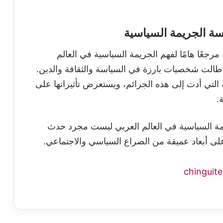
ة الجريمة السياسية
اب، الذي يضم حوالي 420 صفحة، مرجعًا هامًا لفهم الجريمة السياسية في العالم
 طالت شخصيات بارزة في السياسة والثقافة والدين.
التي أدت إلى هذه الجرائم، ويستعرض تأثيراتها على
.
مة السياسية في العالم العربي ليست مجرد حدث
ى أبعاد عميقة من الصراع السياسي والاجتماعي.