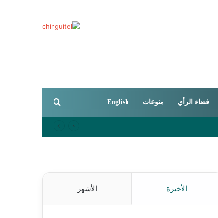
بحث عن
فضاء الرأي
منوعات
English
الأخيرة
الأشهر