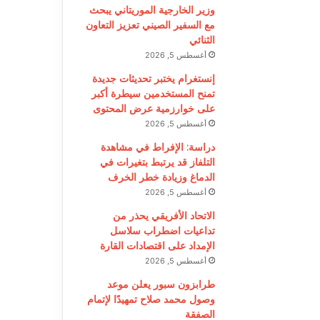
وزير الخارجية الموريتاني يبحث
مع السفير الصيني تعزيز التعاون
الثنائي
أغسطس 5, 2026
إنستغرام يختبر تحديثات جديدة
تمنح المستخدمين سيطرة أكبر
على خوارزمية عرض المحتوى
أغسطس 5, 2026
دراسة: الإفراط في مشاهدة
التلفاز قد يرتبط بتغيرات في
الدماغ وزيادة خطر الخرف
أغسطس 5, 2026
الاتحاد الأفريقي يحذر من
تداعيات اضطراب سلاسل
الإمداد على اقتصادات القارة
أغسطس 5, 2026
طرابزون سبور يعلن موعد
وصول محمد صلاح تمهيدًا لإتمام
الصفقة