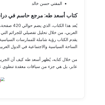
المفتي حسن خالد
كتاب أسعد طه: مرجع حاسم في دراس
يُعد هذا الكت
العربي، من خلال تحليل تفصيلي للجرائم التي
يقدم الكتاب رؤية شاملة للممارسات السياسية 
الساحة السياسية والاجتماعية في الدول العربية
من خلال كتابه، يُظهر أسعد طه كيف أن الجري
عابر، بل هي جزء من سياقات معقدة تنطوي عل