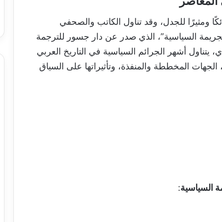
 المعاصر
ًا ومثيرًا للجدل، وقد تناول الكاتب والصحفي
جريمة السياسية”، الذي صدر عن دار جسور للترجمة
، يتناول أشهر الجرائم السياسية في التاريخ العربي
ا، الجهات المخططة والمنفذة، وتأثيراتها على السياق
ة السياسية
: