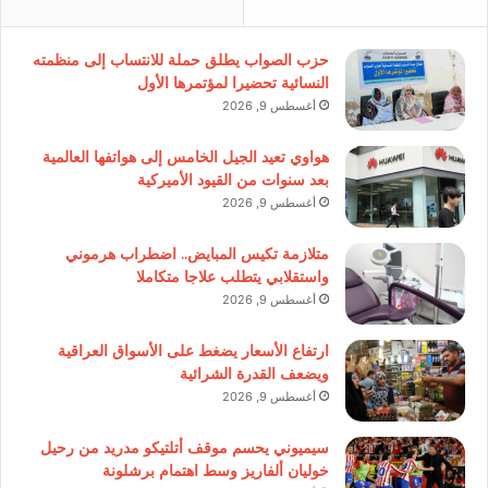
حزب الصواب يطلق حملة للانتساب إلى منظمته
النسائية تحضيرا لمؤتمرها الأول
أغسطس 9, 2026
هواوي تعيد الجيل الخامس إلى هواتفها العالمية
بعد سنوات من القيود الأميركية
أغسطس 9, 2026
متلازمة تكيس المبايض.. اضطراب هرموني
واستقلابي يتطلب علاجا متكاملا
أغسطس 9, 2026
ارتفاع الأسعار يضغط على الأسواق العراقية
ويضعف القدرة الشرائية
أغسطس 9, 2026
سيميوني يحسم موقف أتلتيكو مدريد من رحيل
خوليان ألفاريز وسط اهتمام برشلونة