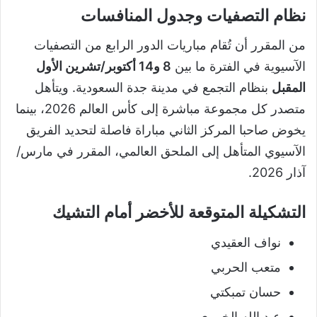
نظام التصفيات وجدول المنافسات
من المقرر أن تُقام مباريات الدور الرابع من التصفيات
الآسيوية في الفترة ما بين
8 و14 أكتوبر/تشرين الأول
المقبل
بنظام التجمع في مدينة جدة السعودية. ويتأهل
متصدر كل مجموعة مباشرة إلى كأس العالم 2026، بينما
يخوض صاحبا المركز الثاني مباراة فاصلة لتحديد الفريق
الآسيوي المتأهل إلى الملحق العالمي، المقرر في مارس/
آذار 2026.
التشكيلة المتوقعة للأخضر أمام التشيك
نواف العقيدي
متعب الحربي
حسان تمبكتي
عبد الله الخيبري