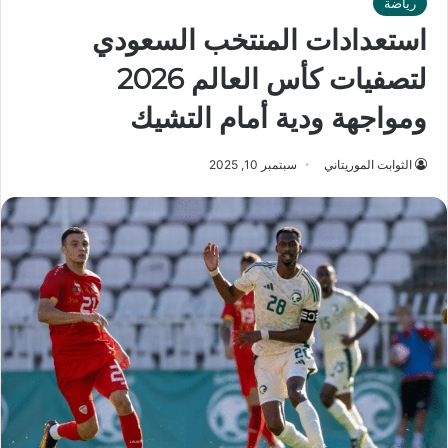
رياضة
استعدادات المنتخب السعودي
لتصفيات كأس العالم 2026
ومواجهة ودية أمام التشيك
الثوابت الموريتاني
سبتمبر 10, 2025