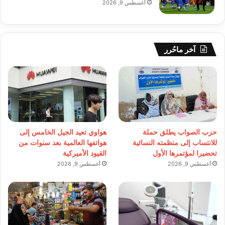
أغسطس 9, 2026
آخر ماحُرر
حزب الصواب يطلق حملة
هواوي تعيد الجيل الخامس إلى
للانتساب إلى منظمته النسائية
هواتفها العالمية بعد سنوات من
تحضيرا لمؤتمرها الأول
القيود الأميركية
أغسطس 9, 2026
أغسطس 9, 2026