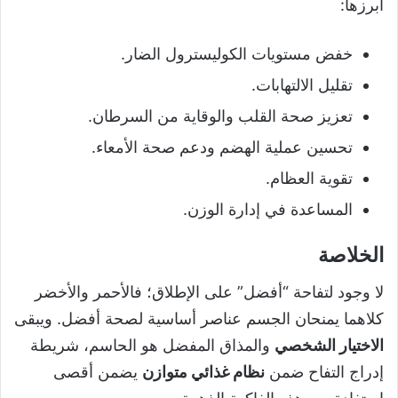
أبرزها:
خفض مستويات الكوليسترول الضار.
تقليل الالتهابات.
تعزيز صحة القلب والوقاية من السرطان.
تحسين عملية الهضم ودعم صحة الأمعاء.
تقوية العظام.
المساعدة في إدارة الوزن.
الخلاصة
لا وجود لتفاحة “أفضل” على الإطلاق؛ فالأحمر والأخضر
كلاهما يمنحان الجسم عناصر أساسية لصحة أفضل. ويبقى
الاختيار الشخصي
والمذاق المفضل هو الحاسم، شريطة
إدراج التفاح ضمن
نظام غذائي متوازن
يضمن أقصى