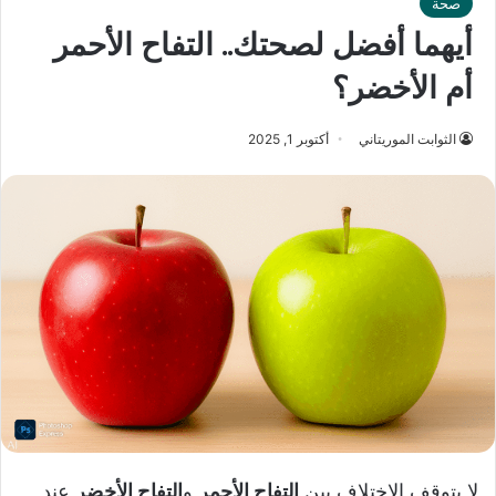
صحة
أيهما أفضل لصحتك.. التفاح الأحمر
أم الأخضر؟
الثوابت الموريتاني
أكتوبر 1, 2025
لا يتوقف الاختلاف بين
التفاح الأحمر
و
التفاح الأخضر
عند