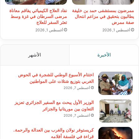
ممرضون بمستشفى حمد بن خليفة
نفاد العلاج الكيميائي يفاقم معاناة
يطالبون بتحقيق في مزاعم انتحال
مرضى السرطان في غزة وسط
صفة ممرض
تعثر السفر للعلاج
أغسطس 1, 2026
أغسطس 1, 2026
الأخيرة
الأشهر
اختتام الأسبوع الوطني للشجرة في الحوض
الغربي بتوزيع شتلات على المواطنين
أغسطس 7, 2026
الوزير الأول يبحث مع السفير الجزائري تعزيز
التعاون بين موريتانيا والجزائر
أغسطس 7, 2026
كريستوفر نولان والغرب بين العدالة والرحمة..
قراءة في فلسفة أفلامه