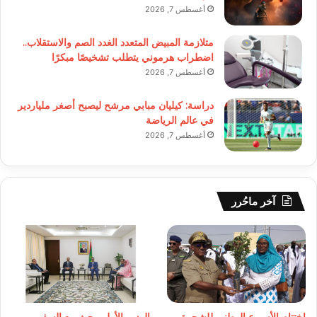
أغسطس 7, 2026
متلازمة المبيض المتعدد الغدد الصم والاستقلاب..
اضطراب هرموني يتطلب تشخيصًا مبكرًا
أغسطس 7, 2026
دراسة: كيليان مبابي مرشح ليصبح أصغر ملياردير
في عالم الرياضة
أغسطس 7, 2026
آخر ماحُرر