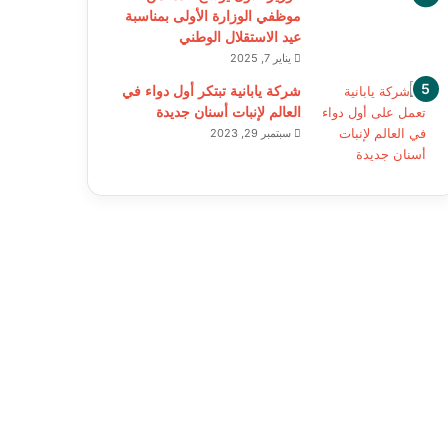
موظفي الوزارة الأولى بمناسبة
عيد الاستقلال الوطني
يناير 7, 2025
شركة يابانية تبتكر أول دواء في
العالم لإنبات أسنان جديدة
سبتمبر 29, 2023