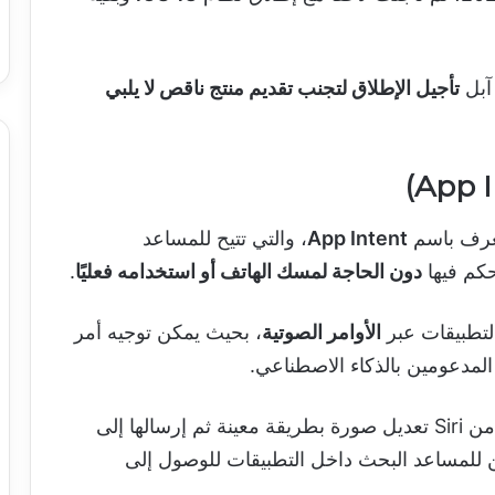
 آبل
تأجيل الإطلاق لتجنب تقديم منتج ناقص لا يلبي
App Intent
، والتي تتيح للمساعد
حكم فيها
دون الحاجة لمسك الهاتف أو استخدامه فعليًا
.
لتطبيقات عبر
الأوامر الصوتية
، بحيث يمكن توجيه أمر
لمدعومين بالذكاء الاصطناعي.
على سبيل المثال، يمكن للمستخدم أن يطلب من Siri تعديل صورة بطريقة معينة ثم إرسالها إلى
ن للمساعد البحث داخل التطبيقات للوصول إلى