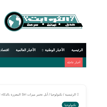
الرئيسية
الأخبار الوطنية
الأخبار العالمية
اقتصاد
أخبار عاجلة
الرئيسية
/
تكنولوجيا
/
آبل تختبر ميزات Siri المعززة بالذكاء الاصطناعي مع تطبيقات خارجية قبل الإطلاق
تكنولوجيا