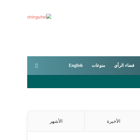
بحث عن
فضاء الرأي
منوعات
English
الأخيرة
الأشهر