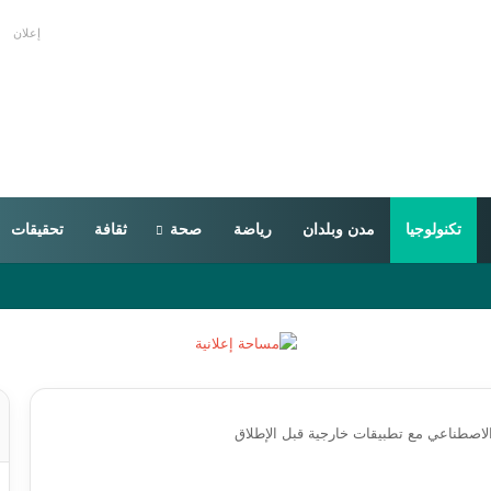
إعلان
تكنولوجيا
مدن وبلدان
رياضة
صحة
ثقافة
تحقيقات