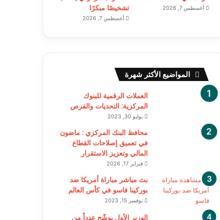
تشخيصًا مبكرًا
أغسطس 7, 2026
أغسطس 7, 2026
المواضيع الأكثر شهرة
العملات الرقمية للبنوك
المركزية: التحديات والفرص
يوليو 30, 2023
محافظ البنك المركزي : ماضون
في تعميق إصلاحات القطاع
المالي وتعزيز الاستقرار
فبراير 17, 2026
بث مباشر مباراة أمريكا ضد
بوركينا فاسو في كأس العالم
نوفمبر 15, 2023
الوزير الأول يوشّح عدداً من