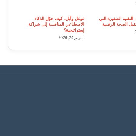
. التقنية الصغيرة التي
غوغل وآبل.. كيف حوّل الذكاء
بل الصحة الرقمية
الاصطناعي المنافسة إلى شراكة
إستراتيجية؟
يوليو 24, 2026