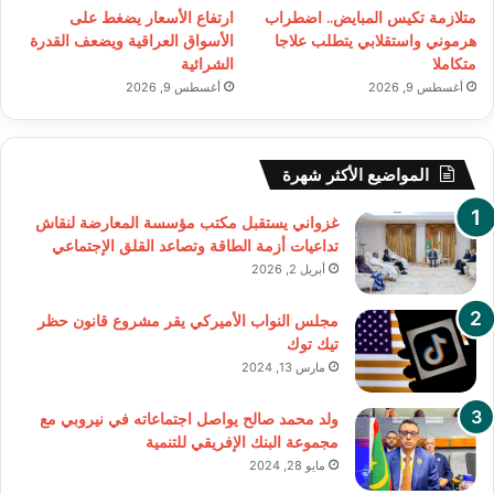
متلازمة تكيس المبايض.. اضطراب
ارتفاع الأسعار يضغط على
هرموني واستقلابي يتطلب علاجا
الأسواق العراقية ويضعف القدرة
متكاملا
الشرائية
أغسطس 9, 2026
أغسطس 9, 2026
المواضيع الأكثر شهرة
غزواني يستقبل مكتب مؤسسة المعارضة لنقاش
تداعيات أزمة الطاقة وتصاعد القلق الإجتماعي
أبريل 2, 2026
مجلس النواب الأميركي يقر مشروع قانون حظر
تيك توك
مارس 13, 2024
ولد محمد صالح يواصل اجتماعاته في نيروبي مع
مجموعة البنك الإفريقي للتنمية
مايو 28, 2024