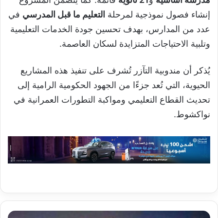
إنشاء فصول نموذجية لمرحلة
التعليم ما قبل المدرسي
في
عدد من المدارس، بهدف تحسين جودة الخدمات التعليمية
وتلبية الاحتياجات المتزايدة لسكان العاصمة.
يُذكر أن مندوبية التآزر تُشرف على تنفيذ هذه المشاريع
الحيوية، التي تُعد جزءًا من الجهود الحكومية الرامية إلى
تحديث القطاع التعليمي ومواكبة التطورات العمرانية في
نواكشوط.
ناشطون