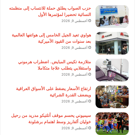
حزب الصواب يطلق حملة للانتساب إلى منظمته
النسائية تحضيرا لمؤتمرها الأول
أغسطس 9, 2026
هواوي تعيد الجيل الخامس إلى هواتفها العالمية
بعد سنوات من القيود الأميركية
أغسطس 9, 2026
متلازمة تكيس المبايض.. اضطراب هرموني
واستقلابي يتطلب علاجا متكاملا
أغسطس 9, 2026
ارتفاع الأسعار يضغط على الأسواق العراقية
ويضعف القدرة الشرائية
أغسطس 9, 2026
سيميوني يحسم موقف أتلتيكو مدريد من رحيل
خوليان ألفاريز وسط اهتمام برشلونة
أغسطس 9, 2026