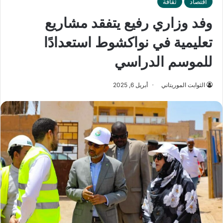
اقتصاد
ثقافة
وفد وزاري رفيع يتفقد مشاريع
تعليمية في نواكشوط استعدادًا
للموسم الدراسي
الثوابت الموريتاني
أبريل 6, 2025