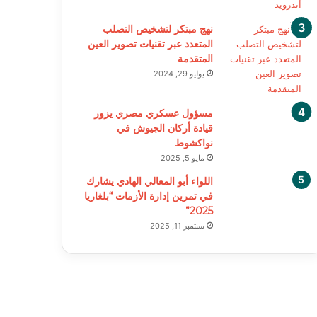
نهج مبتكر لتشخيص التصلب
المتعدد عبر تقنيات تصوير العين
المتقدمة
يوليو 29, 2024
مسؤول عسكري مصري يزور
قيادة أركان الجيوش في
نواكشوط
مايو 5, 2025
اللواء أبو المعالي الهادي يشارك
في تمرين إدارة الأزمات “بلغاريا
2025”
سبتمبر 11, 2025