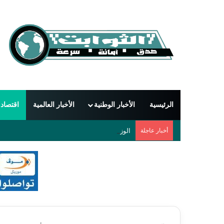
الرئيسية
الأخبار الوطنية
الأخبار العالمية
اقتصاد
أخبار عاجلة
الوزير الأول يبحث مع السفير الجزائري تعزيز التعا