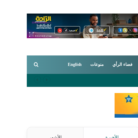
بحث عن
فضاء الرأي
منوعات
English
الأخيرة
الأشهر