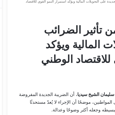
جديدة على التحويلات المالية ويؤكد استمرار النمو القوي للاقتصاد
ن تأثير الضرائب
ت المالية ويؤكد
 للاقتصاد الوطني
 سليمان الشيخ سيديا
، أن الضريبة الجديدة المفروضة
المواطنين، موضحًا أن الإجراء لا يُعدّ مستحدثًا
بسيطه وجعله أكثر وضوحًا وعدالة.