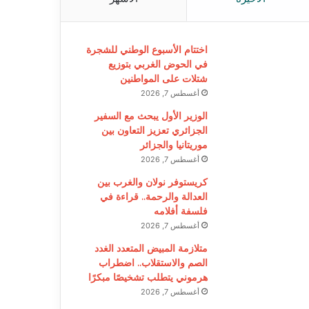
اختتام الأسبوع الوطني للشجرة
في الحوض الغربي بتوزيع
شتلات على المواطنين
أغسطس 7, 2026
الوزير الأول يبحث مع السفير
الجزائري تعزيز التعاون بين
موريتانيا والجزائر
أغسطس 7, 2026
كريستوفر نولان والغرب بين
العدالة والرحمة.. قراءة في
فلسفة أفلامه
أغسطس 7, 2026
متلازمة المبيض المتعدد الغدد
الصم والاستقلاب.. اضطراب
هرموني يتطلب تشخيصًا مبكرًا
أغسطس 7, 2026