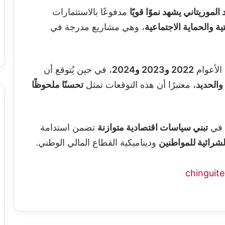
 الموريتاني يشهد نموًا قويًا
مدفوعًا بالاستثمارات
تية والحماية الاجتماعية
، وهي مشاريع مدرجة في
الأعوام
2022 و2023 و2024
، في حين يُتوقع أن
والحديد
، معتبرًا أن هذه التوقعات تمثل
تحسنًا ملحوظًا
ة في
تبني سياسات اقتصادية متوازنة
تضمن استدامة
لشرائية للمواطنين
وديناميكية القطاع المالي الوطني.