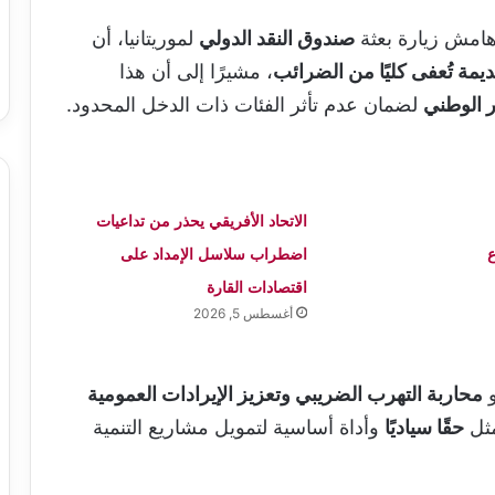
هامش زيارة بعثة
صندوق النقد الدولي
لموريتانيا، أن
، مشيرًا إلى أن هذا
 الوطني
لضمان عدم تأثر الفئات ذات الدخل المحدود.
الاتحاد الأفريقي يحذر من تداعيات
ع
اضطراب سلاسل الإمداد على
اقتصادات القارة
أغسطس 5, 2026
و
محاربة التهرب الضريبي وتعزيز الإيرادات العمومية
مثل
حقًا سياديًا
وأداة أساسية لتمويل مشاريع التنمية