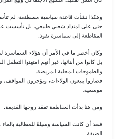
وهكذا نشأت قاعدة سياسية مصطنعة، لم تتأسس
حتى على امتداد شعبي طبيعي، بل تأسست على 
المقاطعة إلى سماسرة نفوذ.
وكان أخطر ما في الأمر أن هؤلاء السماسرة لم 
بل كانوا من أبنائها، غير أنهم امتهنوا التطفل 
والطموحات المحلية المريضة.
فصاروا يبيعون الولاءات، ويؤجرون المواقف،
موسمية.
ومن هنا بدأت المقاطعة تفقد روحها القديمة.
فبعد أن كانت السياسة وسيلةً للمطالبة بالماء و
الضيقة.