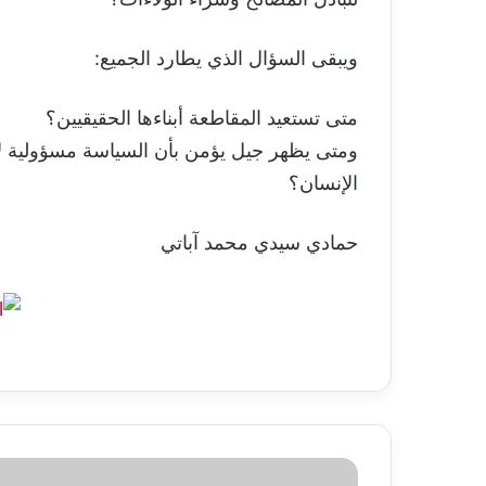
ويبقى السؤال الذي يطارد الجميع:
متى تستعيد المقاطعة أبناءها الحقيقيين؟
ومتى يظهر جيل يؤمن بأن السياسة مسؤولية لا س
الإنسان؟
حمادي سيدي محمد آباتي
آبل