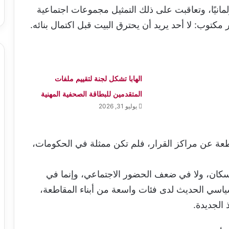
لمانيًا، وتعاقبت على ذلك التمثيل مجموعات اجتماعية
توب: لا أحد يريد أن يحترق البيت قبل اكتمال بنائه.
الهابا تشكل لجنة لتقييم ملفات
المتقدمين للبطاقة الصحفية المهنية
يوليو 31, 2026
قاطعة عن مراكز القرار، فلم تكن ممثلة في الحكومات،
لسكان، ولا في ضعف الحضور الاجتماعي، وإنما في
اسي الحديث لدى فئات واسعة من أبناء المقاطعة،
 الجديدة.