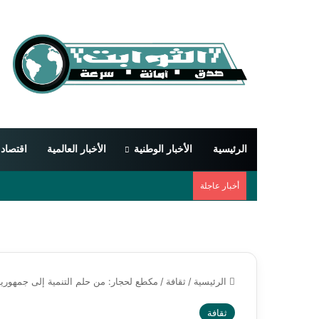
الرئيسية
الأخبار الوطنية
الأخبار العالمية
اقتصاد
أخبار عاجلة
الرئيسية
/
ثقافة
/
مكطع لحجار: من حلم التنمية إلى جمهوري
ثقافة