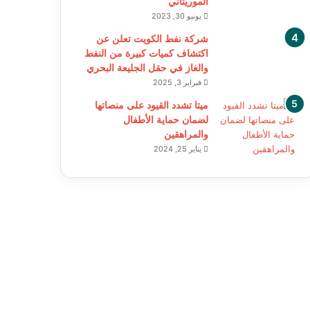
الموريتاني
يونيو 30, 2023
شركة نفط الكويت تعلن عن
اكتشاف كميات كبيرة من النفط
والغاز في حقل الجليعة البحري
فبراير 3, 2025
ميتا تشدد القيود على منصاتها
لضمان حماية الأطفال
والمراهقين
يناير 25, 2024