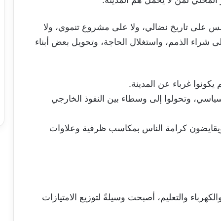
 على تاريخ نضالي، ولا على مشروع تنموي، ولا
شراء الذمم، واستغلال الحاجة، وتحويل بعض أبناء
يكونوا غرباء عن المدينة.
السياسي، وتحولوا إلى وسطاء بين النفوذ الخارجي
 ويقايضون كرامة الناس بمكاسب ظرفية وعلاوات
الكهرباء والتعليم، أصبحت وسيلةً لتوزيع الامتيازات