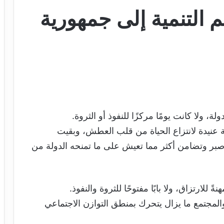
 التنمية إلى جمهورية
، ولا كانت يومًا مركزًا للنفوذ أو الثروة.
 عنيدة لانتزاع الحياة من قلب العطش، وبقيت
بر وتضامن أكثر مما تعيش على ما تمنحه الدولة من
 للارتزاق، ولا بابًا مفتوحًا للثروة والنفوذ.
مجتمع ما يزال يتحرك بمنطق التوازن الاجتماعي