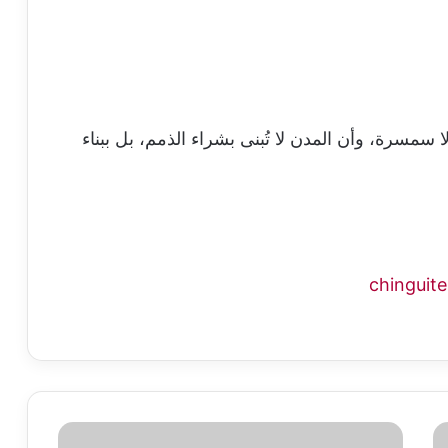
مسرة، وأن المدن لا تُبنى بشراء الذمم، بل ببناء
سلطة