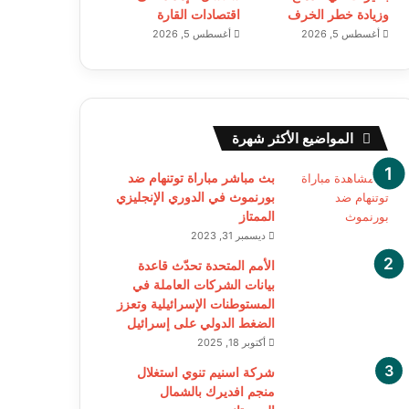
وزيادة خطر الخرف
اقتصادات القارة
أغسطس 5, 2026
أغسطس 5, 2026
المواضيع الأكثر شهرة
بث مباشر مباراة توتنهام ضد
بورنموث في الدوري الإنجليزي
الممتاز
ديسمبر 31, 2023
الأمم المتحدة تحدّث قاعدة
بيانات الشركات العاملة في
المستوطنات الإسرائيلية وتعزز
الضغط الدولي على إسرائيل
أكتوبر 18, 2025
شركة اسنيم تنوي استغلال
منجم افديرك بالشمال