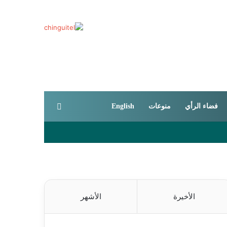
بحث عن
فضاء الرأي
منوعات
English
الأخيرة
الأشهر