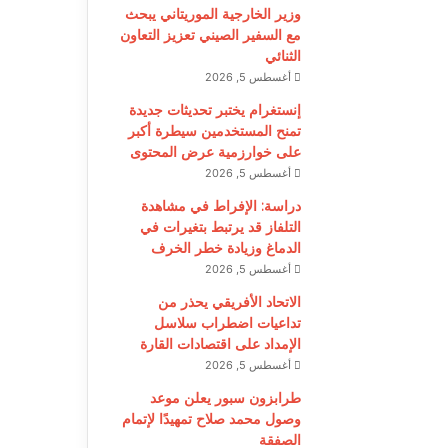
وزير الخارجية الموريتاني يبحث
مع السفير الصيني تعزيز التعاون
الثنائي
أغسطس 5, 2026
إنستغرام يختبر تحديثات جديدة
تمنح المستخدمين سيطرة أكبر
على خوارزمية عرض المحتوى
أغسطس 5, 2026
دراسة: الإفراط في مشاهدة
التلفاز قد يرتبط بتغيرات في
الدماغ وزيادة خطر الخرف
أغسطس 5, 2026
الاتحاد الأفريقي يحذر من
تداعيات اضطراب سلاسل
الإمداد على اقتصادات القارة
أغسطس 5, 2026
طرابزون سبور يعلن موعد
وصول محمد صلاح تمهيدًا لإتمام
الصفقة