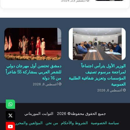
ديسمبر 23, 2024
الوزير الأول يترأس اجتماعاً
دمشق تحتضن أول مهرجان دولي
لمراجعة مرسوم تصنيف
للشعر العربي بمشاركة 55 شاعراً
المؤسسات وتعزيز شفافية الطلبية
من 16 دولة
العمومية
أغسطس 6, 2026
أغسطس 6, 2026
جميع الحقوق محفوظة© 2026 الثوابت الموريتاني
سياسة الخصوصية
الشروط والأحكام
من نحن
المؤلفين والمحررين