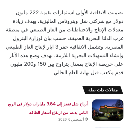
تضمنت الاتفاقية الأولى استثمارات بقيمة 222 مليون
دولار مع شركتي شل وبتروناس الماليزية، بهدف زيادة
معدلات الإنتاج والاحتياطيات من الغاز الطبيعي في منطقة
غرب الدلتا البحرية العميقة، حسب بيان لوزارة البترول
المصرية. وتشمل الاتفاقية حفر 3 آبار لإنتاج الغاز الطبيعي
وإنشاء التسهيلات البحرية اللازمة، بهدف وضع هذه الآبار
على خريطة الإنتاج بمعدل يتراوح بين 150 و200 مليون
قدم مكعب قبل نهاية العام الحالي.
مقالات ذات صلة
أرباح شل تقفز إلى 9.84 مليارات دولار في الربع
الثاني بدعم من ارتفاع أسعار الطاقة
أغسطس 6, 2026