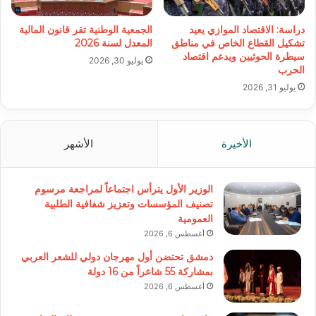
دراسة: الاقتصاد الموازي يعيد
الجمعية الوطنية تقر قانون المالية
تشكيل القطاع الخاص في مناطق
المعدل لسنة 2026
سيطرة الحوثيين ويدعم اقتصاد
يوليو 30, 2026
الحرب
يوليو 31, 2026
الأخيرة
الأشهر
الوزير الأول يترأس اجتماعاً لمراجعة مرسوم
تصنيف المؤسسات وتعزيز شفافية الطلبية
العمومية
أغسطس 6, 2026
دمشق تحتضن أول مهرجان دولي للشعر العربي
بمشاركة 55 شاعراً من 16 دولة
أغسطس 6, 2026