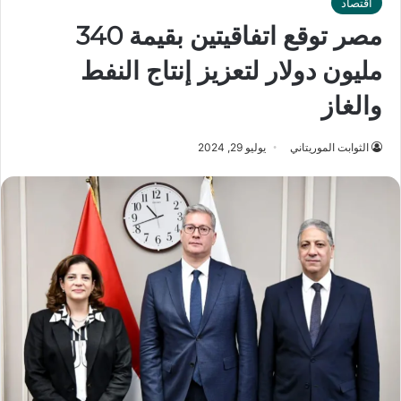
اقتصاد
مصر توقع اتفاقيتين بقيمة 340
مليون دولار لتعزيز إنتاج النفط
والغاز
الثوابت الموريتاني
يوليو 29, 2024