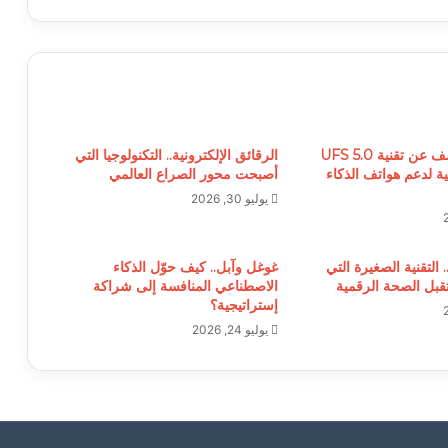
سامسونغ تكشف عن تقنية UFS 5.0
الرقائق الإلكترونية.. التكنولوجيا التي
 لدعم هواتف الذكاء
أصبحت محور الصراع العالمي
يوليو 30, 2026
. التقنية الصغيرة التي
غوغل وآبل.. كيف حوّل الذكاء
بل الصحة الرقمية
الاصطناعي المنافسة إلى شراكة
إستراتيجية؟
يوليو 24, 2026