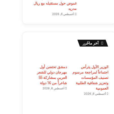
غموض حول مستقبله مع ريال
مدريد
أغسطس 6, 2026
آخر ماحُرر
الوزير الأول يترأس
دمشق تحتضن أول
اجتماعاً لمراجعة مرسوم
مهرجان دولي للشعر
تصنيف المؤسسات
العربي بمشاركة 55
وتعزيز شفافية الطلبية
شاعراً من 16 دولة
العمومية
أغسطس 6, 2026
أغسطس 6, 2026