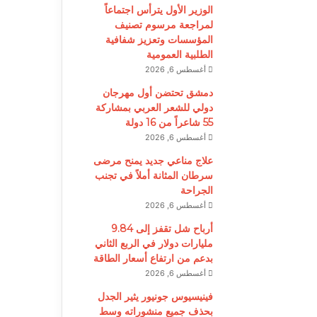
الوزير الأول يترأس اجتماعاً
لمراجعة مرسوم تصنيف
المؤسسات وتعزيز شفافية
الطلبية العمومية
أغسطس 6, 2026
دمشق تحتضن أول مهرجان
دولي للشعر العربي بمشاركة
55 شاعراً من 16 دولة
أغسطس 6, 2026
علاج مناعي جديد يمنح مرضى
سرطان المثانة أملاً في تجنب
الجراحة
أغسطس 6, 2026
أرباح شل تقفز إلى 9.84
مليارات دولار في الربع الثاني
بدعم من ارتفاع أسعار الطاقة
أغسطس 6, 2026
فينيسيوس جونيور يثير الجدل
بحذف جميع منشوراته وسط