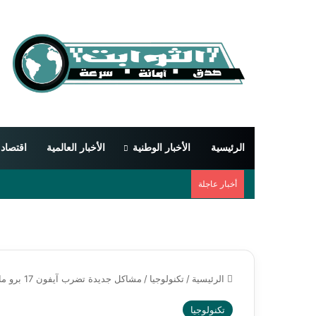
الرئيسية
الأخبار الوطنية
الأخبار العالمية
اقتصاد
أخبار عاجلة
الرئيسية
/
تكنولوجيا
/
مشاكل جديدة تضرب آيفون 17 برو ماكس وأصوات غريبة أثناء الشحن تثير قلق المستخدمين
تكنولوجيا