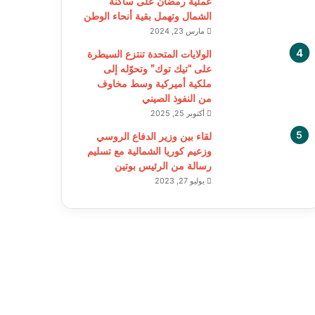
عملية رمضان على ساكنة
الشمال وتهمل بقية أنحاء الوطن
مارس 23, 2024
الولايات المتحدة تنتزع السيطرة
على “تيك توك” وتحوّله إلى
ملكية أميركية وسط مخاوف
من النفوذ الصيني
أكتوبر 25, 2025
لقاء بين وزير الدفاع الروسي
وزعيم كوريا الشمالية مع تسليم
رسالة من الرئيس بوتين
يوليو 27, 2023