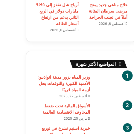
علاج مناعي جديد يمنح
أرباح شل تقفز إلى 9.84
مرضى سرطان المثانة
مليارات دولار في الربع
أملاً في تجنب الجراحة
الثاني بدعم من ارتفاع
أسعار الطاقة
أغسطس 6, 2026
أغسطس 6, 2026
المواضيع الأكثر شهرة
وزير المياه يزور مدينة انواذيبو:
الأهمية الكبيرة والتوقعات بحل
أزمة المياه قريبًا
أغسطس 22, 2023
الأسواق المالية تحت ضغط
المخاوف الاقتصادية العالمية
مارس 25, 2025
خيرية اسنيم تشرع في توزيع