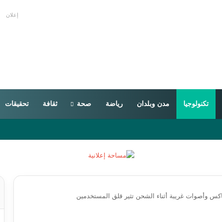
إعلان
تكنولوجيا
مدن وبلدان
رياضة
صحة
ثقافة
تحقيقات