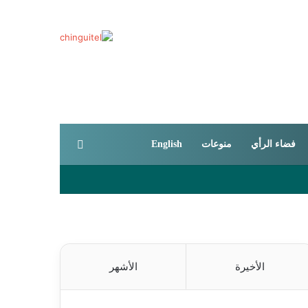
بحث عن
فضاء الرأي
منوعات
English
الأخيرة
الأشهر