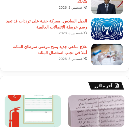
2025
أغسطس 8, 2026
الجيل السادس.. معركة خفية على ترددات قد تعيد
رسم خريطة الاتصالات العالمية
أغسطس 8, 2026
علاج مناعي جديد يمنح مرضى سرطان المثانة
أملا في تجنب استئصال المثانة
أغسطس 8, 2026
آخر ماحُرر