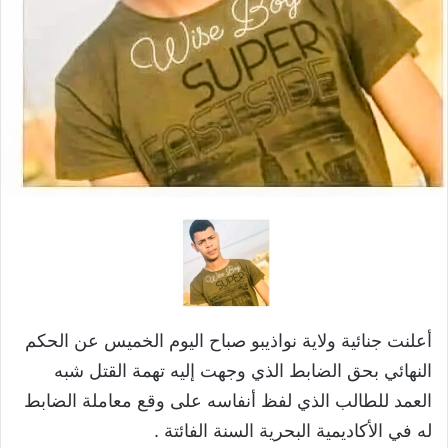
أعلنت جنائية ولاية نواذيبو صباح اليوم الخميس عن الحكم
النهائي بحق الضابط الذي وجهت إليه تهمة القتل شبه
العمد للطالب الذي لفظ أنفاسه على وقع معاملة الضابط
له في الأكاديمية البحرية السنة الفائتة .