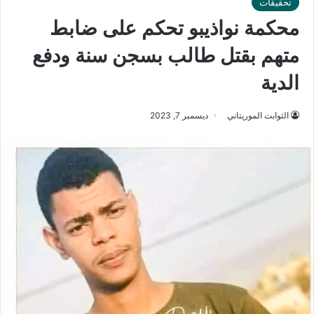
تحقيقات
محكمة نواذيبو تحكم على ضابط
متهم بقتل طالب بسجن سنة ودفع
الدية
الثوابت الموريتاني
ديسمبر 7, 2023