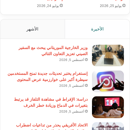
يوليو 25, 2026
يوليو 24, 2026
الأخيرة
الأشهر
وزير الخارجية الموريتاني يبحث مع السفير
الصيني تعزيز التعاون الثنائي
أغسطس 5, 2026
إنستغرام يختبر تحديثات جديدة تمنح المستخدمين
سيطرة أكبر على خوارزمية عرض المحتوى
أغسطس 5, 2026
دراسة: الإفراط في مشاهدة التلفاز قد يرتبط
بتغيرات في الدماغ وزيادة خطر الخرف
أغسطس 5, 2026
الاتحاد الأفريقي يحذر من تداعيات اضطراب