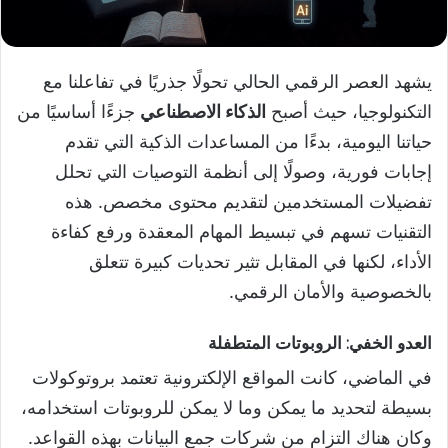
يشهد العصر الرقمي الحالي تحولًا جذريًا في تفاعلنا مع
التكنولوجيا، حيث أصبح
الذكاء الاصطناعي
جزءًا أساسيًا من
حياتنا اليومية، بدءًا من المساعدات الذكية التي تقدم
إجابات فورية، وصولًا إلى أنظمة التوصيات التي تحلل
تفضيلات المستخدمين لتقديم محتوى مخصص. هذه
التقنيات تسهم في تبسيط المهام المعقدة ورفع كفاءة
الأداء، لكنها في المقابل تثير تحديات كبيرة تتعلق
بالخصوصية والأمان الرقمي.
العدو الخفي: الروبوتات المتطفلة
في الماضي، كانت المواقع الإلكترونية تعتمد بروتوكولات
بسيطة لتحديد ما يمكن وما لا يمكن للروبوتات استخدامه،
وكان هناك التزام من شركات جمع البيانات بهذه القواعد.