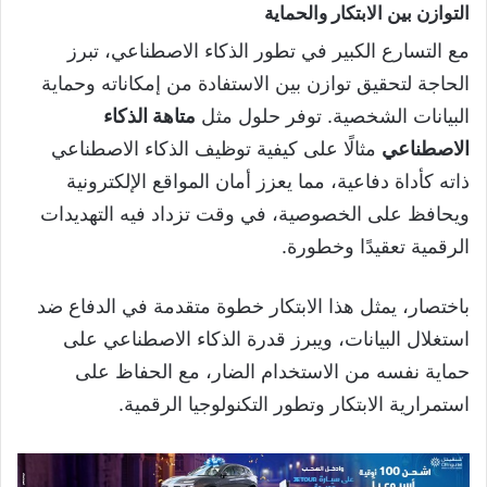
التوازن بين الابتكار والحماية
مع التسارع الكبير في تطور الذكاء الاصطناعي، تبرز
الحاجة لتحقيق توازن بين الاستفادة من إمكاناته وحماية
البيانات الشخصية. توفر حلول مثل
متاهة الذكاء
الاصطناعي
مثالًا على كيفية توظيف الذكاء الاصطناعي
ذاته كأداة دفاعية، مما يعزز أمان المواقع الإلكترونية
ويحافظ على الخصوصية، في وقت تزداد فيه التهديدات
الرقمية تعقيدًا وخطورة.
باختصار، يمثل هذا الابتكار خطوة متقدمة في الدفاع ضد
استغلال البيانات، ويبرز قدرة الذكاء الاصطناعي على
حماية نفسه من الاستخدام الضار، مع الحفاظ على
استمرارية الابتكار وتطور التكنولوجيا الرقمية.