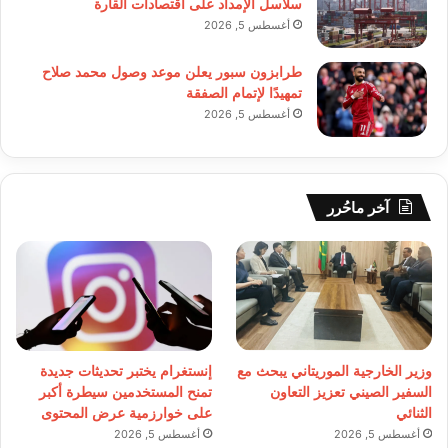
سلاسل الإمداد على اقتصادات القارة
أغسطس 5, 2026
طرابزون سبور يعلن موعد وصول محمد صلاح
تمهيدًا لإتمام الصفقة
أغسطس 5, 2026
آخر ماحُرر
وزير الخارجية الموريتاني يبحث مع
إنستغرام يختبر تحديثات جديدة
السفير الصيني تعزيز التعاون
تمنح المستخدمين سيطرة أكبر
الثنائي
على خوارزمية عرض المحتوى
أغسطس 5, 2026
أغسطس 5, 2026