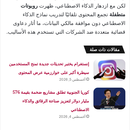
لكن مع ازدهار الذكاء الاصطناعي، ظهرت
روبوتات
متطفلة
تجمع المحتوى تلقائيًا لتدريب نماذج الذكاء
الاصطناعي دون موافقة مالكي البيانات، ما أثار دعاوى
قضائية متعددة ضد الشركات التي تستخدم هذه الأساليب.
مقالات ذات صلة
إنستغرام يختبر تحديثات جديدة تمنح المستخدمين
سيطرة أكبر على خوارزمية عرض المحتوى
أغسطس 5, 2026
كوريا الجنوبية تطلق مشاريع ضخمة بقيمة 576
مليار دولار لتعزيز صناعة الرقائق والذكاء
الاصطناعي
أغسطس 4, 2026