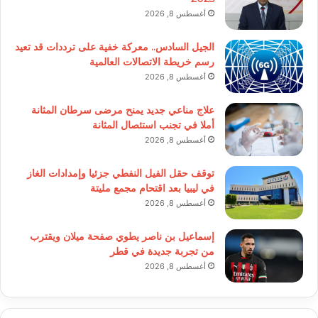
أغسطس 8, 2026
الجيل السادس.. معركة خفية على ترددات قد تعيد
رسم خريطة الاتصالات العالمية
أغسطس 8, 2026
علاج مناعي جديد يمنح مرضى سرطان المثانة
أملا في تجنب استئصال المثانة
أغسطس 8, 2026
توقف حقل الفيل النفطي جزئيا وإمدادات الغاز
في ليبيا بعد اقتحام مجمع مليتة
أغسطس 8, 2026
إسماعيل بن ناصر يطوي صفحة ميلان ويقترب
من تجربة جديدة في قطر
أغسطس 8, 2026