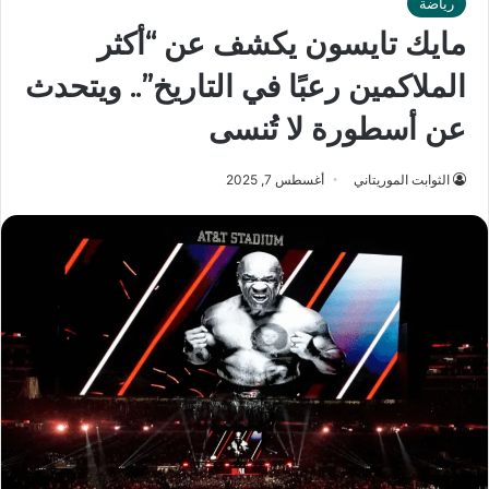
رياضة
مايك تايسون يكشف عن “أكثر
الملاكمين رعبًا في التاريخ”.. ويتحدث
عن أسطورة لا تُنسى
الثوابت الموريتاني
أغسطس 7, 2025