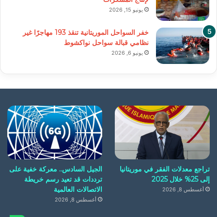
يونيو 15, 2026
خفر السواحل الموريتانية تنقذ 193 مهاجرًا غير
نظامي قبالة سواحل نواكشوط
يونيو 6, 2026
تراجع معدلات الفقر في موريتانيا
الجيل السادس.. معركة خفية على
إلى 25% خلال 2025
ترددات قد تعيد رسم خريطة
الاتصالات العالمية
أغسطس 8, 2026
أغسطس 8, 2026