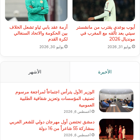
أيوب بوعدي يقترب من مانشستر
أزمة عقد بابي ثياو تشعل الخلاف
سيتي بعد تألقه مع المغرب في
بين الحكومة والاتحاد السنغالي
مونديال 2026
لكرة القدم
يوليو 31, 2026
يوليو 30, 2026
الأخيرة
الأشهر
الوزير الأول يترأس اجتماعاً لمراجعة مرسوم
تصنيف المؤسسات وتعزيز شفافية الطلبية
العمومية
أغسطس 6, 2026
دمشق تحتضن أول مهرجان دولي للشعر العربي
بمشاركة 55 شاعراً من 16 دولة
أغسطس 6, 2026