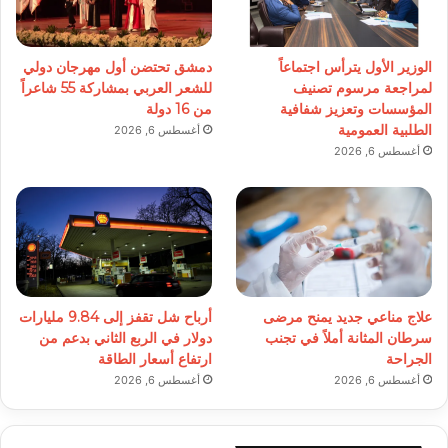
الوزير الأول يترأس اجتماعاً
دمشق تحتضن أول مهرجان دولي
لمراجعة مرسوم تصنيف
للشعر العربي بمشاركة 55 شاعراً
المؤسسات وتعزيز شفافية
من 16 دولة
الطلبية العمومية
أغسطس 6, 2026
أغسطس 6, 2026
علاج مناعي جديد يمنح مرضى
أرباح شل تقفز إلى 9.84 مليارات
سرطان المثانة أملاً في تجنب
دولار في الربع الثاني بدعم من
الجراحة
ارتفاع أسعار الطاقة
أغسطس 6, 2026
أغسطس 6, 2026