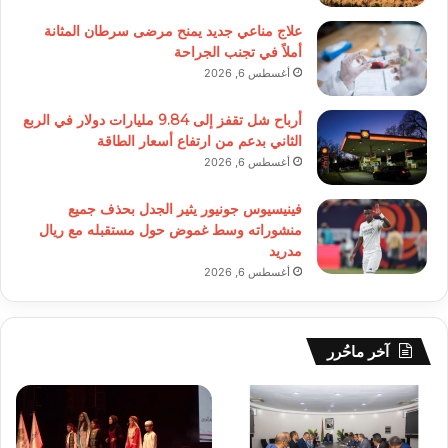
علاج مناعي جديد يمنح مرضى سرطان المثانة
أملاً في تجنب الجراحة
أغسطس 6, 2026
أرباح شل تقفز إلى 9.84 مليارات دولار في الربع
الثاني بدعم من ارتفاع أسعار الطاقة
أغسطس 6, 2026
فينيسيوس جونيور يثير الجدل بحذف جميع
منشوراته وسط غموض حول مستقبله مع ريال
مدريد
أغسطس 6, 2026
آخر ماحُرر