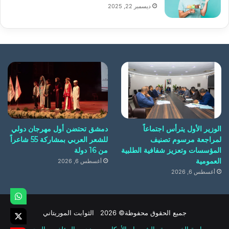
ديسمبر 22, 2025
الوزير الأول يترأس اجتماعاً
دمشق تحتضن أول مهرجان دولي
لمراجعة مرسوم تصنيف
للشعر العربي بمشاركة 55 شاعراً
المؤسسات وتعزيز شفافية الطلبية
من 16 دولة
العمومية
أغسطس 6, 2026
أغسطس 6, 2026
جميع الحقوق محفوظة© 2026 الثوابت الموريتاني