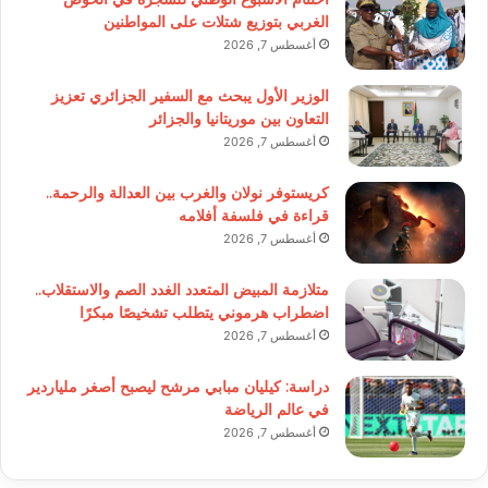
الغربي بتوزيع شتلات على المواطنين
أغسطس 7, 2026
الوزير الأول يبحث مع السفير الجزائري تعزيز
التعاون بين موريتانيا والجزائر
أغسطس 7, 2026
كريستوفر نولان والغرب بين العدالة والرحمة..
قراءة في فلسفة أفلامه
أغسطس 7, 2026
متلازمة المبيض المتعدد الغدد الصم والاستقلاب..
اضطراب هرموني يتطلب تشخيصًا مبكرًا
أغسطس 7, 2026
دراسة: كيليان مبابي مرشح ليصبح أصغر ملياردير
في عالم الرياضة
أغسطس 7, 2026