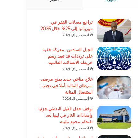
تراجع معدلات الفقر في
موريتانيا إلى 25% خلال 2025
أغسطس 8, 2026
الجيل السادس.. معركة خفية
على ترددات قد تعيد رسم
خريطة الاتصالات العالمية
أغسطس 8, 2026
علاج مناعي جديد يمنح مرضى
سرطان المثانة أملا في تجنب
استئصال المثانة
أغسطس 8, 2026
توقف حقل الفيل النفطي جزئيا
وإمدادات الغاز في ليبيا بعد
اقتحام مجمع مليتة
أغسطس 8, 2026