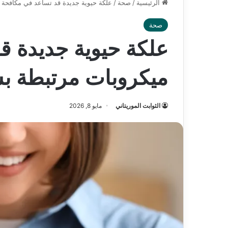
الرئيسية
/
صحة
/
علكة حيوية جديدة قد تساعد في مكافحة 
صحة
علكة حيوية جديدة ق
ميكروبات مرتبطة ب
الثوابت الموريتاني
مايو 8, 2026