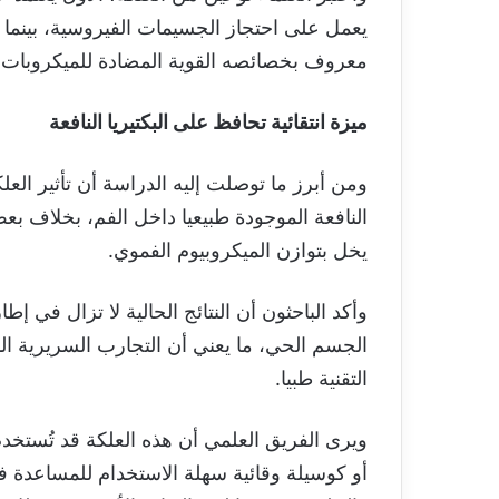
معروف بخصائصه القوية المضادة للميكروبات.
ميزة انتقائية تحافظ على البكتيريا النافعة
ومن أبرز ما توصلت إليه الدراسة أن تأثير العلكة
النافعة الموجودة طبيعيا داخل الفم، بخلاف بعض
يخل بتوازن الميكروبيوم الفموي.
وأكد الباحثون أن النتائج الحالية لا تزال في إط
الجسم الحي، ما يعني أن التجارب السريرية ال
التقنية طبيا.
ويرى الفريق العلمي أن هذه العلكة قد تُستخدم
أو كوسيلة وقائية سهلة الاستخدام للمساعدة 