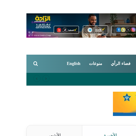
بحث عن
فضاء الرأي
منوعات
English
الأخيرة
الأشهر