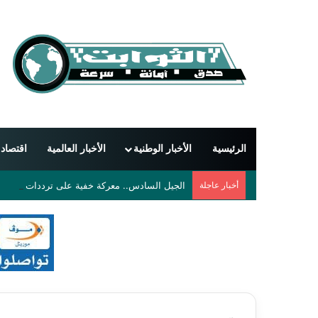
الرئيسية
الأخبار الوطنية
الأخبار العالمية
اقتصاد
أخبار عاجلة
الجيل السادس.. معركة خفية على ترددات قد تعيد