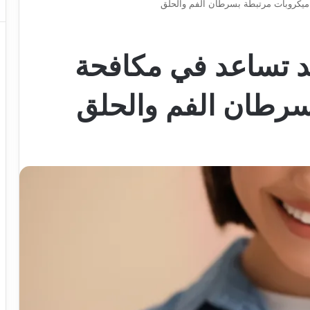
ميكروبات مرتبطة بسرطان الفم والحلق
د تساعد في مكافحة
سرطان الفم والحلق