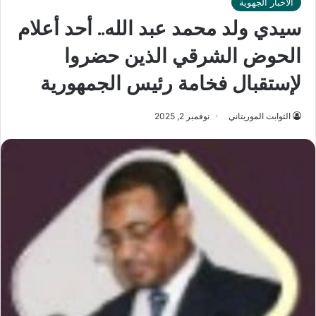
الأخبار الجهوية
سيدي ولد محمد عبد الله.. أحد أعلام
الحوض الشرقي الذين حضروا
لإستقبال فخامة رئيس الجمهورية
الثوابت الموريتاني
نوفمبر 2, 2025