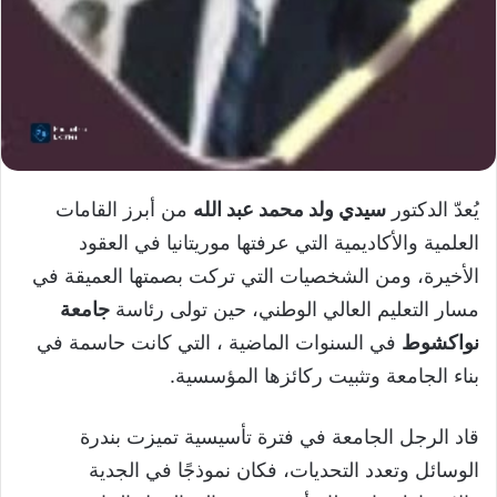
يُعدّ الدكتور
سيدي ولد محمد عبد الله
من أبرز القامات
العلمية والأكاديمية التي عرفتها موريتانيا في العقود
الأخيرة، ومن الشخصيات التي تركت بصمتها العميقة في
مسار التعليم العالي الوطني، حين تولى رئاسة
جامعة
نواكشوط
في السنوات الماضية ، التي كانت حاسمة في
بناء الجامعة وتثبيت ركائزها المؤسسية.
قاد الرجل الجامعة في فترة تأسيسية تميزت بندرة
الوسائل وتعدد التحديات، فكان نموذجًا في الجدية