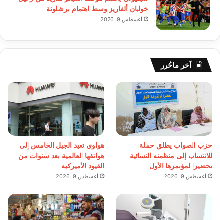
خوليان ألفاريز وسط اهتمام برشلونة
أغسطس 9, 2026
آخر ماحُرر
حزب الصواب يطلق حملة
هواوي تعيد الجيل الخامس إلى
للانتساب إلى منظمته النسائية
هواتفها العالمية بعد سنوات من
تحضيرا لمؤتمرها الأول
القيود الأميركية
أغسطس 9, 2026
أغسطس 9, 2026