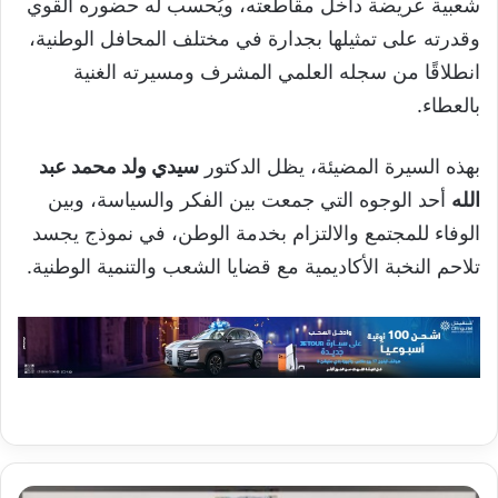
شعبية عريضة داخل مقاطعته، ويُحسب له حضوره القوي
وقدرته على تمثيلها بجدارة في مختلف المحافل الوطنية،
انطلاقًا من سجله العلمي المشرف ومسيرته الغنية
بالعطاء.
بهذه السيرة المضيئة، يظل الدكتور
سيدي ولد محمد عبد
الله
أحد الوجوه التي جمعت بين الفكر والسياسة، وبين
الوفاء للمجتمع والالتزام بخدمة الوطن، في نموذج يجسد
تلاحم النخبة الأكاديمية مع قضايا الشعب والتنمية الوطنية.
الحوض