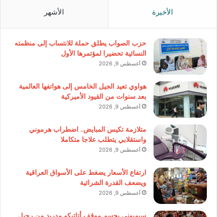
الأخيرة
الأشهر
حزب الصواب يطلق حملة للانتساب إلى منظمته
النسائية تحضيرا لمؤتمرها الأول
أغسطس 9, 2026
هواوي تعيد الجيل الخامس إلى هواتفها العالمية
بعد سنوات من القيود الأميركية
أغسطس 9, 2026
متلازمة تكيس المبايض.. اضطراب هرموني
واستقلابي يتطلب علاجا متكاملا
أغسطس 9, 2026
ارتفاع الأسعار يضغط على الأسواق العراقية
ويضعف القدرة الشرائية
أغسطس 9, 2026
سيميوني يحسم موقف أتلتيكو مدريد من رحيل