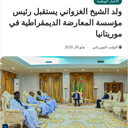
الأخبار الوطنية
ولد الشيخ الغزواني يستقبل رئيس
مؤسسة المعارضة الديمقراطية في
موريتانيا
الثوابت الموريتاني
مايو 26, 2025