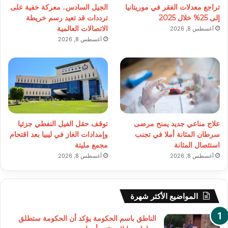
تراجع معدلات الفقر في موريتانيا
الجيل السادس.. معركة خفية على
إلى 25% خلال 2025
ترددات قد تعيد رسم خريطة
الاتصالات العالمية
أغسطس 8, 2026
أغسطس 8, 2026
علاج مناعي جديد يمنح مرضى
توقف حقل الفيل النفطي جزئيا
سرطان المثانة أملا في تجنب
وإمدادات الغاز في ليبيا بعد اقتحام
استئصال المثانة
مجمع مليتة
أغسطس 8, 2026
أغسطس 8, 2026
المواضيع الأكثر شهرة
الناطق باسم الحكومة يؤكد أن الحكومة ستطلق