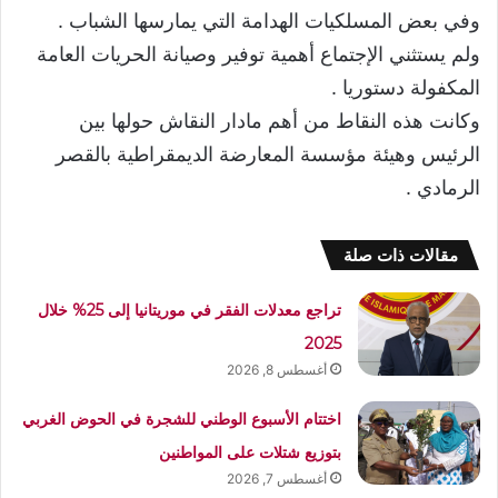
وفي بعض المسلكيات الهدامة التي يمارسها الشباب .
ولم يستثني الإجتماع أهمية توفير وصيانة الحريات العامة
المكفولة دستوريا .
وكانت هذه النقاط من أهم مادار النقاش حولها بين
الرئيس وهيئة مؤسسة المعارضة الديمقراطية بالقصر
الرمادي .
مقالات ذات صلة
تراجع معدلات الفقر في موريتانيا إلى 25% خلال
2025
أغسطس 8, 2026
اختتام الأسبوع الوطني للشجرة في الحوض الغربي
بتوزيع شتلات على المواطنين
أغسطس 7, 2026