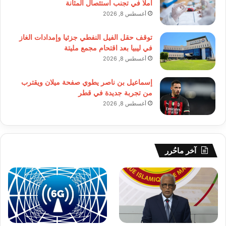
أملا في تجنب استئصال المثانة
أغسطس 8, 2026
توقف حقل الفيل النفطي جزئيا وإمدادات الغاز
في ليبيا بعد اقتحام مجمع مليتة
أغسطس 8, 2026
إسماعيل بن ناصر يطوي صفحة ميلان ويقترب
من تجربة جديدة في قطر
أغسطس 8, 2026
آخر ماحُرر