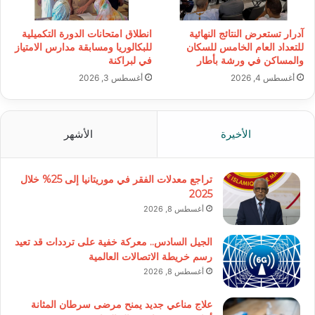
آدرار تستعرض النتائج النهائية
انطلاق امتحانات الدورة التكميلية
للتعداد العام الخامس للسكان
للبكالوريا ومسابقة مدارس الامتياز
والمساكن في ورشة بأطار
في لبراكنة
أغسطس 4, 2026
أغسطس 3, 2026
الأخيرة
الأشهر
تراجع معدلات الفقر في موريتانيا إلى 25% خلال
2025
أغسطس 8, 2026
الجيل السادس.. معركة خفية على ترددات قد تعيد
رسم خريطة الاتصالات العالمية
أغسطس 8, 2026
علاج مناعي جديد يمنح مرضى سرطان المثانة