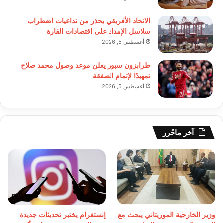
الاتحاد الأفريقي يحذر من تداعيات اضطراب
سلاسل الإمداد على اقتصادات القارة
أغسطس 5, 2026
طرابزون سبور يعلن موعد وصول محمد صلاح
تمهيدًا لإتمام الصفقة
أغسطس 5, 2026
آخر ماحُرر
وزير الخارجية الموريتاني يبحث مع
إنستغرام يختبر تحديثات جديدة