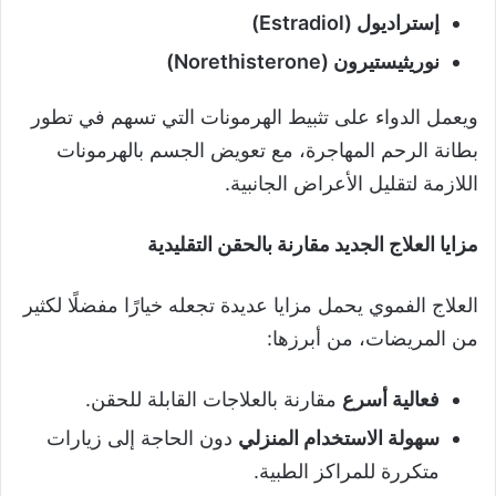
إستراديول (Estradiol)
نوريثيستيرون (Norethisterone)
ويعمل الدواء على تثبيط الهرمونات التي تسهم في تطور
بطانة الرحم المهاجرة، مع تعويض الجسم بالهرمونات
اللازمة لتقليل الأعراض الجانبية.
مزايا العلاج الجديد مقارنة بالحقن التقليدية
العلاج الفموي يحمل مزايا عديدة تجعله خيارًا مفضلًا لكثير
من المريضات، من أبرزها:
فعالية أسرع
مقارنة بالعلاجات القابلة للحقن.
سهولة الاستخدام المنزلي
دون الحاجة إلى زيارات
متكررة للمراكز الطبية.