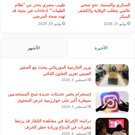
السكري والسمنة.. تحدٍ صحي
طبيب مصري يحذر من “نظام
عالمي يتطلب الوقاية والكشف
الطيبات”: ادعاءات غير مثبتة قد
المبكر
تهدد صحة المرضى
يوليو 31, 2026
يوليو 30, 2026
الأخيرة
الأشهر
وزير الخارجية الموريتاني يبحث مع السفير
الصيني تعزيز التعاون الثنائي
أغسطس 5, 2026
إنستغرام يختبر تحديثات جديدة تمنح المستخدمين
سيطرة أكبر على خوارزمية عرض المحتوى
أغسطس 5, 2026
دراسة: الإفراط في مشاهدة التلفاز قد يرتبط
بتغيرات في الدماغ وزيادة خطر الخرف
أغسطس 5, 2026