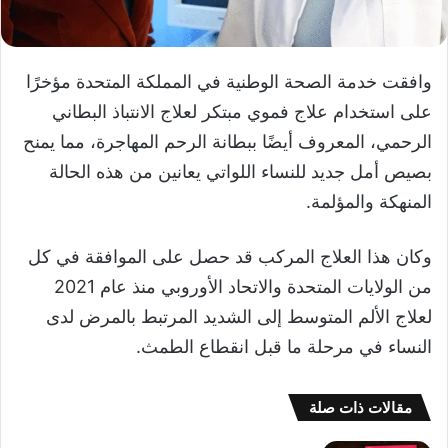
وافقت خدمة الصحة الوطنية في المملكة المتحدة مؤخرًا
على استخدام علاج فموي مبتكر لعلاج الانتباذ البطاني
الرحمي، المعروف أيضًا ببطانة الرحم المهاجرة، مما يمنح
بصيص أمل جديد للنساء اللواتي يعانين من هذه الحالة
المنهكة والمؤلمة.
وكان هذا العلاج المركب قد حصل على الموافقة في كل
من الولايات المتحدة والاتحاد الأوروبي منذ عام 2021
لعلاج الألم المتوسط إلى الشديد المرتبط بالمرض لدى
النساء في مرحلة ما قبل انقطاع الطمث.
مقالات ذات صلة