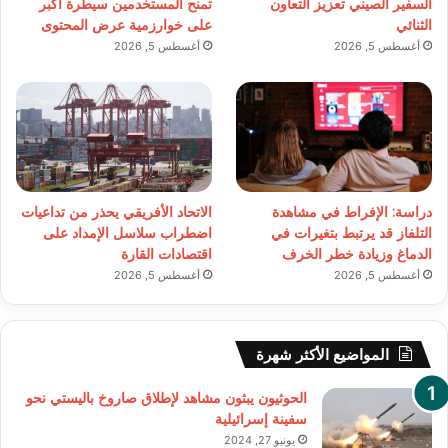
السفير الصيني تعزيز التعاون
تمنح المستخدمين سيطرة أكبر
الثنائي
على خوارزمية عرض المحتوى
أغسطس 5, 2026
أغسطس 5, 2026
دراسة: الإفراط في مشاهدة
الاتحاد الأفريقي يحذر من تداعيات
التلفاز قد يرتبط بتغيرات في
اضطراب سلاسل الإمداد على
الدماغ وزيادة خطر الخرف
اقتصادات القارة
أغسطس 5, 2026
أغسطس 5, 2026
المواضيع الأكثر شهرة
الحوثيون يبثون مشاهد لإطلاق صاروخ باليستي نحو
سفينة إسرائيلية
يونيو 27, 2024