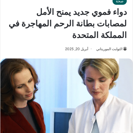
صحة
دواء فموي جديد يمنح الأمل
لمصابات بطانة الرحم المهاجرة في
المملكة المتحدة
الثوابت الموريتاني
أبريل 20, 2025