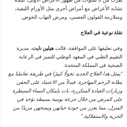
تشابه الأعراض مع أمراض أخرى مثل الأورام الليفية،
ومتلازمة القولون العصبي، ومرض التهاب الحوض.
نقلة نوعية في العلاج
وفي تعليقها على الموافقة، قالت
هيلين نايت
، مديرة
التقييم الطبي في المعهد الوطني للتميز في الرعاية
الصحية في المملكة المتحدة:
“يمثل هذا العلاج الجديد تحولًا كبيرًا في طريقة تعاملنا مع
بطانة الرحم المهاجرة. فبدلاً من الاعتماد على الحقن
وزيارات العيادة المتكررة، بات بإمكان النساء السيطرة
على المرض من خلال جرعة يومية بسيطة تؤخذ في
المنزل، مما يعزز من جودة حياتهن ويمنحهن مزيدًا من
الحرية والاستقلالية.”