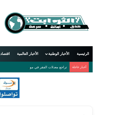
الرئيسية
الأخبار الوطنية
الأخبار العالمية
اقتصاد
أخبار عاجلة
تراجع معدلات الفقر في موريتانيا إلى 25% خلال 2025