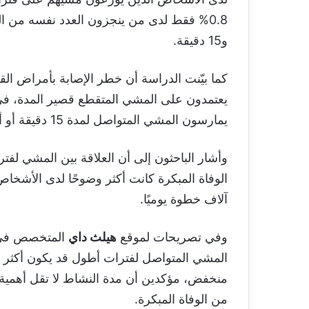
و15 دقيقة.
يمارسون المشي المتواصل لمدة 15 دقيقة أو أكثر يوميًا.
وأشار الباحثون إلى أن العلاقة بين المشي لف
آلاف خطوة يوميًا.
وفي تصريحات لموقع
هيلث داي
المتخصص في ا
المشي المتواصل لفترات أطول قد يكون أكثر فا
منخفض، مؤكدين أن مدة النشاط لا تقل أهمي
من الوفاة المبكرة.