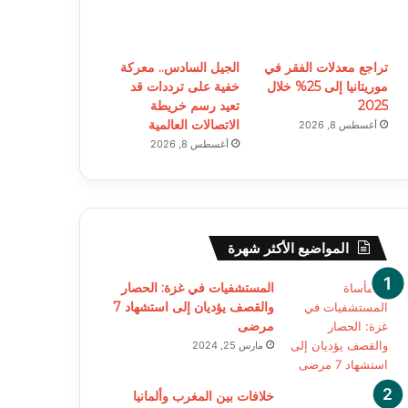
تراجع معدلات الفقر في
الجيل السادس.. معركة
موريتانيا إلى 25% خلال
خفية على ترددات قد
2025
تعيد رسم خريطة
الاتصالات العالمية
أغسطس 8, 2026
أغسطس 8, 2026
المواضيع الأكثر شهرة
المستشفيات في غزة: الحصار
والقصف يؤديان إلى استشهاد 7
مرضى
مارس 25, 2024
خلافات بين المغرب وألمانيا