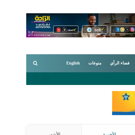
بحث عن
فضاء الرأي
منوعات
English
الأخيرة
الأشهر