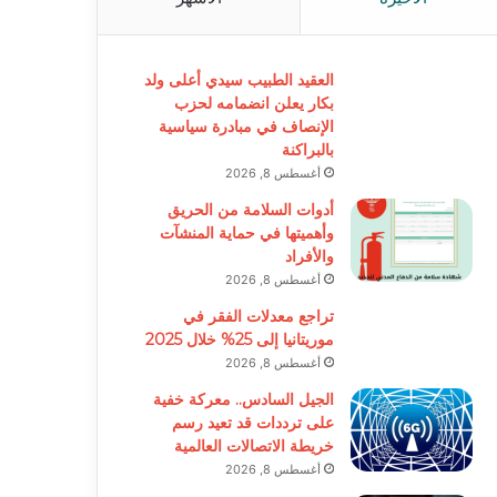
العقيد الطبيب سيدي أعلى ولد
بكار يعلن انضمامه لحزب
الإنصاف في مبادرة سياسية
بالبراكنة
أغسطس 8, 2026
أدوات السلامة من الحريق
وأهميتها في حماية المنشآت
والأفراد
أغسطس 8, 2026
تراجع معدلات الفقر في
موريتانيا إلى 25% خلال 2025
أغسطس 8, 2026
الجيل السادس.. معركة خفية
على ترددات قد تعيد رسم
خريطة الاتصالات العالمية
أغسطس 8, 2026