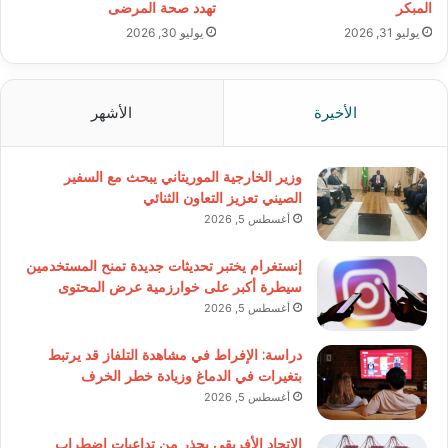
المبكر
تهدد صحة المرضى
يوليو 31, 2026
يوليو 30, 2026
الأخيرة
الأشهر
وزير الخارجية الموريتاني يبحث مع السفير
الصيني تعزيز التعاون الثنائي
أغسطس 5, 2026
إنستغرام يختبر تحديثات جديدة تمنح المستخدمين
سيطرة أكبر على خوارزمية عرض المحتوى
أغسطس 5, 2026
دراسة: الإفراط في مشاهدة التلفاز قد يرتبط
بتغيرات في الدماغ وزيادة خطر الخرف
أغسطس 5, 2026
الاتحاد الأفريقي يحذر من تداعيات اضطراب