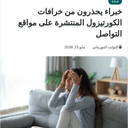
صحة
خبراء يحذرون من خرافات
الكورتيزول المنتشرة على مواقع
التواصل
الثوابت الموريتاني
مايو 13, 2026