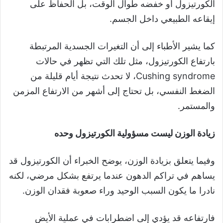
الكورتيزول أو خفضه طوال الوقت، بل الحفاظ على
إيقاعه الطبيعي داخل الجسم.
كما يشير الأطباء إلى أن التغيرات الجسدية المرتبطة
بارتفاع الكورتيزول، مثل تلك التي تظهر في حالات
Cushing syndrome، لا تحدث نتيجة أيام قليلة من
الضغط النفسي، بل تحتاج إلى أشهر من الارتفاع المزمن
والمستمر.
زيادة الوزن ليست مسؤولية الكورتيزول وحده
وفيما يتعلق بزيادة الوزن، يوضح الخبراء أن الكورتيزول قد
يساهم في تراكم الدهون عندما يرتفع بشكل مرضي، لكنه
نادرا ما يكون السبب الوحيد وراء صعوبة فقدان الوزن.
فارتفاعه قد يؤدي إلى اضطرابات في عملية الأيض