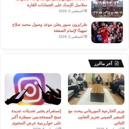
سلاسل الإمداد على اقتصادات القارة
أغسطس 5, 2026
طرابزون سبور يعلن موعد وصول محمد صلاح
تمهيدًا لإتمام الصفقة
أغسطس 5, 2026
آخر ماحُرر
وزير الخارجية الموريتاني يبحث مع
إنستغرام يختبر تحديثات جديدة
السفير الصيني تعزيز التعاون
تمنح المستخدمين سيطرة أكبر
الثنائي
على خوارزمية عرض المحتوى
أغسطس 5, 2026
أغسطس 5, 2026