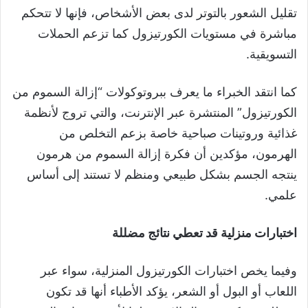
تقليل الشعور بالتوتر لدى بعض الأشخاص، فإنها لا تتحكم
مباشرة في مستويات الكورتيزول كما تزعم الحملات
التسويقية.
كما انتقد الخبراء ما يعرف ببروتوكولات “إزالة السموم من
الكورتيزول” المنتشرة عبر الإنترنت، والتي تروج لأنظمة
غذائية وروتينات صباحية خاصة بزعم التخلص من
الهرمون، مؤكدين أن فكرة إزالة السموم من هرمون
ينتجه الجسم بشكل طبيعي ومنظم لا تستند إلى أساس
علمي.
اختبارات منزلية قد تعطي نتائج مضللة
وفيما يخص اختبارات الكورتيزول المنزلية، سواء عبر
اللعاب أو البول أو الشعر، يؤكد الأطباء أنها قد تكون