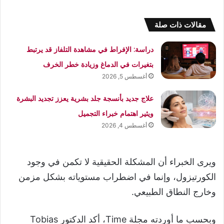
مقالات ذات صلة
دراسة: الإفراط في مشاهدة التلفاز قد يرتبط
بتغيرات في الدماغ وزيادة خطر الخرف
أغسطس 5, 2026
علاج جديد بأنسجة جلد بشرية يعزز تجديد البشرة
ويثير اهتمام خبراء التجميل
أغسطس 4, 2026
ويرى الخبراء أن المشكلة الحقيقية لا تكمن في وجود
الكورتيزول، وإنما في اضطراب مستوياته بشكل مزمن
وخارج النطاق الطبيعي.
وبحسب ما أوردته مجلة Time، أكد الدكتور Tobias