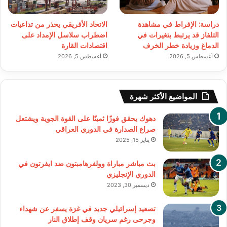
دراسة: الإفراط في مشاهدة
الاتحاد الأفريقي يحذر من تداعيات
التلفاز قد يرتبط بتغيرات في
اضطراب سلاسل الإمداد على
الدماغ وزيادة خطر الخرف
اقتصادات القارة
أغسطس 5, 2026
أغسطس 5, 2026
المواضيع الأكثر شهرة
دهوك يحقق فوزًا ثمينًا على القوة الجوية ويشتعل
صراع الصدارة في الدوري العراقي
يناير 15, 2025
بث مباشر مباراة وولفرهامبتون ضد ايفرتون في
الدوري الإنجليزي
ديسمبر 30, 2023
تصعيد إسرائيلي جديد في غزة يسفر عن شهداء
وجرحى رغم سريان وقف إطلاق النار