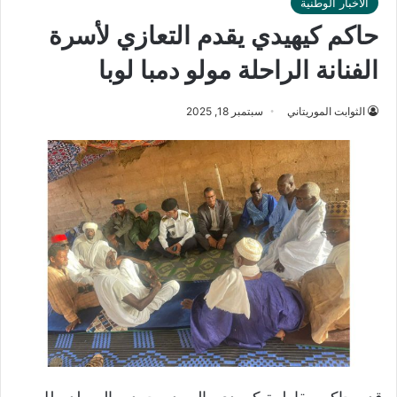
الأخبار الوطنية
حاكم كيهيدي يقدم التعازي لأسرة
الفنانة الراحلة مولو دمبا لوبا
الثوابت الموريتاني
سبتمبر 18, 2025