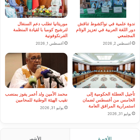
ندوة علمية في نواكشوط تناقش
موريتانيا تطلب دعم السنغال
دور اللغة العربية في تعزيز الوئام
لترشيح كومبا با لقيادة المنظمة
المجتمعي
الفرنكوفونية
أغسطس 2, 2026
أغسطس 1, 2026
تأجيل العطلة الحكومية إلى
محمد الأمين ولد أعمر يفوز بمنصب
الخامس من أغسطس لضمان
نقيب الهيئة الوطنية للمحامين
استمرارية المرافق العامة
يوليو 31, 2026
يوليو 31, 2026
الأخيرة
الأشهر