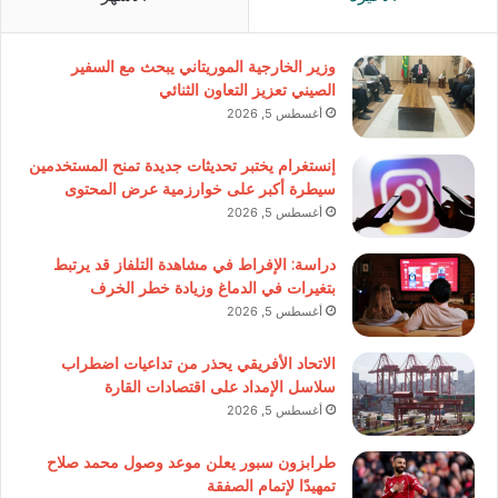
وزير الخارجية الموريتاني يبحث مع السفير
الصيني تعزيز التعاون الثنائي
أغسطس 5, 2026
إنستغرام يختبر تحديثات جديدة تمنح المستخدمين
سيطرة أكبر على خوارزمية عرض المحتوى
أغسطس 5, 2026
دراسة: الإفراط في مشاهدة التلفاز قد يرتبط
بتغيرات في الدماغ وزيادة خطر الخرف
أغسطس 5, 2026
الاتحاد الأفريقي يحذر من تداعيات اضطراب
سلاسل الإمداد على اقتصادات القارة
أغسطس 5, 2026
طرابزون سبور يعلن موعد وصول محمد صلاح
تمهيدًا لإتمام الصفقة