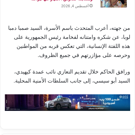
أغسطس 4, 2026
من جهته، أعرب المتحدث باسم الأسرة، السيد صمبا دمبا
لوبا، عن شكره وامتنانه لفخامة رئيس الجمهورية على
هذه اللفتة الإنسانية، التي تعكس قربه من المواطنين
وحرصه على مؤازرتهم في جميع الظروف.
ورافق الحاكم خلال تقديم التعازي نائب عمدة كيهيدي،
السيد أبو سيسي، إلى جانب السلطات الأمنية المحلية.