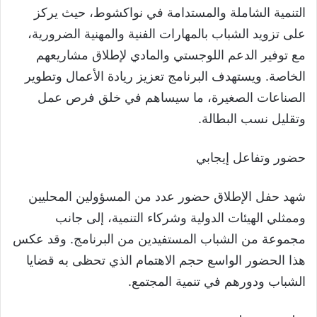
التنمية الشاملة والمستدامة في نواكشوط، حيث يركز
على تزويد الشباب بالمهارات الفنية والمهنية الضرورية،
مع توفير الدعم اللوجستي والمادي لإطلاق مشاريعهم
الخاصة. ويستهدف البرنامج تعزيز ريادة الأعمال وتطوير
الصناعات الصغيرة، ما سيساهم في خلق فرص عمل
وتقليل نسب البطالة.
حضور وتفاعل إيجابي
شهد حفل الإطلاق حضور عدد من المسؤولين المحليين
وممثلي الهيئات الدولية وشركاء التنمية، إلى جانب
مجموعة من الشباب المستفيدين من البرنامج. وقد عكس
هذا الحضور الواسع حجم الاهتمام الذي تحظى به قضايا
الشباب ودورهم في تنمية المجتمع.