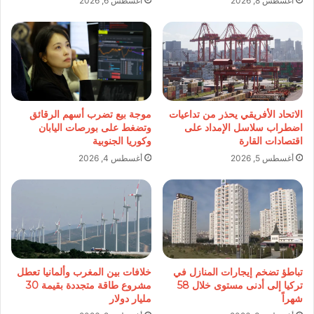
أغسطس 8, 2026
أغسطس 6, 2026
الاتحاد الأفريقي يحذر من تداعيات
موجة بيع تضرب أسهم الرقائق
اضطراب سلاسل الإمداد على
وتضغط على بورصات اليابان
اقتصادات القارة
وكوريا الجنوبية
أغسطس 5, 2026
أغسطس 4, 2026
تباطؤ تضخم إيجارات المنازل في
خلافات بين المغرب وألمانيا تعطل
تركيا إلى أدنى مستوى خلال 58
مشروع طاقة متجددة بقيمة 30
شهراً
مليار دولار