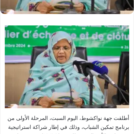
أطلقت جهة نواكشوط، اليوم السبت، المرحلة الأولى من
برنامج تمكين الشباب، وذلك في إطار شراكة استراتيجية