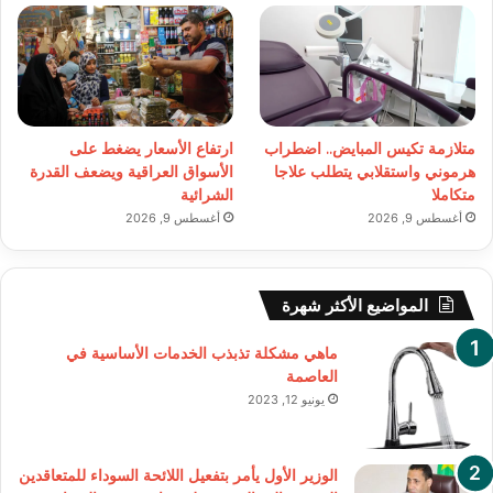
متلازمة تكيس المبايض.. اضطراب
ارتفاع الأسعار يضغط على
هرموني واستقلابي يتطلب علاجا
الأسواق العراقية ويضعف القدرة
متكاملا
الشرائية
أغسطس 9, 2026
أغسطس 9, 2026
المواضيع الأكثر شهرة
ماهي مشكلة تذبذب الخدمات الأساسية في
العاصمة
يونيو 12, 2023
الوزير الأول يأمر بتفعيل اللائحة السوداء للمتعاقدين