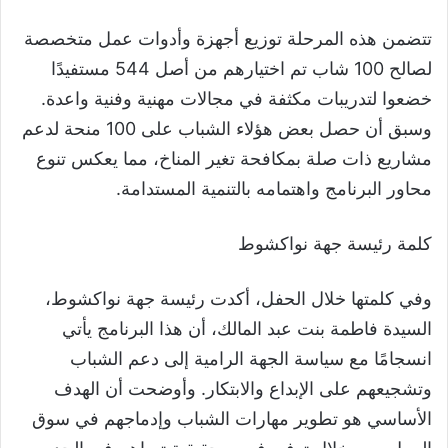
تتضمن هذه المرحلة توزيع أجهزة وأدوات عمل متخصصة
لصالح 100 شاب تم اختيارهم من أصل 544 مستفيدًا
خضعوا لتدريبات مكثفة في مجالات مهنية وفنية واعدة.
وسبق أن حصل بعض هؤلاء الشباب على 100 منحة لدعم
مشاريع ذات صلة بمكافحة تغير المناخ، مما يعكس تنوع
محاور البرنامج واهتمامه بالتنمية المستدامة.
كلمة رئيسة جهة نواكشوط
وفي كلمتها خلال الحفل، أكدت رئيسة جهة نواكشوط،
السيدة فاطمة بنت عبد المالك، أن هذا البرنامج يأتي
انسجامًا مع سياسة الجهة الرامية إلى دعم الشباب
وتشجيعهم على الإبداع والابتكار. وأوضحت أن الهدف
الأساسي هو تطوير مهارات الشباب وإدماجهم في سوق