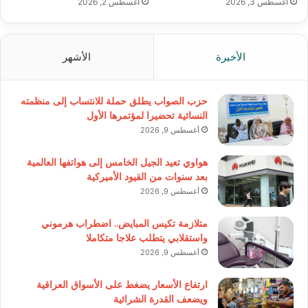
أغسطس 3, 2026
أغسطس 2, 2026
الأخيرة
الأشهر
حزب الصواب يطلق حملة للانتساب إلى منظمته
النسائية تحضيرا لمؤتمرها الأول
أغسطس 9, 2026
هواوي تعيد الجيل الخامس إلى هواتفها العالمية
بعد سنوات من القيود الأميركية
أغسطس 9, 2026
متلازمة تكيس المبايض.. اضطراب هرموني
واستقلابي يتطلب علاجا متكاملا
أغسطس 9, 2026
ارتفاع الأسعار يضغط على الأسواق العراقية
ويضعف القدرة الشرائية