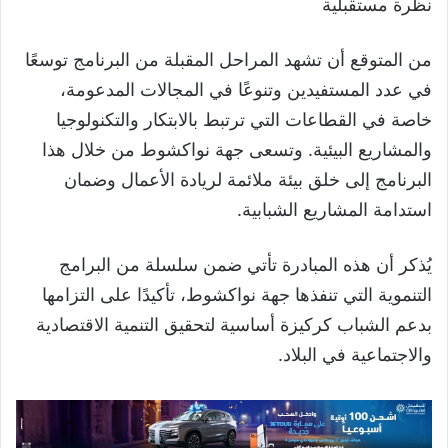
نظرة مستقبلية
من المتوقع أن تشهد المراحل المقبلة من البرنامج توسعًا
في عدد المستفيدين وتنوعًا في المجالات المدعومة،
خاصة في القطاعات التي ترتبط بالابتكار والتكنولوجيا
والمشاريع البيئية. وتسعى جهة نواكشوط من خلال هذا
البرنامج إلى خلق بيئة ملائمة لريادة الأعمال وضمان
استدامة المشاريع الشبابية.
يُذكر أن هذه المبادرة تأتي ضمن سلسلة من البرامج
التنموية التي تنفذها جهة نواكشوط، تأكيدًا على التزامها
بدعم الشباب كركيزة أساسية لتحقيق التنمية الاقتصادية
والاجتماعية في البلاد.