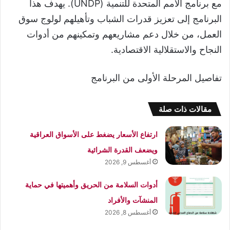
مع برنامج الأمم المتحدة للتنمية (UNDP). يهدف هذا
البرنامج إلى تعزيز قدرات الشباب وتأهيلهم لولوج سوق
العمل، من خلال دعم مشاريعهم وتمكينهم من أدوات
النجاح والاستقلالية الاقتصادية.
تفاصيل المرحلة الأولى من البرنامج
مقالات ذات صلة
ارتفاع الأسعار يضغط على الأسواق العراقية
ويضعف القدرة الشرائية
أغسطس 9, 2026
أدوات السلامة من الحريق وأهميتها في حماية
المنشآت والأفراد
أغسطس 8, 2026