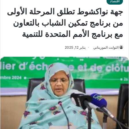
اقتصاد
جهة نواكشوط تطلق المرحلة الأولى
من برنامج تمكين الشباب بالتعاون
مع برنامج الأمم المتحدة للتنمية
الثوابت الموريتاني
يناير 12, 2025