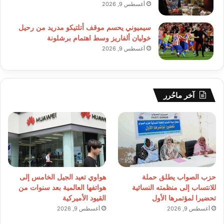
أغسطس 9, 2026
سيميوني يحسم موقف أتلتيكو مدريد من رحيل
خوليان ألفاريز وسط اهتمام برشلونة
أغسطس 9, 2026
آخر ماحُرر
حزب الصواب يطلق حملة
هواوي تعيد الجيل الخامس إلى
للانتساب إلى منظمته النسائية
هواتفها العالمية بعد سنوات من
تحضيرا لمؤتمرها الأول
القيود الأميركية
أغسطس 9, 2026
أغسطس 9, 2026