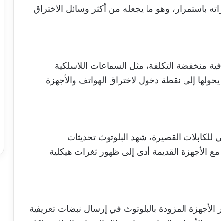
اته باستمرار، وهو ما يجعله من أكثر وسائل الاختراق
رفية منخفضة التكلفة، مثل السماعات اللاسلكية
يحولها إلى نقطة دخول لاختراق الهواتف والأجهزة
 للكابلات القصيرة، شهد البلوتوث تحديثات
ع الأجهزة القديمة أدى إلى ظهور ثغرات هيكلية
الأجهزة المزودة بالبلوتوث في إرسال نبضات تعريفية