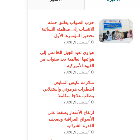
حزب الصواب يطلق حملة
للانتساب إلى منظمته النسائية
تحضيرا لمؤتمرها الأول
أغسطس 9, 2026
هواوي تعيد الجيل الخامس إلى
هواتفها العالمية بعد سنوات من
القيود الأميركية
أغسطس 9, 2026
متلازمة تكيس المبايض..
اضطراب هرموني واستقلابي
يتطلب علاجا متكاملا
أغسطس 9, 2026
ارتفاع الأسعار يضغط على
الأسواق العراقية ويضعف
القدرة الشرائية
أغسطس 9, 2026