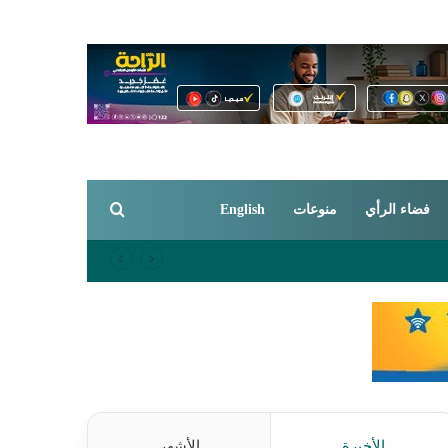
بحث عن
فضاء الرأي
منوعات
English
الأخيرة
الأشهر