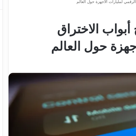
الرقمي لمليارات الأجهزة حول العالم
أبواب الاختراق
جهزة حول العالم