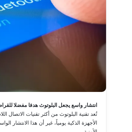
انتشار واسع يجعل البلوتوث هدفا مفضلا للقراص
تُعد تقنية البلوتوث من أكثر تقنيات الاتصال ا
الأجهزة الذكية يومياً، غير أن هذا الانتشار الواس
الأمنية.