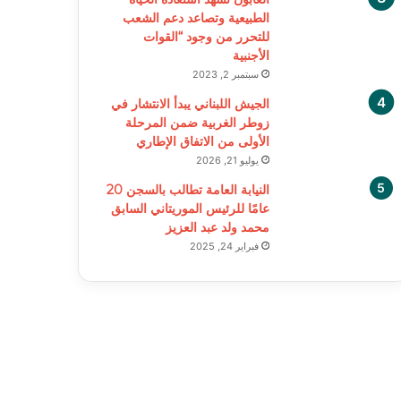
الطبيعية وتصاعد دعم الشعب
للتحرر من وجود “القوات
الأجنبية
سبتمبر 2, 2023
الجيش اللبناني يبدأ الانتشار في
زوطر الغربية ضمن المرحلة
الأولى من الاتفاق الإطاري
يوليو 21, 2026
النيابة العامة تطالب بالسجن 20
عامًا للرئيس الموريتاني السابق
محمد ولد عبد العزيز
فبراير 24, 2025