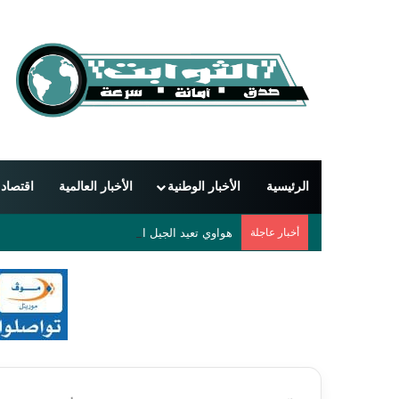
الرئيسية
الأخبار الوطنية
الأخبار العالمية
اقتصاد
أخبار عاجلة
هواوي تعيد الجيل الخامس إلى هواتفها العالمية ب