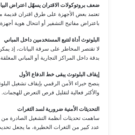
ضعف بروتوكولات الاقتران يسهّل اعتراض البيا
باعتراض مفاتيح التشفير أو انتحال هوية أجهزة 
البلوتوث أداة لتتبع المستخدمين داخل المباني
لا تقتصر المخاطر على سرقة البيانات، إذ يمك
بدقة داخل المراكز التجارية أو المباني المغلقة 
إيقاف البلوتوث يبقى خط الدفاع الأول
ينصح خبراء الأمن الرقمي بإيقاف تشغيل البلوتو
والأكثر فعالية لتقليل فرص التعرض للهجمات.
التحديثات الأمنية ضرورية لسد الثغرات
ساهمت تحديثات أنظمة التشغيل الصادرة من
عدد كبير من الثغرات الخطيرة، ما يجعل تحديث