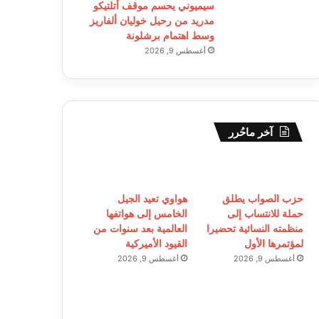
سيميوني يحسم موقف أتلتيكو
مدريد من رحيل خوليان ألفاريز
وسط اهتمام برشلونة
أغسطس 9, 2026
آخر ماحُرر
حزب الصواب يطلق
هواوي تعيد الجيل
حملة للانتساب إلى
الخامس إلى هواتفها
منظمته النسائية تحضيرا
العالمية بعد سنوات من
لمؤتمرها الأول
القيود الأميركية
أغسطس 9, 2026
أغسطس 9, 2026