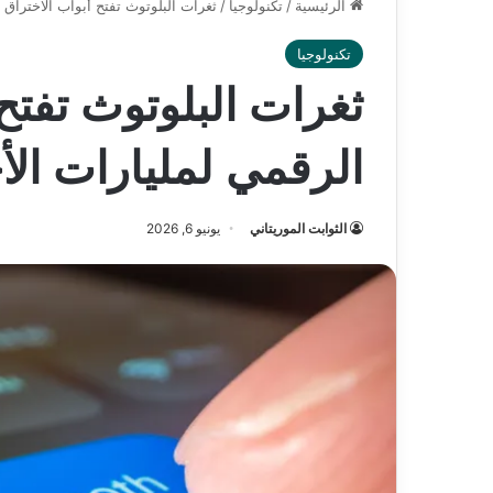
الرئيسية
/
تكنولوجيا
/
ثغرات البلوتوث تفتح أبواب الاختراق 
تكنولوجيا
ثغرات البلوتوث تفتح 
الرقمي لمليارات الأ
الثوابت الموريتاني
يونيو 6, 2026