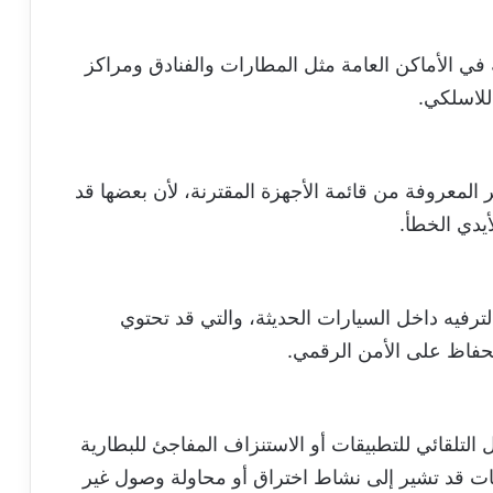
ي الأماكن العامة مثل المطارات والفنادق ومراكز
للاسلكي.
المعروفة من قائمة الأجهزة المقترنة، لأن بعضها قد
يدي الخطأ.
ترفيه داخل السيارات الحديثة، والتي قد تحتوي
حفاظ على الأمن الرقمي.
التلقائي للتطبيقات أو الاستنزاف المفاجئ للبطارية
ات قد تشير إلى نشاط اختراق أو محاولة وصول غير