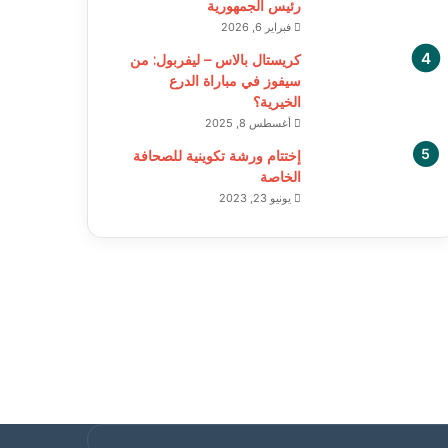
رئيس الجمهورية
فبراير 6, 2026
كريستال بالاس – ليفربول: من
سيفوز في مباراة الدرع
الخيرية؟
أغسطس 8, 2025
إختتام ورشة تكوينية للصحافة
الخاصة
يونيو 23, 2023