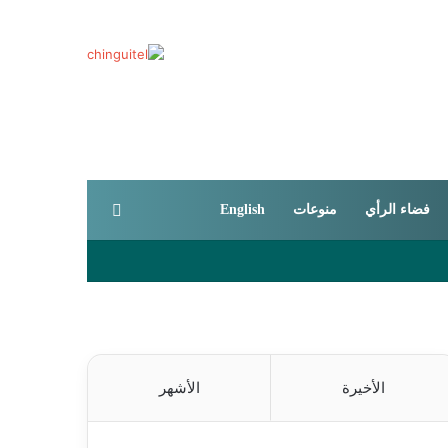
بحث عن
فضاء الرأي
منوعات
English
الأخيرة
الأشهر