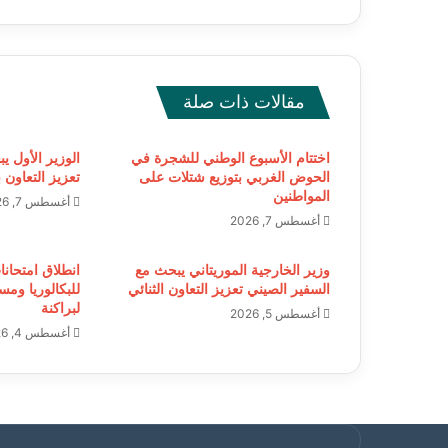
مقالات ذات صلة
اختتام الأسبوع الوطني للشجرة في
الوزير الأول ي
الحوض الغربي بتوزيع شتلات على
تعزيز التعاون ب
المواطنين
أغسطس 7, 2026
أغسطس 7, 2026
وزير الخارجية الموريتاني يبحث مع
انطلاق امتحانا
السفير الصيني تعزيز التعاون الثنائي
للبكالوريا ومس
لبراكنة
أغسطس 5, 2026
أغسطس 4, 2026