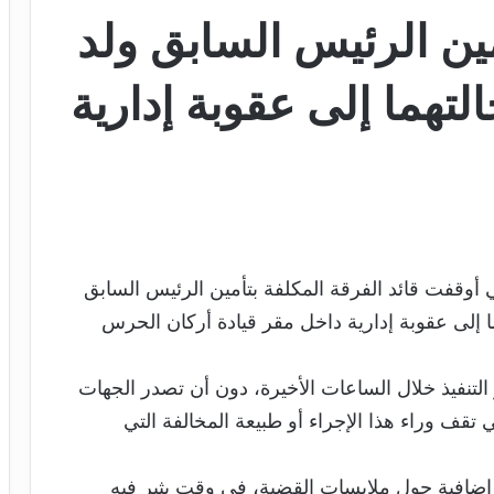
ين الرئيس السابق ولد
التهما إلى عقوبة إدارية
أوقفت قائد الفرقة المكلفة بتأمين الرئيس السابق
ما إلى عقوبة إدارية داخل مقر قيادة أركان الحرس
تنفيذ خلال الساعات الأخيرة، دون أن تصدر الجهات
تقف وراء هذا الإجراء أو طبيعة المخالفة التي
ضافية حول ملابسات القضية، في وقت يثير فيه