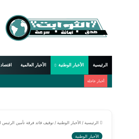
الرئيسية
الأخبار الوطنية
الأخبار العالمية
اقتصاد
أخبار عاجلة
الرئيسية
/
الأخبار الوطنية
/
توقيف قائد فرقة تأمين الرئيس ال
الأخبار الوطنية