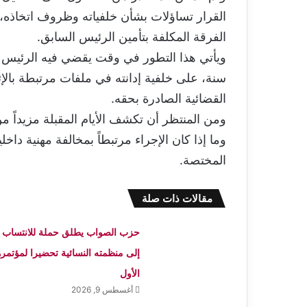
القرار تساؤلات بشأن خلفياته وظروف اتخاذه، 
الفرقة المكلفة بتأمين الرئيس السابق.
سنة، على خلفية إدانته في ملفات مرتبطة بالإ
القضائية الصادرة بحقه.
ومن المنتظر أن تكشف الأيام المقبلة مزيداً م
وما إذا كان الإجراء مرتبطاً بمخالفة مهنية دا
المختصة.
مقالات ذات صلة
حزب الصواب يطلق حملة للانتساب
إلى منظمته النسائية تحضيرا لمؤتمره
الأول
أغسطس 9, 2026