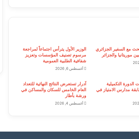
موريتانيا
بحث مع السفير الجزائري
الوزير الأول يترأس اجتماعاً لمراجعة
ين موريتانيا والجزائر
مرسوم تصنيف المؤسسات وتعزيز
شفافية الطلبية العمومية
أغسطس 6, 2026
ت الدورة التكميلية
آدرار تستعرض النتائج النهائية للتعداد
ابقة مدارس الامتياز في
العام الخامس للسكان والمساكن في
ورشة بأطار
أغسطس 4, 2026