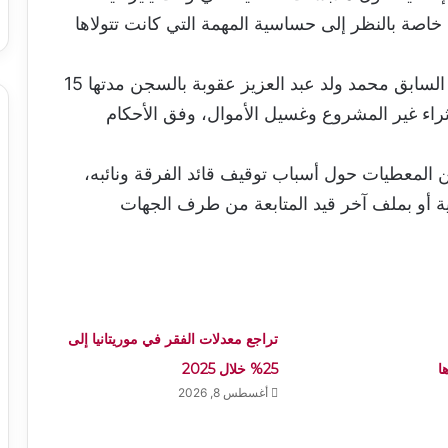
خاصة بالنظر إلى حساسية المهمة التي كانت تتولاها
ويأتي هذا التطور في وقت يقضي فيه الرئيس السابق محمد ولد عبد العزيز عقوبة بالسجن مدتها 15
ثراء غير المشروع وغسيل الأموال، وفق الأحكام
ن المعطيات حول أسباب توقيف قائد الفرقة ونائبه،
خلية أو بملف آخر قيد المتابعة من طرف الجهات
تراجع معدلات الفقر في موريتانيا إلى
ا
25% خلال 2025
أغسطس 8, 2026