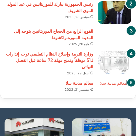
رئيس الجمهورية يبارك للموريتانيين في عيد المولد
النبوي الشريف
سبتمبر 28, 2023
الفوج الرابع من الحجاج الموريتانيين يتوجه إلى
المدينة المنورةنواكشوط
مايو 20, 2025
وزارة التربية وإصلاح النظام التعليمي توجه إنذارات
لـ51 موظفاً وتمنح مهلة 72 ساعة قبل الفصل
النهائي
أبريل 29, 2025
معالم مدينة سلا
ديسمبر 31, 2023