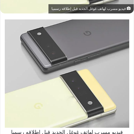
فيديو مسرب لهاتف غوغل الجديد قبل إطلاقه رسميا
فيديو مسرب لهاتف غوغل الجديد قبل إطلاقه رسميا