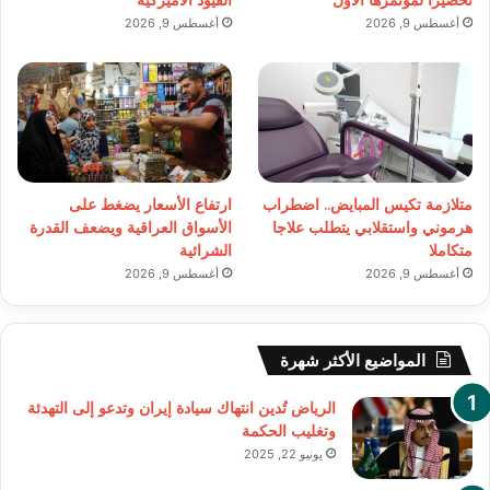
أغسطس 9, 2026
أغسطس 9, 2026
متلازمة تكيس المبايض.. اضطراب
ارتفاع الأسعار يضغط على
هرموني واستقلابي يتطلب علاجا
الأسواق العراقية ويضعف القدرة
متكاملا
الشرائية
أغسطس 9, 2026
أغسطس 9, 2026
المواضيع الأكثر شهرة
الرياض تُدين انتهاك سيادة إيران وتدعو إلى التهدئة
وتغليب الحكمة
يونيو 22, 2025