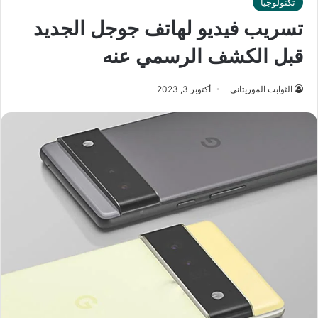
تكنولوجيا
تسريب فيديو لهاتف جوجل الجديد
قبل الكشف الرسمي عنه
الثوابت الموريتاني
أكتوبر 3, 2023