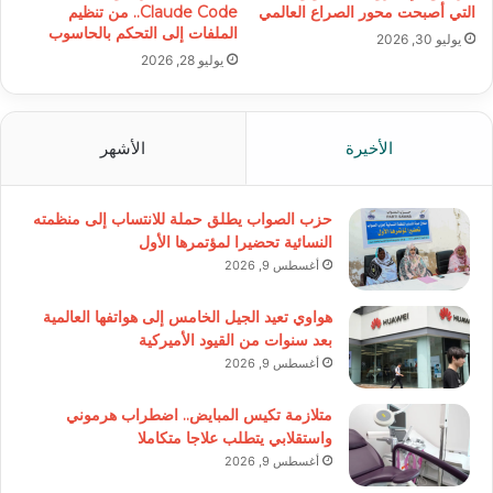
التي أصبحت محور الصراع العالمي
Claude Code.. من تنظيم
الملفات إلى التحكم بالحاسوب
يوليو 30, 2026
يوليو 28, 2026
الأخيرة
الأشهر
حزب الصواب يطلق حملة للانتساب إلى منظمته
النسائية تحضيرا لمؤتمرها الأول
أغسطس 9, 2026
هواوي تعيد الجيل الخامس إلى هواتفها العالمية
بعد سنوات من القيود الأميركية
أغسطس 9, 2026
متلازمة تكيس المبايض.. اضطراب هرموني
واستقلابي يتطلب علاجا متكاملا
أغسطس 9, 2026