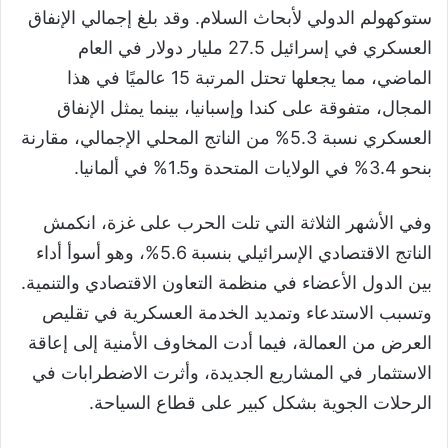
ستوكهولم الدولي لأبحاث السلام. وقد بلغ إجمالي الإنفاق
العسكري في إسرائيل 27.5 مليار دولار في العام
الماضي، مما يجعلها تحتل المرتبة 15 عالميًا في هذا
المجال، متفوقة على كندا وإسبانيا، بينما يمثل الإنفاق
العسكري نسبة 5.3% من الناتج المحلي الإجمالي، مقارنة
بنحو 3.4% في الولايات المتحدة و1.5% في ألمانيا.
وفي الأشهر الثلاثة التي تلت الحرب على غزة، انكمش
الناتج الاقتصادي الإسرائيلي بنسبة 5.6%، وهو أسوأ أداء
بين الدول الأعضاء في منظمة التعاون الاقتصادي والتنمية.
وتسبب الاستدعاء وتمديد الخدمة العسكرية في تقليص
العرض من العمالة، فيما أدت المخاوف الأمنية إلى إعاقة
الاستثمار في المشاريع الجديدة، وأثرت الاضطرابات في
الرحلات الجوية بشكل كبير على قطاع السياحة.