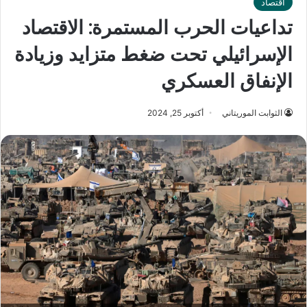
اقتصاد
تداعيات الحرب المستمرة: الاقتصاد
الإسرائيلي تحت ضغط متزايد وزيادة
الإنفاق العسكري
الثوابت الموريتاني
أكتوبر 25, 2024