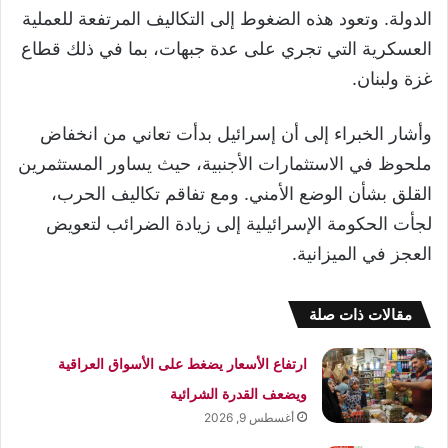
الدولة. وتعود هذه الضغوط إلى التكاليف المرتفعة للعملية
العسكرية التي تجري على عدة جبهات، بما في ذلك قطاع
غزة ولبنان.
وأشار الخبراء إلى أن إسرائيل بدأت تعاني من انخفاض
ملحوظ في الاستثمارات الأجنبية، حيث يساور المستثمرين
القلق بشأن الوضع الأمني. ومع تفاقم تكاليف الحرب،
لجأت الحكومة الإسرائيلية إلى زيادة الضرائب لتعويض
العجز في الميزانية.
مقالات ذات صلة
ارتفاع الأسعار يضغط على الأسواق العراقية
ويضعف القدرة الشرائية
أغسطس 9, 2026