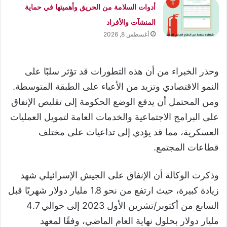
أدوات السلامة من الحريق وأهميتها في حماية
المنشآت والأفراد
أغسطس 8, 2026
وحذر الخبراء من أن هذه التطورات قد تؤثر سلبًا على
النمو الاقتصادي وتزيد من الأعباء على الطبقة المتوسطة.
ومن المحتمل أن يدفع الوضع الحكومة إلى تقليص الإنفاق
على البرامج الاجتماعية والخدمات العامة لتمويل العمليات
العسكرية، مما قد يؤدي إلى تداعيات على مختلف
قطاعات المجتمع.
وذكرت الوكالة أن الإنفاق على الجيش الإسرائيلي شهد
زيادة كبيرة، حيث ارتفع من نحو 1.8 مليار دولار شهريًا قبل
السابع من أكتوبر/تشرين الأول 2023 إلى حوالي 4.7
مليار دولار بحلول نهاية العام الماضي، وفقًا لمعهد