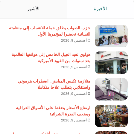
الأخيرة
الأشهر
حزب الصواب يطلق حملة للانتساب إلى منظمته
النسائية تحضيرا لمؤتمرها الأول
أغسطس 9, 2026
هواوي تعيد الجيل الخامس إلى هواتفها العالمية
بعد سنوات من القيود الأميركية
أغسطس 9, 2026
متلازمة تكيس المبايض.. اضطراب هرموني
واستقلابي يتطلب علاجا متكاملا
أغسطس 9, 2026
ارتفاع الأسعار يضغط على الأسواق العراقية
ويضعف القدرة الشرائية
أغسطس 9, 2026