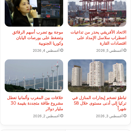
الاتحاد الأفريقي يحذر من تداعيات
موجة بيع تضرب أسهم الرقائق
اضطراب سلاسل الإمداد على
وتضغط على بورصات اليابان
اقتصادات القارة
وكوريا الجنوبية
أغسطس 5, 2026
أغسطس 4, 2026
تباطؤ تضخم إيجارات المنازل في
خلافات بين المغرب وألمانيا تعطل
تركيا إلى أدنى مستوى خلال 58
مشروع طاقة متجددة بقيمة 30
شهراً
مليار دولار
أغسطس 3, 2026
أغسطس 2, 2026