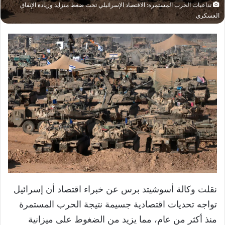
تداعيات الحرب المستمرة: الاقتصاد الإسرائيلي تحت ضغط متزايد وزيادة الإنفاق
العسكري
نقلت وكالة أسوشيتد برس عن خبراء اقتصاد أن إسرائيل
تواجه تحديات اقتصادية جسيمة نتيجة الحرب المستمرة
منذ أكثر من عام، مما يزيد من الضغوط على ميزانية