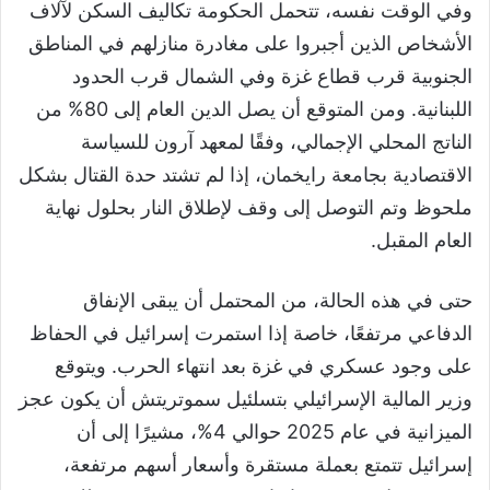
وفي الوقت نفسه، تتحمل الحكومة تكاليف السكن لآلاف
الأشخاص الذين أجبروا على مغادرة منازلهم في المناطق
الجنوبية قرب قطاع غزة وفي الشمال قرب الحدود
اللبنانية. ومن المتوقع أن يصل الدين العام إلى 80% من
الناتج المحلي الإجمالي، وفقًا لمعهد آرون للسياسة
الاقتصادية بجامعة رايخمان، إذا لم تشتد حدة القتال بشكل
ملحوظ وتم التوصل إلى وقف لإطلاق النار بحلول نهاية
العام المقبل.
حتى في هذه الحالة، من المحتمل أن يبقى الإنفاق
الدفاعي مرتفعًا، خاصة إذا استمرت إسرائيل في الحفاظ
على وجود عسكري في غزة بعد انتهاء الحرب. ويتوقع
وزير المالية الإسرائيلي بتسلئيل سموتريتش أن يكون عجز
الميزانية في عام 2025 حوالي 4%، مشيرًا إلى أن
إسرائيل تتمتع بعملة مستقرة وأسعار أسهم مرتفعة،