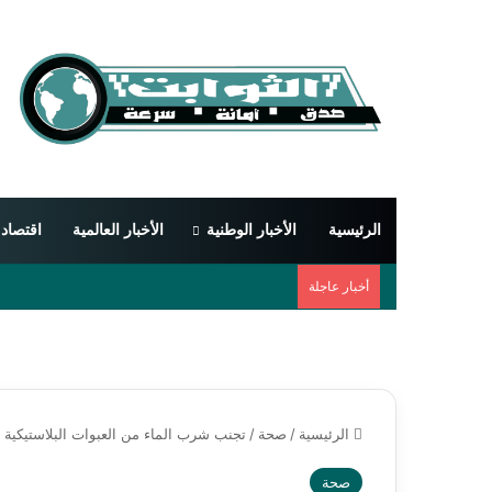
الرئيسية
الأخبار الوطنية
الأخبار العالمية
اقتصاد
أخبار عاجلة
الرئيسية
/
صحة
/
تجنب شرب الماء من العبوات البلاستيكية خ
صحة