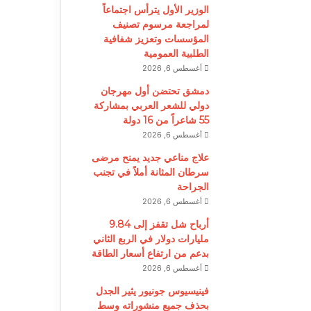
الوزير الأول يترأس اجتماعاً
لمراجعة مرسوم تصنيف
المؤسسات وتعزيز شفافية
الطلبية العمومية
أغسطس 6, 2026
دمشق تحتضن أول مهرجان
دولي للشعر العربي بمشاركة
55 شاعراً من 16 دولة
أغسطس 6, 2026
علاج مناعي جديد يمنح مرضى
سرطان المثانة أملاً في تجنب
الجراحة
أغسطس 6, 2026
أرباح شل تقفز إلى 9.84
مليارات دولار في الربع الثاني
بدعم من ارتفاع أسعار الطاقة
أغسطس 6, 2026
فينيسيوس جونيور يثير الجدل
بحذف جميع منشوراته وسط