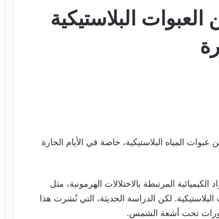
لعبوات البلاستيكية
رة
ات المياه البلاستيكية، خاصة في الأيام الحارة
لكيميائية المرتبطة بالاختلالات الهرمونية، مثل
البلاستيكية. لكن الدراسة الحديثة، التي نُشرت هذا
ارورات تحت أشعة الشمس.