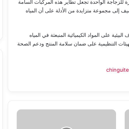
ة للزجاجة الواحدة تجعل تطاير هذه المركبات السامة
ضيف إلى مجموعة متزايدة من الأدلة على أن المياه
لبيئية على المواد الكيميائية المنبعثة في المياه
هيئات التنظيمية على ضمان سلامة المنتج ودعم الصحة
كيف
غيّر
تيك