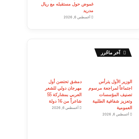
غموض حول مستقبله مع ريال
مدريد
أغسطس 6, 2026
آخر ماحُرر
الوزير الأول يترأس
دمشق تحتضن أول
اجتماعاً لمراجعة مرسوم
مهرجان دولي للشعر
تصنيف المؤسسات
العربي بمشاركة 55
وتعزيز شفافية الطلبية
شاعراً من 16 دولة
العمومية
أغسطس 6, 2026
أغسطس 6, 2026