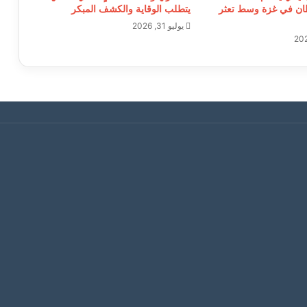
ن في غزة وسط تعثر
يتطلب الوقاية والكشف المبكر
يوليو 31, 2026