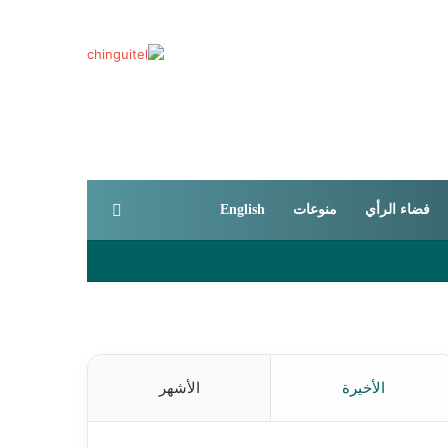
بحث عن
فضاء الرأي
منوعات
English
الأخيرة
الأشهر