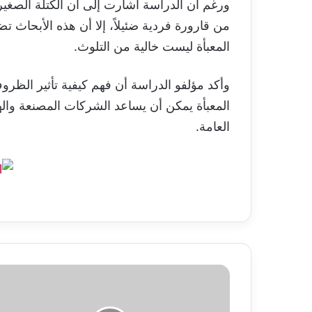
ورغم أن الدراسة أشارت إلى أن الكتلة الصغير
من قارورة فردية ضئيلاً، إلا أن هذه الأبحاث ت
المعبأة ليست خالية من التلوث.
وأكد مؤلفو الدراسة أن فهم كيفية تأثير الظروف ا
المعبأة يمكن أن يساعد الشركات المصنعة وال
العامة.
تصنيف
المنتخبات
الآسيوية