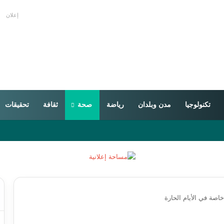
إعلان
تكنولوجيا
مدن وبلدان
رياضة
صحة
ثقافة
تحقيقات
اصة في الأيام الحارة