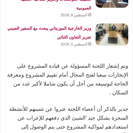
العمومية
أغسطس 6, 2026
وزير الخارجية الموريتاني يبحث مع السفير الصيني
تعزيز التعاون الثنائي
أغسطس 5, 2026
وتم إشعار اللجنة المسؤولة عن قيادة المشروع على
الإنجازات سعيا لفتح المجال أمام تقييم المشروع ومعرفة
الحاجة لتوسيعه من أجل أن يكون شاملا لأكبر عدد من
السكان .
جدير بالذكر أن أعضاء اللجنة عبروا عن تثمينهم للأنشطة
المنجزة بشكل جيد ’الشيئ الذي دفعهم للإعراب عن
استعدادهم لمواكبة المشروع حتى يتم الوصول إلى