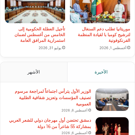
موريتانيا تطلب دعم السنغال
تأجيل العطلة الحكومية إلى
لترشيح كومبا با لقيادة المنظمة
الخامس من أغسطس لضمان
الفرنكوفونية
استمرارية المرافق العامة
أغسطس 1, 2026
يوليو 31, 2026
الأخيرة
الأشهر
الوزير الأول يترأس اجتماعاً لمراجعة مرسوم
تصنيف المؤسسات وتعزيز شفافية الطلبية
العمومية
أغسطس 6, 2026
دمشق تحتضن أول مهرجان دولي للشعر العربي
بمشاركة 55 شاعراً من 16 دولة
أغسطس 6, 2026