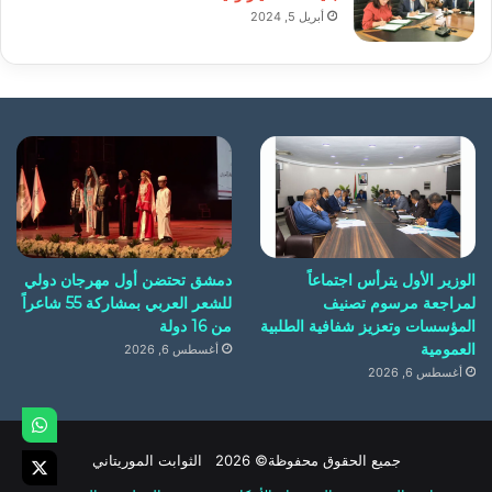
أبريل 5, 2024
الوزير الأول يترأس اجتماعاً
دمشق تحتضن أول مهرجان دولي
لمراجعة مرسوم تصنيف
للشعر العربي بمشاركة 55 شاعراً
المؤسسات وتعزيز شفافية الطلبية
من 16 دولة
العمومية
أغسطس 6, 2026
أغسطس 6, 2026
جميع الحقوق محفوظة© 2026 الثوابت الموريتاني