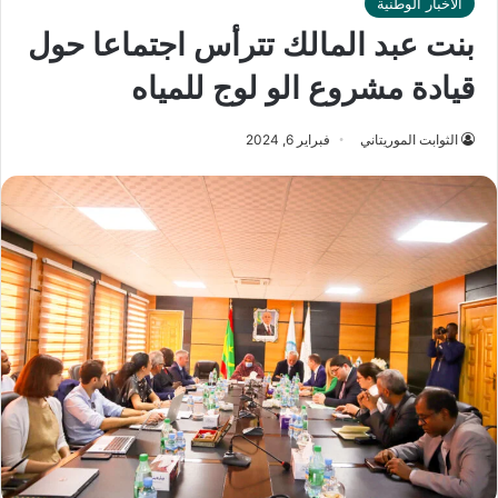
الأخبار الوطنية
بنت عبد المالك تترأس اجتماعا حول
قيادة مشروع الو لوج للمياه
الثوابت الموريتاني
فبراير 6, 2024