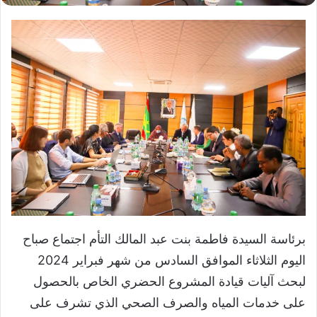
برئاسة السيدة فاطمة بنت عبد المالك التأم اجتماع صباح
اليوم الثلاثاء الموافق السادس من شهر فبراير 2024
لبحث آليات قيادة المشروع الحضري الخاص بالحصول
على خدمات المياه والصرف الصحي الذي تشرف على