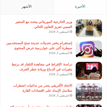
الأخيرة
الأشهر
وزير الخارجية الموريتاني يبحث مع السفير
الصيني تعزيز التعاون الثنائي
أغسطس 5, 2026
إنستغرام يختبر تحديثات جديدة تمنح المستخدمين
سيطرة أكبر على خوارزمية عرض المحتوى
أغسطس 5, 2026
دراسة: الإفراط في مشاهدة التلفاز قد يرتبط
بتغيرات في الدماغ وزيادة خطر الخرف
أغسطس 5, 2026
الاتحاد الأفريقي يحذر من تداعيات اضطراب
سلاسل الإمداد على اقتصادات القارة
أغسطس 5, 2026
طرابزون سبور يعلن موعد وصول محمد صلاح