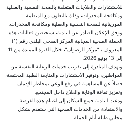
للاستشارات والعلاجات المتعلقة بالصحة النفسية والعقلية
ومكافحة المخدرات، وذلك بالتعاون مع المنظمة
الموريتانية للصحة النفسية والعقلية ومكافحة المخدرات.
ووفق الإعلان الصادر عن البلدية، ستحتضن فعاليات هذه
الحملة الصحية المجانية المركز الصحي البلدي رقم (1)
المعروف بـ”مركز الرضوان”، خلال الفترة الممتدة من 11
إلى 13 يونيو 2026.
وتهدف المبادرة إلى تقريب خدمات الرعاية النفسية من
المواطنين، وتوفير الاستشارات والمتابعة الطبية المختصة،
فضلاً عن المساهمة في رفع الوعي بمخاطر الإدمان
وتعزيز ثقافة الوقاية والعلاج داخل المجتمع.
ودعت البلدية جميع السكان إلى اغتنام هذه الفرصة
والاستفادة من الخدمات الصحية التي ستقدم بشكل
مجاني طيلة أيام الحملة.