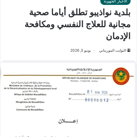
الأخبار الجهوية
بلدية نواذيبو تطلق أياما صحية
مجانية للعلاج النفسي ومكافحة
الإدمان
الثوابت الموريتاني
يونيو 5, 2026