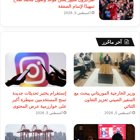
تمهيدًا لإتمام الصفقة
أغسطس 5, 2026
آخر ماحُرر
وزير الخارجية الموريتاني يبحث مع
إنستغرام يختبر تحديثات جديدة
السفير الصيني تعزيز التعاون
تمنح المستخدمين سيطرة أكبر
الثنائي
على خوارزمية عرض المحتوى
أغسطس 5, 2026
أغسطس 5, 2026