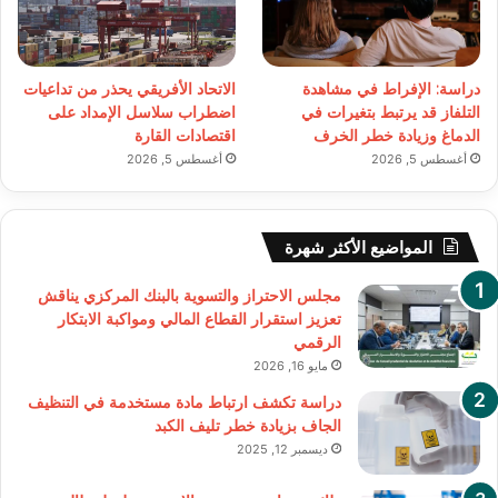
دراسة: الإفراط في مشاهدة
الاتحاد الأفريقي يحذر من تداعيات
التلفاز قد يرتبط بتغيرات في
اضطراب سلاسل الإمداد على
الدماغ وزيادة خطر الخرف
اقتصادات القارة
أغسطس 5, 2026
أغسطس 5, 2026
المواضيع الأكثر شهرة
مجلس الاحتراز والتسوية بالبنك المركزي يناقش
تعزيز استقرار القطاع المالي ومواكبة الابتكار
الرقمي
مايو 16, 2026
دراسة تكشف ارتباط مادة مستخدمة في التنظيف
الجاف بزيادة خطر تليف الكبد
ديسمبر 12, 2025