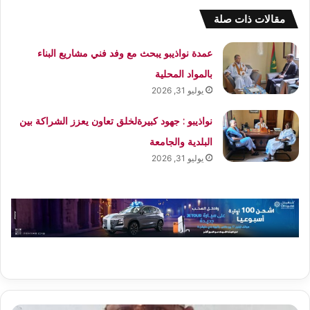
مقالات ذات صلة
عمدة نواذيبو يبحث مع وفد فني مشاريع البناء
بالمواد المحلية
يوليو 31, 2026
نواذيبو : جهود كبيرةلخلق تعاون يعزز الشراكة بين
البلدية والجامعة
يوليو 31, 2026