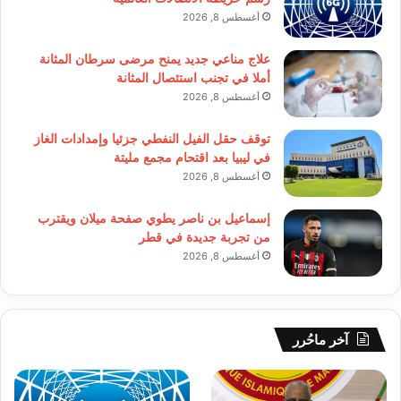
أغسطس 8, 2026
علاج مناعي جديد يمنح مرضى سرطان المثانة
أملا في تجنب استئصال المثانة
أغسطس 8, 2026
توقف حقل الفيل النفطي جزئيا وإمدادات الغاز
في ليبيا بعد اقتحام مجمع مليتة
أغسطس 8, 2026
إسماعيل بن ناصر يطوي صفحة ميلان ويقترب
من تجربة جديدة في قطر
أغسطس 8, 2026
آخر ماحُرر