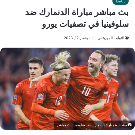
رياضة
بث مباشر مباراة الدنمارك ضد
سلوفينيا في تصفيات يورو
الثوابت الموريتاني
نوفمبر 17, 2023
مشاهدة مباراة الدنمارك ضد سلوفينيا بث مباشر