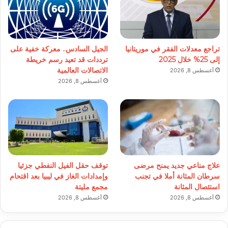
تراجع معدلات الفقر في موريتانيا
الجيل السادس.. معركة خفية على
إلى 25% خلال 2025
ترددات قد تعيد رسم خريطة
الاتصالات العالمية
أغسطس 8, 2026
أغسطس 8, 2026
علاج مناعي جديد يمنح مرضى
توقف حقل الفيل النفطي جزئيا
سرطان المثانة أملا في تجنب
وإمدادات الغاز في ليبيا بعد اقتحام
استئصال المثانة
مجمع مليتة
أغسطس 8, 2026
أغسطس 8, 2026