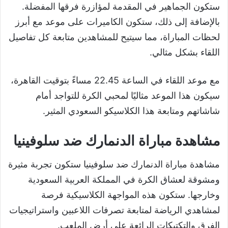
ستكون الجماهير في المقدمة لمؤازرة فرقها المفضلة.
بالإضافة إلى ذلك، ستكون الكاميرات على موعد مع أبرز
لحظات المباراة، مما سيتيح للمشاهدين متابعة كل تفاصيل
اللقاء بشكل مثالي.
مع موعد اللقاء في الساعة 22.45 مساءً بتوقيت القاهرة،
سيكون هذا الموعد مثاليًا لمحبي الكرة للتواجد أمام
شاشاتهم ومتابعة هذا الكلاسيكو السعودي المثير.
مشاهدة مباراة الدنمارك ضد سلوفينيا
مشاهدة مباراة الدنمارك ضد سلوفينيا ستكون تجربة مثيرة
ومشوقة لعشاق الكرة في المملكة العربية السعودية
وخارجها. ستكون هذه المواجهة الكلاسيكية فرصة
لمشاهدي الرياضة لمتابعة تصرفات اللاعبين واستراتيجيات
الفرق والتكتيكات الرائعة على أرض الملعب.