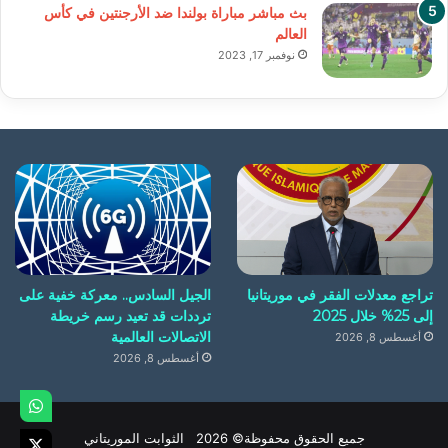
بث مباشر مباراة بولندا ضد الأرجنتين في كأس
العالم
نوفمبر 17, 2023
تراجع معدلات الفقر في موريتانيا
الجيل السادس.. معركة خفية على
إلى 25% خلال 2025
ترددات قد تعيد رسم خريطة
الاتصالات العالمية
أغسطس 8, 2026
أغسطس 8, 2026
جميع الحقوق محفوظة© 2026 الثوابت الموريتاني