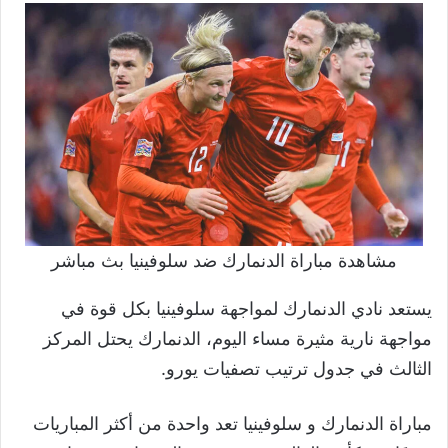
مشاهدة مباراة الدنمارك ضد سلوفينيا بث مباشر
يستعد نادي الدنمارك لمواجهة سلوفينيا بكل قوة في
مواجهة نارية مثيرة مساء اليوم، الدنمارك يحتل المركز
الثالث في جدول ترتيب تصفيات يورو.
مباراة الدنمارك و سلوفينيا تعد واحدة من أكثر المباريات