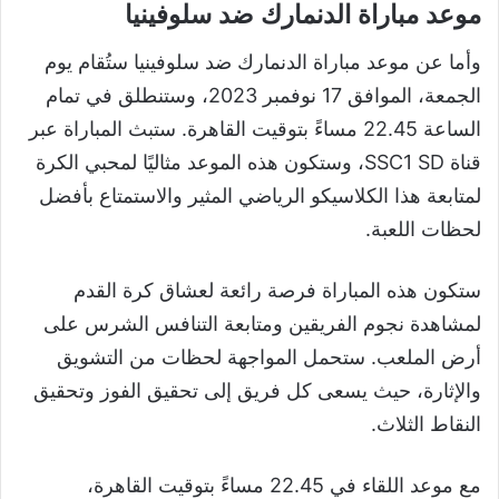
موعد مباراة الدنمارك ضد سلوفينيا
وأما عن موعد مباراة الدنمارك ضد سلوفينيا ستُقام يوم
الجمعة، الموافق 17 نوفمبر 2023، وستنطلق في تمام
الساعة 22.45 مساءً بتوقيت القاهرة. ستبث المباراة عبر
قناة SSC1 SD، وستكون هذه الموعد مثاليًا لمحبي الكرة
لمتابعة هذا الكلاسيكو الرياضي المثير والاستمتاع بأفضل
لحظات اللعبة.
ستكون هذه المباراة فرصة رائعة لعشاق كرة القدم
لمشاهدة نجوم الفريقين ومتابعة التنافس الشرس على
أرض الملعب. ستحمل المواجهة لحظات من التشويق
والإثارة، حيث يسعى كل فريق إلى تحقيق الفوز وتحقيق
النقاط الثلاث.
مع موعد اللقاء في 22.45 مساءً بتوقيت القاهرة،