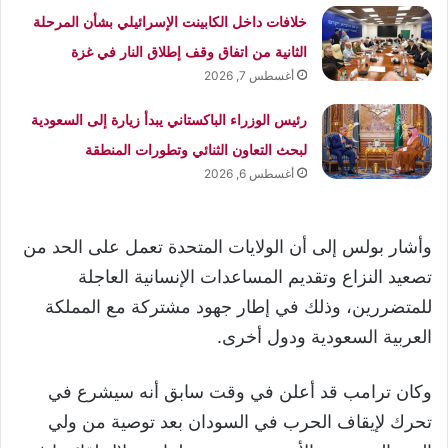
خلافات داخل الكابينت الإسرائيلي بشأن المرحلة
الثانية من اتفاق وقف إطلاق النار في غزة
أغسطس 7, 2026
رئيس الوزراء الباكستاني يبدأ زيارة إلى السعودية
لبحث التعاون الثنائي وتطورات المنطقة
أغسطس 6, 2026
وأشار بولس إلى أن الولايات المتحدة تعمل على الحد من
تصعيد النزاع وتقديم المساعدات الإنسانية العاجلة
للمتضررين، وذلك في إطار جهود مشتركة مع المملكة
العربية السعودية ودول أخرى.
وكان ترامب قد أعلن في وقت سابق أنه سيشرع في
تحرك لإيقاف الحرب في السودان بعد توصية من ولي