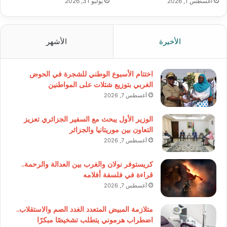
أغسطس 1, 2026
يوليو 31, 2026
الأخيرة
الأشهر
اختتام الأسبوع الوطني للشجرة في الحوض
الغربي بتوزيع شتلات على المواطنين
أغسطس 7, 2026
الوزير الأول يبحث مع السفير الجزائري تعزيز
التعاون بين موريتانيا والجزائر
أغسطس 7, 2026
كريستوفر نولان والغرب بين العدالة والرحمة..
قراءة في فلسفة أفلامه
أغسطس 7, 2026
متلازمة المبيض المتعدد الغدد الصم والاستقلاب..
اضطراب هرموني يتطلب تشخيصًا مبكرًا