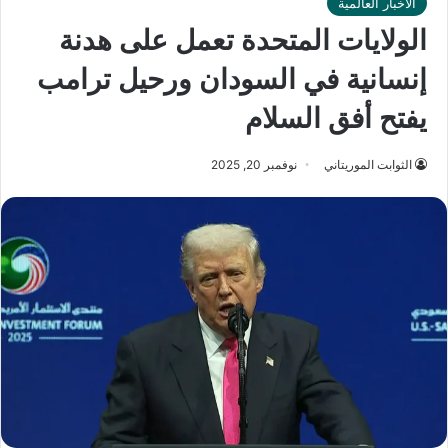
الأخبار العالمية
الولايات المتحدة تعمل على هدنة
إنسانية في السودان ورحيل ترامب
يفتح أفق السلام
الثوابت الموريتاني
نوفمبر 20, 2025