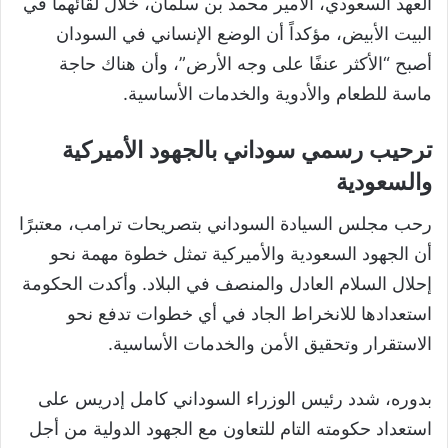
العهد السعودي، الأمير محمد بن سلمان، خلال لقائهما في
البيت الأبيض، مؤكداً أن الوضع الإنساني في السودان
أصبح “الأكثر عنفًا على وجه الأرض”، وأن هناك حاجة
ماسة للطعام والأدوية والخدمات الأساسية.
ترحيب رسمي سوداني بالجهود الأميركية
والسعودية
رحب مجلس السيادة السوداني بتصريحات ترامب، معتبرًا
أن الجهود السعودية والأميركية تمثل خطوة مهمة نحو
إحلال السلام العادل والمنصف في البلاد. وأكدت الحكومة
استعدادها للانخراط الجاد في أي خطوات تدفع نحو
الاستقرار وتحقيق الأمن والخدمات الأساسية.
بدوره، شدد رئيس الوزراء السوداني كامل إدريس على
استعداد حكومته التام للتعاون مع الجهود الدولية من أجل