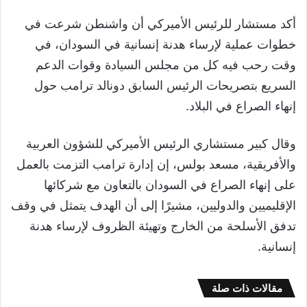
أكد مستشار للرئيس الأميركي أن واشنطن شرعت في
خطوات عملية لإرساء هدنة إنسانية في السودان، في
وقت رحب فيه كل من مجلس السيادة وقوات الدعم
السريع بتصريحات الرئيس السابق دونالد ترامب حول
إنهاء الصراع في البلاد.
وقال كبير مستشاري الرئيس الأميركي للشؤون العربية
والأفريقية، مسعد بولس، إن إدارة ترامب التزمت بالعمل
على إنهاء الصراع في السودان بالتعاون مع شركائها
الإقليميين والدوليين، مشيرًا إلى أن الهدف يتمثل في وقف
تدفق الأسلحة من الخارج وتهيئة الظروف لإرساء هدنة
إنسانية.
مقالات ذات صلة