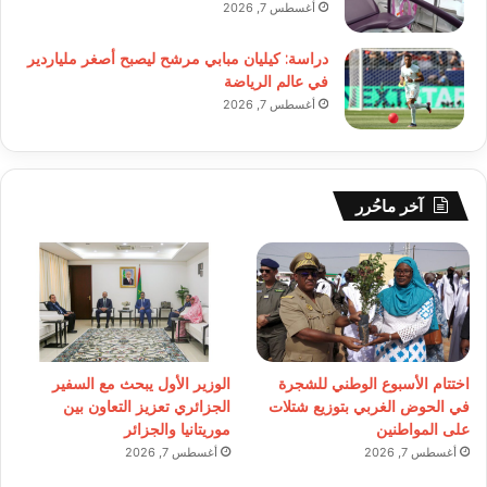
أغسطس 7, 2026
دراسة: كيليان مبابي مرشح ليصبح أصغر ملياردير
في عالم الرياضة
أغسطس 7, 2026
آخر ماحُرر
اختتام الأسبوع الوطني للشجرة
الوزير الأول يبحث مع السفير
في الحوض الغربي بتوزيع شتلات
الجزائري تعزيز التعاون بين
على المواطنين
موريتانيا والجزائر
أغسطس 7, 2026
أغسطس 7, 2026