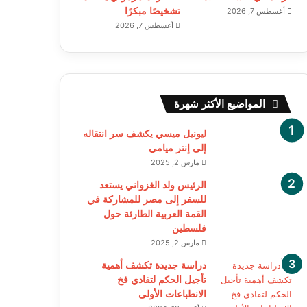
تشخيصًا مبكرًا
أغسطس 7, 2026
أغسطس 7, 2026
المواضيع الأكثر شهرة
ليونيل ميسي يكشف سر انتقاله
إلى إنتر ميامي
مارس 2, 2025
الرئيس ولد الغزواني يستعد
للسفر إلى مصر للمشاركة في
القمة العربية الطارئة حول
فلسطين
مارس 2, 2025
دراسة جديدة تكشف أهمية
تأجيل الحكم لتفادي فخ
الانطباعات الأولى