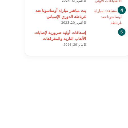
أكتوبر 13, 2024
بث مباشر مباراة أوساسونا ضد
غرناطة الدوري الإسباني
أكتوبر 20, 2023
إسعافات أولية ضرورية لإصابات
الألعاب النارية والمفرقعات
يناير 29, 2026