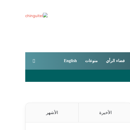
بحث عن
فضاء الرأي
منوعات
English
الأخيرة
الأشهر