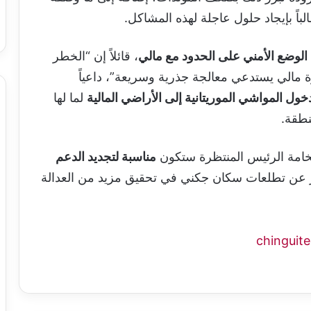
لباً بإيجاد حلول عاجلة لهذه المشاكل.
الوضع الأمني على الحدود مع مالي
، قائلاً إن “الخطر
ة مالي يستدعي معالجة جذرية وسريعة”، داعياً
خول المواشي الموريتانية إلى الأراضي المالية
لما لها
نطقة.
 فخامة الرئيس المنتظرة ستكون
مناسبة لتجديد الدعم
ير عن تطلعات سكان جكني في تحقيق مزيد من العدالة