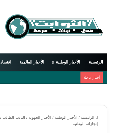
الرئيسية
الأخبار الوطنية
الأخبار العالمية
اقتصاد
أخبار عاجلة
الرئيسية
/
الأخبار الوطنية
/
الأخبار الجهوية
/
النائب الطالب 
إنجازاته الوطنية