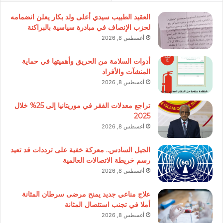
العقيد الطبيب سيدي أعلى ولد بكار يعلن انضمامه
لحزب الإنصاف في مبادرة سياسية بالبراكنة
أغسطس 8, 2026
أدوات السلامة من الحريق وأهميتها في حماية
المنشآت والأفراد
أغسطس 8, 2026
تراجع معدلات الفقر في موريتانيا إلى 25% خلال
2025
أغسطس 8, 2026
الجيل السادس.. معركة خفية على ترددات قد تعيد
رسم خريطة الاتصالات العالمية
أغسطس 8, 2026
علاج مناعي جديد يمنح مرضى سرطان المثانة
أملا في تجنب استئصال المثانة
أغسطس 8, 2026