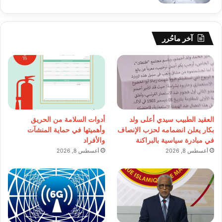
آخر ماحُرر
العقيد الطبيب سيدي أعلى ولد
أدوات السلامة من الحريق
بكار يعلن انضمامه لحزب الإنصاف
وأهميتها في حماية المنشآت
في مبادرة سياسية بالبراكنة
والأفراد
أغسطس 8, 2026
أغسطس 8, 2026