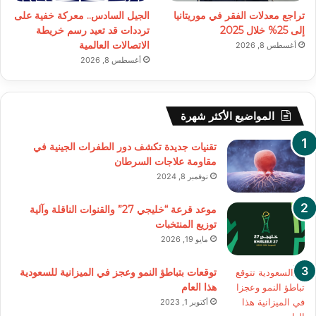
تراجع معدلات الفقر في موريتانيا
الجيل السادس.. معركة خفية على
إلى 25% خلال 2025
ترددات قد تعيد رسم خريطة
الاتصالات العالمية
أغسطس 8, 2026
أغسطس 8, 2026
المواضيع الأكثر شهرة
تقنيات جديدة تكشف دور الطفرات الجينية في
مقاومة علاجات السرطان
نوفمبر 8, 2024
موعد قرعة “خليجي 27” والقنوات الناقلة وآلية
توزيع المنتخبات
مايو 19, 2026
توقعات بتباطؤ النمو وعجز في الميزانية للسعودية
هذا العام
أكتوبر 1, 2023