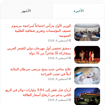
الأخيرة
الأشهر
الوزير الأول يترأس اجتماعاً لمراجعة مرسوم
تصنيف المؤسسات وتعزيز شفافية الطلبية
العمومية
أغسطس 6, 2026
دمشق تحتضن أول مهرجان دولي للشعر العربي
بمشاركة 55 شاعراً من 16 دولة
أغسطس 6, 2026
علاج مناعي جديد يمنح مرضى سرطان المثانة
أملاً في تجنب الجراحة
أغسطس 6, 2026
أرباح شل تقفز إلى 9.84 مليارات دولار في الربع
الثاني بدعم من ارتفاع أسعار الطاقة
أغسطس 6, 2026