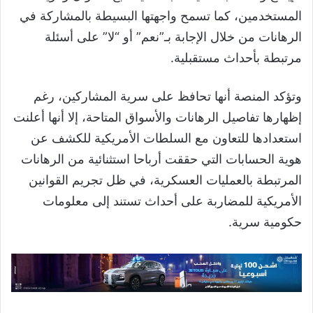
المستخدمين، كما تسمح واجهتها البسيطة بالمشاركة في
الرهانات من خلال الإجابة بـ”نعم” أو “لا” على أسئلة
مرتبطة بأحداث مستقبلية.
وتؤكد المنصة أنها تحافظ على سرية المشاركين، رغم
إظهارها تفاصيل الرهانات والأسواق المتاحة، إلا أنها أعلنت
استعدادها للتعاون مع السلطات الأمريكية للكشف عن
هوية الحسابات التي حققت أرباحا استثنائية من الرهانات
المرتبطة بالعمليات العسكرية، في ظل تجريم القوانين
الأمريكية للمضاربة على أحداث تستند إلى معلومات
حكومية سرية.