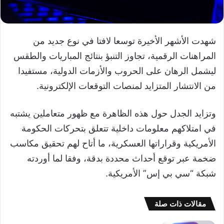
شهدت الأشهر الأخيرة توسعا لافتا في نوع جديد من
المراهنات الرقمية، تجاوز التنبؤ بنتائج المباريات والطقس
ليشمل الرهان على الحروب والأزمات الدولية، مستفيدا
من الانتشار المتزايد لمنصات التوقعات الإلكترونية.
وتزايد الجدل حول هذه الظاهرة مع ظهور متعاملين يشتبه
في امتلاكهم معلومات داخلية تتعلق بتحركات الحكومة
الأمريكية وقراراتها العسكرية، ما أتاح لهم تحقيق مكاسب
ضخمة عبر توقع أحداث محددة بدقة، وفقا لما أوردته
شبكة “سي بي إس” الأمريكية.
مقالات ذات صلة