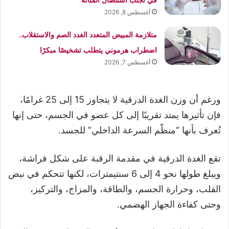
أغسطس 8, 2026
متلازمة المبيض المتعدد الغدد الصم والاستقلاب..
اضطراب هرموني يتطلب تشخيصًا مبكرًا
أغسطس 7, 2026
ورغم أن وزن الغدة الدرقية لا يتجاوز 15 إلى 25 غرامًا،
فإن تأثيرها يمتد تقريبًا إلى كل عضو في الجسم، حتى إنها
تُعرف بأنها “منظّم السرعة الداخلي” للجسد.
تقع الغدة الدرقية في مقدمة الرقبة على شكل فراشة،
ويبلغ طولها نحو 4 إلى 6 سنتيمترات، لكنها تتحكم في نبض
القلب، وحرارة الجسم، والطاقة، والمزاج، والتركيز،
وحتى كفاءة الجهاز الهضمي.