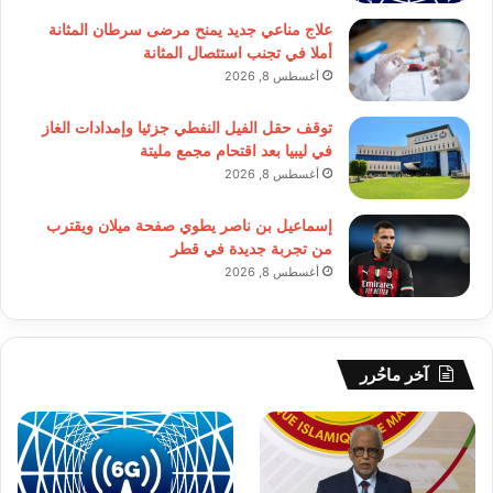
علاج مناعي جديد يمنح مرضى سرطان المثانة
أملا في تجنب استئصال المثانة
أغسطس 8, 2026
توقف حقل الفيل النفطي جزئيا وإمدادات الغاز
في ليبيا بعد اقتحام مجمع مليتة
أغسطس 8, 2026
إسماعيل بن ناصر يطوي صفحة ميلان ويقترب
من تجربة جديدة في قطر
أغسطس 8, 2026
آخر ماحُرر