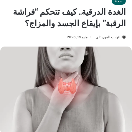
صحة
الغدة الدرقية.. كيف تتحكم “فراشة
الرقبة” بإيقاع الجسد والمزاج؟
الثوابت الموريتاني
مايو 19, 2026