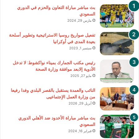
بث مباشر مباراة التعاون والحزم في الدوري
السعودي
مارس 29, 2024
تفعيل صواريخ روسيا الاستراتيجية وتطوير أسلحة
بعيدة المدى في أوكرانيا
سبتمبر 1, 2023
رئيس مكتب الجمارك بميناء نواكشوط: لا تدخل
الأدوية إلابعد موافقة وزارة الصحة
مايو 27, 2025
النائب والعمدة يستقبل بالقصر البلدي وفدا رفيعا
من وزارة العمل الإجتماعيى
أبريل 29, 2026
بث مباشر مباراة الأخدود ضد الأهلي الدوري
السعودي
فبراير 16, 2024