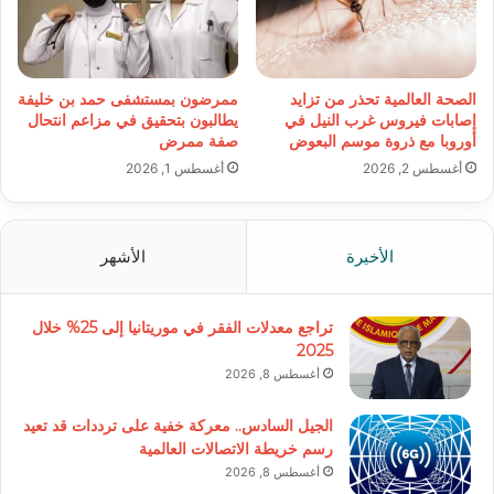
الصحة العالمية تحذر من تزايد
ممرضون بمستشفى حمد بن خليفة
إصابات فيروس غرب النيل في
يطالبون بتحقيق في مزاعم انتحال
أوروبا مع ذروة موسم البعوض
صفة ممرض
أغسطس 2, 2026
أغسطس 1, 2026
الأخيرة
الأشهر
تراجع معدلات الفقر في موريتانيا إلى 25% خلال
2025
أغسطس 8, 2026
الجيل السادس.. معركة خفية على ترددات قد تعيد
رسم خريطة الاتصالات العالمية
أغسطس 8, 2026