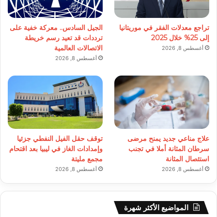
تراجع معدلات الفقر في موريتانيا
الجيل السادس.. معركة خفية على
إلى 25% خلال 2025
ترددات قد تعيد رسم خريطة
الاتصالات العالمية
أغسطس 8, 2026
أغسطس 8, 2026
علاج مناعي جديد يمنح مرضى
توقف حقل الفيل النفطي جزئيا
سرطان المثانة أملا في تجنب
وإمدادات الغاز في ليبيا بعد اقتحام
استئصال المثانة
مجمع مليتة
أغسطس 8, 2026
أغسطس 8, 2026
المواضيع الأكثر شهرة