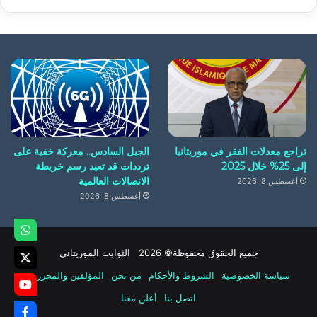
تراجع معدلات الفقر في موريتانيا
الجيل السادس.. معركة خفية على
إلى 25% خلال 2025
ترددات قد تعيد رسم خريطة
الاتصالات العالمية
أغسطس 8, 2026
أغسطس 8, 2026
جميع الحقوق محفوظة© 2026 الثوابت الموريتاني
سياسة الخصوصية
الشروط والأحكام
من نحن
المؤلفين والمحررين
اتصل بنا
أعلن معنا