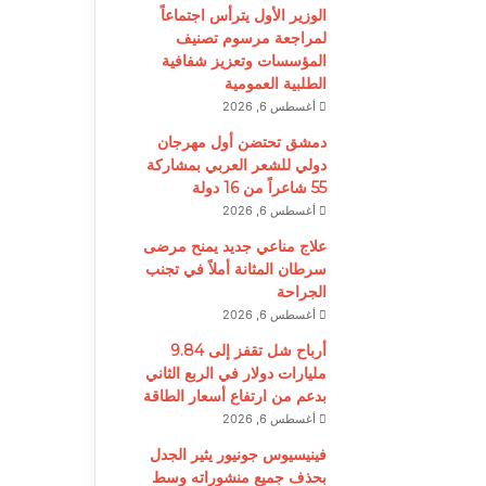
الوزير الأول يترأس اجتماعاً
لمراجعة مرسوم تصنيف
المؤسسات وتعزيز شفافية
الطلبية العمومية
أغسطس 6, 2026
دمشق تحتضن أول مهرجان
دولي للشعر العربي بمشاركة
55 شاعراً من 16 دولة
أغسطس 6, 2026
علاج مناعي جديد يمنح مرضى
سرطان المثانة أملاً في تجنب
الجراحة
أغسطس 6, 2026
أرباح شل تقفز إلى 9.84
مليارات دولار في الربع الثاني
بدعم من ارتفاع أسعار الطاقة
أغسطس 6, 2026
فينيسيوس جونيور يثير الجدل
بحذف جميع منشوراته وسط