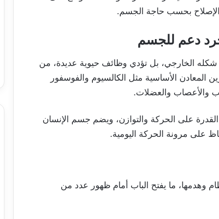
والإصلاح بحسب حاجة الجسم.
جرد دعم للجسم
شكله الخارجي، بل تؤدي وظائف حيوية عديدة، من
زين المعادن الأساسية مثل الكالسيوم والفوسفور
لب والأعصاب والعضلات.
القدرة على الحركة والتوازن، ويضم جسم الإنسان
اظ على مرونة الحركة اليومية.
ظام وهدمها، ما يفتح الباب أمام ظهور عدد من