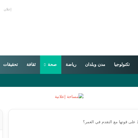
إعلان
تكنولوجيا
مدن وبلدان
رياضة
صحة
ثقافة
تحقيقات
على قوتها مع التقدم في العمر؟