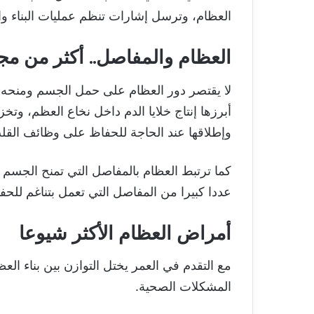
العظام، وترسل إشارات تنظم عمليات البناء 
العظام والمفاصل.. أكثر من م
لا يقتصر دور العظام على حمل الجسم ومنحه 
أبرزها إنتاج خلايا الدم داخل نخاع العظم، وتخ
وإطلاقها عند الحاجة للحفاظ على وظائف الق
كما ترتبط العظام بالمفاصل التي تمنح الجسم 
عددا كبيرا من المفاصل التي تعمل بتناغم للحف
أمراض العظام الأكثر شيوعا
مع التقدم في العمر يختل التوازن بين بناء الع
المشكلات الصحية.