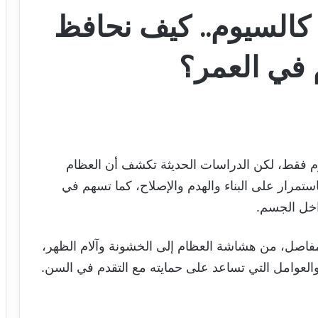
كالسيوم.. كيف نحافظ
 في العمر؟
وم فقط، لكن الدراسات الحديثة تكشف أن العظام
مرار على البناء والهدم والإصلاح، كما تسهم في
داخل الجسم.
لمفاصل، من هشاشة العظام إلى الخشونة وآلام الظهر،
والعوامل التي تساعد على حمايته مع التقدم في السن.