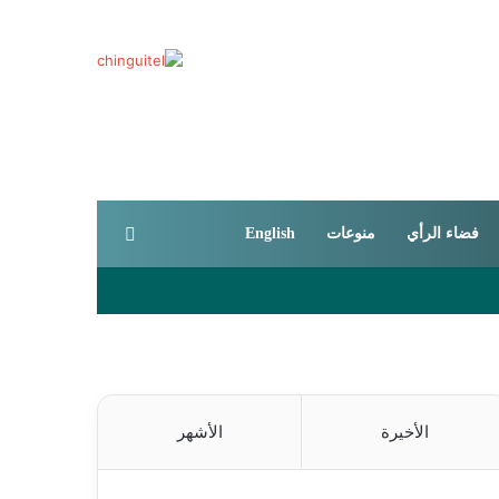
بحث عن
فضاء الرأي
منوعات
English
الأخيرة
الأشهر