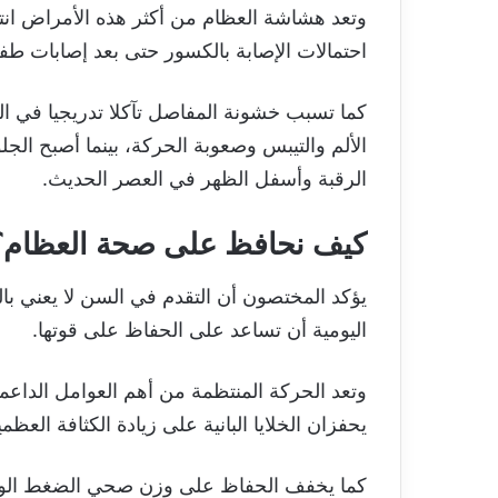
وتعد هشاشة العظام من أكثر هذه الأمراض انتش
احتمالات الإصابة بالكسور حتى بعد إصابات طف
كما تسبب خشونة المفاصل تآكلا تدريجيا في ال
الألم والتيبس وصعوبة الحركة، بينما أصبح الج
الرقبة وأسفل الظهر في العصر الحديث.
كيف نحافظ على صحة العظام؟
يؤكد المختصون أن التقدم في السن لا يعني با
اليومية أن تساعد على الحفاظ على قوتها.
وتعد الحركة المنتظمة من أهم العوامل الداع
يحفزان الخلايا البانية على زيادة الكثافة العظم
كما يخفف الحفاظ على وزن صحي الضغط الواق