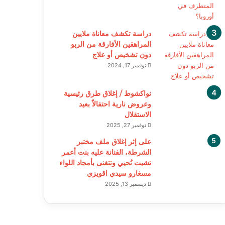
دراسة تكشف معاناة ملايين
المراهقين الأفارقة من الربو
دون تشخيص أو علاج
نوفمبر 17, 2024
نواكشوط / إغلاق طرق رئيسية
وعروض نارية احتفالاً بعيد
الاستقلال
نوفمبر 27, 2025
على إثر إغلاق ملف مختبر
الشرطة، الفنانة عليه بنت أعمر
تشيت تُحيي وتتغنى بأمجاد اللواء
مسغارو سيدي اقويزي
ديسمبر 13, 2025