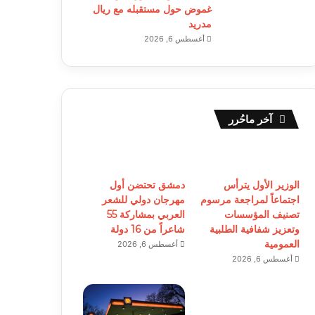
غموض حول مستقبله مع ريال
مدريد
أغسطس 6, 2026
آخر ماحُرر
الوزير الأول يترأس
دمشق تحتضن أول
اجتماعاً لمراجعة مرسوم
مهرجان دولي للشعر
تصنيف المؤسسات
العربي بمشاركة 55
وتعزيز شفافية الطلبية
شاعراً من 16 دولة
العمومية
أغسطس 6, 2026
أغسطس 6, 2026