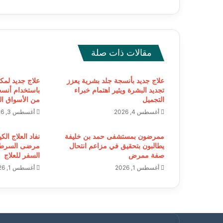
مقالات ذات صلة
علاج جديد بأنسجة جلد بشرية يعزز
علاج جديد لمك
تجديد البشرة ويثير اهتمام خبراء
باستخدام أنسج
التجميل
من الأسواق الع
أغسطس 4, 2026
أغسطس 3, 2026
ممرضون بمستشفى حمد بن خليفة
نفاد العلاج الك
يطالبون بتحقيق في مزاعم انتحال
مرضى السرطا
صفة ممرض
السفر للعلاج
أغسطس 1, 2026
أغسطس 1, 2026