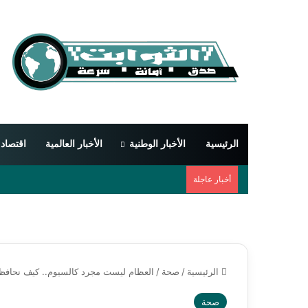
الرئيسية
الأخبار الوطنية
الأخبار العالمية
اقتصاد
أخبار عاجلة
الرئيسية
/
صحة
/
العظام ليست مجرد كالسيوم.. كيف نحافظ 
صحة