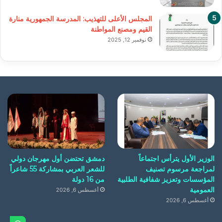
المجلس الأعلى للتهذيب: المدرسة الجمهورية منارة
القيم ومصنع المواطنة
نوفمبر 12, 2025
الوزير الأول يترأس اجتماعاً
دمشق تحتضن أول مهرجان دولي
لمراجعة مرسوم تصنيف
للشعر العربي بمشاركة 55 شاعراً
المؤسسات وتعزيز شفافية الطلبية
من 16 دولة
العمومية
أغسطس 6, 2026
أغسطس 6, 2026