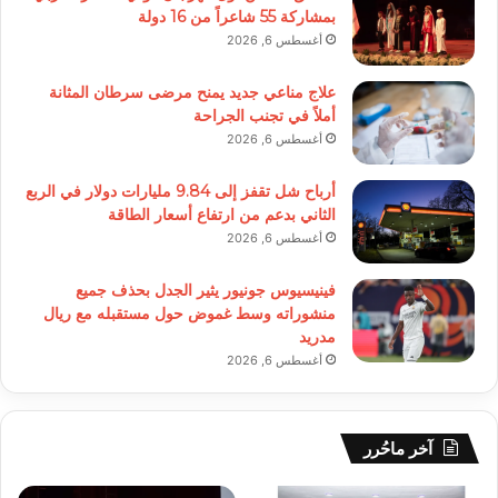
بمشاركة 55 شاعراً من 16 دولة
أغسطس 6, 2026
علاج مناعي جديد يمنح مرضى سرطان المثانة
أملاً في تجنب الجراحة
أغسطس 6, 2026
أرباح شل تقفز إلى 9.84 مليارات دولار في الربع
الثاني بدعم من ارتفاع أسعار الطاقة
أغسطس 6, 2026
فينيسيوس جونيور يثير الجدل بحذف جميع
منشوراته وسط غموض حول مستقبله مع ريال
مدريد
أغسطس 6, 2026
آخر ماحُرر