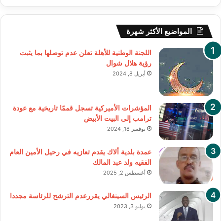
المواضيع الأكثر شهرة
اللجنة الوطنية للأهلة تعلن عدم توصلها بما يثبت
رؤية هلال شوال
أبريل 8, 2024
المؤشرات الأميركية تسجل قممًا تاريخية مع عودة
ترامب إلى البيت الأبيض
نوفمبر 18, 2024
عمدة بلدية ألاك يقدم تعازيه في رحيل الأمين العام
الفقيه ولد عبد المالك
أغسطس 2, 2025
الرئيس السينغالي يقررعدم الترشح للرئاسة مجددا
يوليو 3, 2023